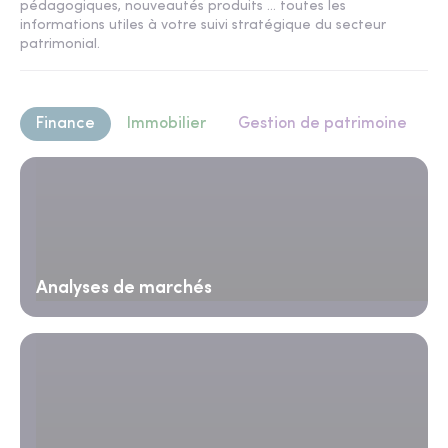
pédagogiques, nouveautés produits ... toutes les
informations utiles à votre suivi stratégique du secteur
patrimonial.
Finance
Immobilier
Gestion de patrimoine
Analyses de marchés