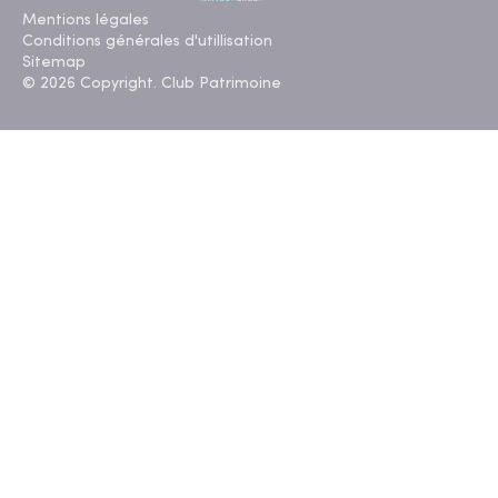
Mentions légales
Conditions générales d'utillisation
Sitemap
© 2026 Copyright. Club Patrimoine