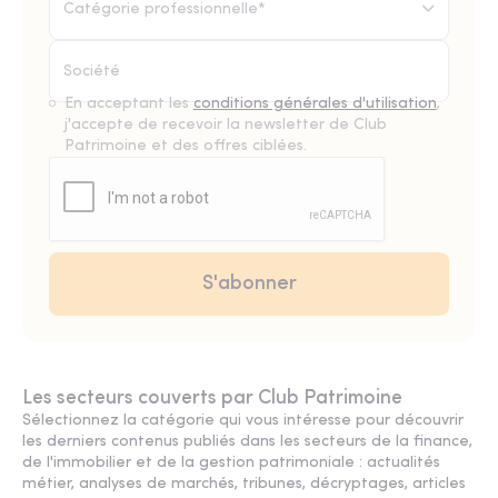
Catégorie professionnelle*
En acceptant les
conditions générales d'utilisation
,
j'accepte de recevoir la newsletter de Club
Patrimoine et des offres ciblées.
Les secteurs couverts par Club Patrimoine
Sélectionnez la catégorie qui vous intéresse pour découvrir
les derniers contenus publiés dans les secteurs de la finance,
de l'immobilier et de la gestion patrimoniale : actualités
métier, analyses de marchés, tribunes, décryptages, articles