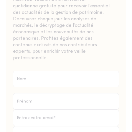
quotidienne gratuite pour recevoir l’essentiel
des actualités de la gestion de patrimoine.
Découvrez chaque jour les analyses de
marchés, le décryptage de l’actualité
économique et les nouveautés de nos
partenaires. Profitez également des
contenus exclusifs de nos contributeurs
experts, pour enrichir votre veille
professionnelle.