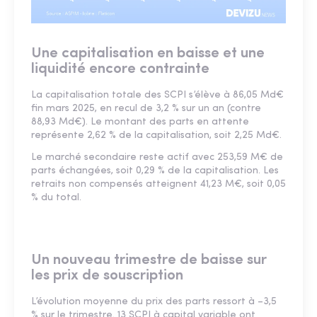
Une capitalisation en baisse et une
liquidité encore contrainte
La capitalisation totale des SCPI s’élève à 86,05 Md€
fin mars 2025, en recul de 3,2 % sur un an (contre
88,93 Md€). Le montant des parts en attente
représente 2,62 % de la capitalisation, soit 2,25 Md€.
Le marché secondaire reste actif avec 253,59 M€ de
parts échangées, soit 0,29 % de la capitalisation. Les
retraits non compensés atteignent 41,23 M€, soit 0,05
% du total.
Un nouveau trimestre de baisse sur
les prix de souscription
L’évolution moyenne du prix des parts ressort à –3,5
% sur le trimestre. 13 SCPI à capital variable ont