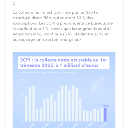
%.
La collecte nette est dominée par les SCPI à
stratégie diversifiée, qui captent 83 % des
souscriptions. Les SCPI à prépondérance bureaux ne
recueillent que 8 %, tandis que les segments santé/
éducation (4 %), logistique (3 %), résidentiel (2 %) et
autres segments restent marginaux.