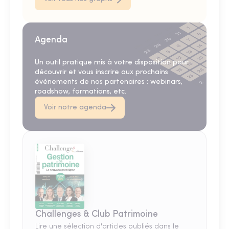
Agenda
Un outil pratique mis à votre disposition pour
découvrir et vous inscrire aux prochains
événements de nos partenaires : webinars,
roadshow, formations, etc.
Voir notre agenda
Challenges & Club Patrimoine
Lire une sélection d'articles publiés dans le