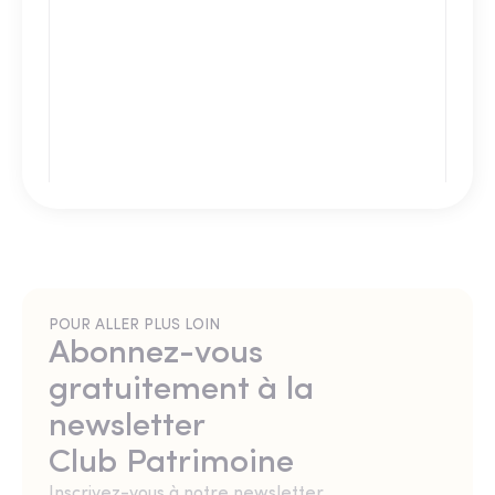
POUR ALLER PLUS LOIN
Abonnez-vous
gratuitement à la
newsletter
Club Patrimoine
Inscrivez-vous à notre newsletter