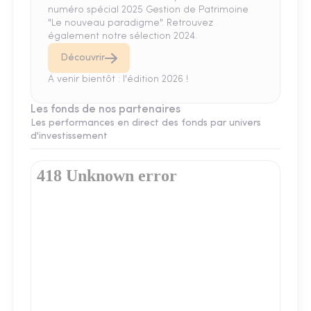
numéro spécial 2025 Gestion de Patrimoine
"Le nouveau paradigme". Retrouvez
également notre sélection 2024.
Découvrir
A venir bientôt : l'édition 2026 !
Les fonds de nos partenaires
Les performances en direct des fonds par univers
d'investissement