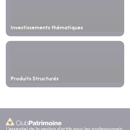
Investissements thématiques
Produits Structurés
L’essentiel de la gestion d’actifs pour les professionnels