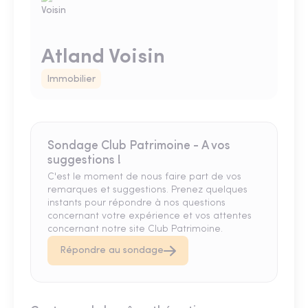
Atland Voisin
Immobilier
Sondage Club Patrimoine - A vos
suggestions !
C'est le moment de nous faire part de vos
remarques et suggestions. Prenez quelques
instants pour répondre à nos questions
concernant votre expérience et vos attentes
concernant notre site Club Patrimoine.
Répondre au sondage