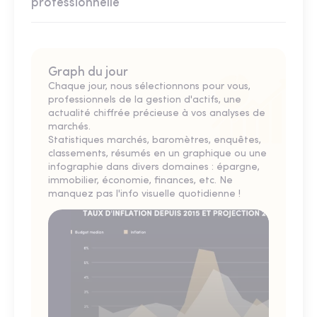
professionnelle
Graph du jour
Chaque jour, nous sélectionnons pour vous,
professionnels de la gestion d'actifs, une
actualité chiffrée précieuse à vos analyses de
marchés.
Statistiques marchés, baromètres, enquêtes,
classements, résumés en un graphique ou une
infographie dans divers domaines : épargne,
immobilier, économie, finances, etc. Ne
manquez pas l'info visuelle quotidienne !