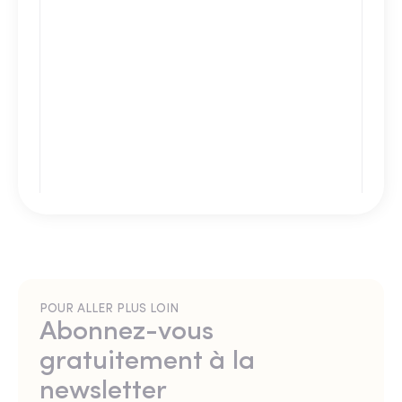
POUR ALLER PLUS LOIN
Abonnez-vous
gratuitement à la
newsletter