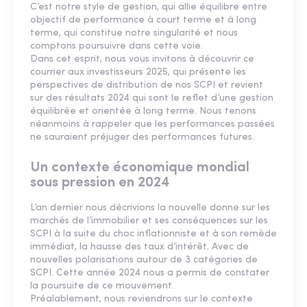
C’est notre style de gestion, qui allie équilibre entre
objectif de performance à court terme et à long
terme, qui constitue notre singularité et nous
comptons poursuivre dans cette voie.
Dans cet esprit, nous vous invitons à découvrir ce
courrier aux investisseurs 2025, qui présente les
perspectives de distribution de nos SCPI et revient
sur des résultats 2024 qui sont le reflet d’une gestion
équilibrée et orientée à long terme. Nous tenons
néanmoins à rappeler que les performances passées
ne sauraient préjuger des performances futures.
Un contexte économique mondial
sous pression en 2024
L’an dernier nous décrivions la nouvelle donne sur les
marchés de l’immobilier et ses conséquences sur les
SCPI à la suite du choc inflationniste et à son remède
immédiat, la hausse des taux d’intérêt. Avec de
nouvelles polarisations autour de 3 catégories de
SCPI. Cette année 2024 nous a permis de constater
la poursuite de ce mouvement.
Préalablement, nous reviendrons sur le contexte