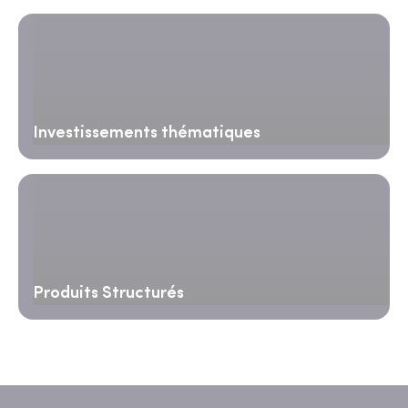
Investissements thématiques
Produits Structurés