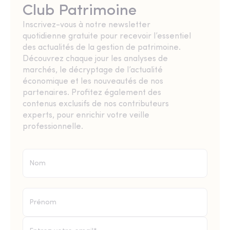
Club Patrimoine
Inscrivez-vous à notre newsletter
quotidienne gratuite pour recevoir l’essentiel
des actualités de la gestion de patrimoine.
Découvrez chaque jour les analyses de
marchés, le décryptage de l’actualité
économique et les nouveautés de nos
partenaires. Profitez également des
contenus exclusifs de nos contributeurs
experts, pour enrichir votre veille
professionnelle.