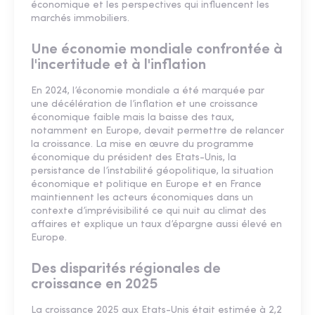
économique et les perspectives qui influencent les
marchés immobiliers.
Une économie mondiale confrontée à
l'incertitude et à l'inflation
En 2024, l’économie mondiale a été marquée par
une décélération de l’inflation et une croissance
économique faible mais la baisse des taux,
notamment en Europe, devait permettre de relancer
la croissance. La mise en œuvre du programme
économique du président des Etats-Unis, la
persistance de l’instabilité géopolitique, la situation
économique et politique en Europe et en France
maintiennent les acteurs économiques dans un
contexte d’imprévisibilité ce qui nuit au climat des
affaires et explique un taux d’épargne aussi élevé en
Europe.
Des disparités régionales de
croissance en 2025
La croissance 2025 aux Etats-Unis était estimée à 2,2