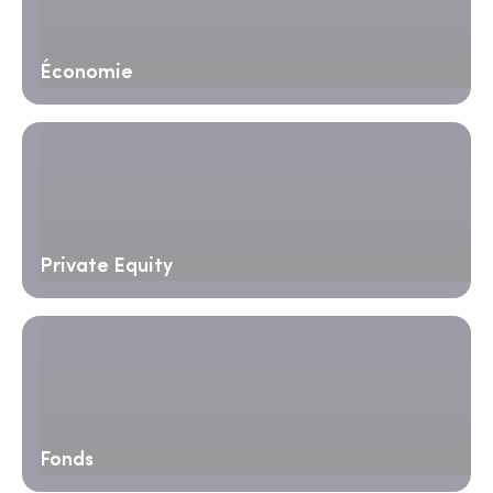
Économie
Private Equity
Fonds