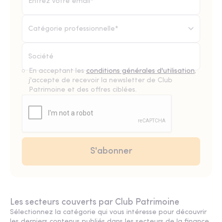
Catégorie professionnelle*
En acceptant les
conditions générales d'utilisation
,
j'accepte de recevoir la newsletter de Club
Patrimoine et des offres ciblées.
Les secteurs couverts par Club Patrimoine
Sélectionnez la catégorie qui vous intéresse pour découvrir
les derniers contenus publiés dans les secteurs de la finance,