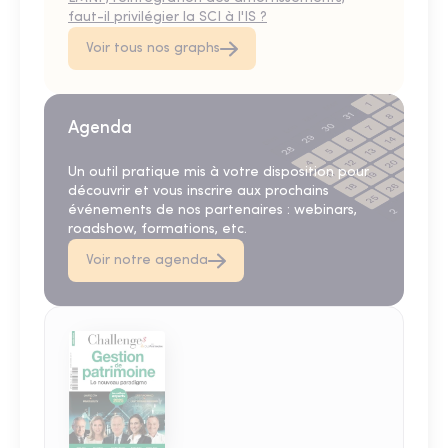
faut-il privilégier la SCI à l'IS ?
Voir tous nos graphs
Agenda
Un outil pratique mis à votre disposition pour
découvrir et vous inscrire aux prochains
événements de nos partenaires : webinars,
roadshow, formations, etc.
Voir notre agenda