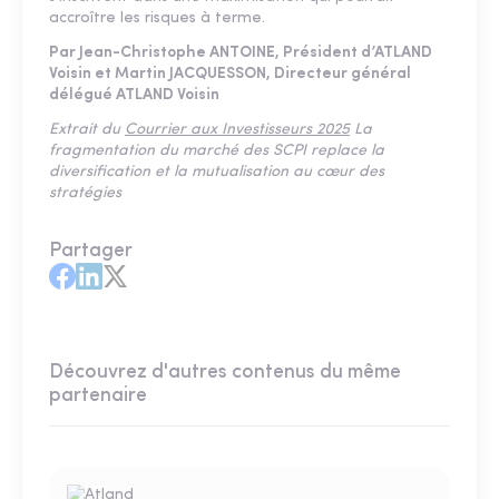
accroître les risques à terme.
Par Jean-Christophe ANTOINE, Président d’ATLAND
Voisin et Martin JACQUESSON, Directeur général
délégué ATLAND Voisin
Extrait du
Courrier aux Investisseurs 2025
La
fragmentation du marché des SCPI replace la
diversification et la mutualisation au cœur des
stratégies
Partager
Découvrez d'autres contenus du même
partenaire