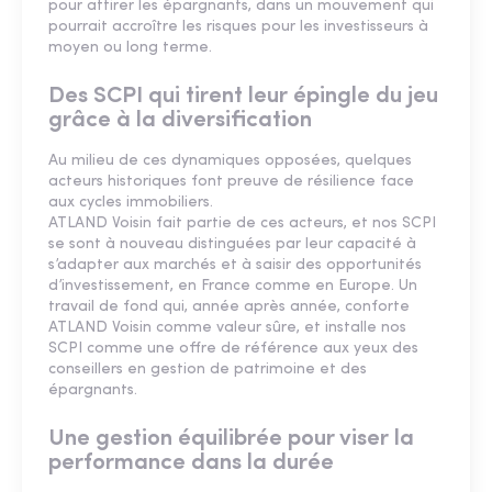
pour attirer les épargnants, dans un mouvement qui
pourrait accroître les risques pour les investisseurs à
moyen ou long terme.
Des SCPI qui tirent leur épingle du jeu
grâce à la diversification
Au milieu de ces dynamiques opposées, quelques
acteurs historiques font preuve de résilience face
aux cycles immobiliers.
ATLAND Voisin fait partie de ces acteurs, et nos SCPI
se sont à nouveau distinguées par leur capacité à
s’adapter aux marchés et à saisir des opportunités
d’investissement, en France comme en Europe. Un
travail de fond qui, année après année, conforte
ATLAND Voisin comme valeur sûre, et installe nos
SCPI comme une offre de référence aux yeux des
conseillers en gestion de patrimoine et des
épargnants.
Une gestion équilibrée pour viser la
performance dans la durée