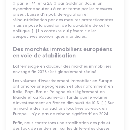
% par le FMI et à 2,5 % par Goldman Sachs, un
dynamisme soutenu à court terme par les mesures
prises : baisse d’impôt, dérégulation et
réindustrialisation par des mesures protectionnistes
mais se pose la question de la durabilité de cette
politique. [...] Un contexte qui pèsera sur les
perspectives économiques mondiales.
Des marchés immobiliers européens
en voie de stabilisation
L’atterrissage en douceur des marchés immobiliers
envisagé fin 2023 s’est globalement réalisé.
Les volumes d’investissement immobilier en Europe
ont amorcé une progression et plus notamment en
Italie, Pays-Bas et Pologne plus légèrement en
Irlande et au Royaume-Uni tandis que le volume
d’investissement en France diminuait de 10 %. [...] Sur
le marché des transactions locatives bureaux en
Europe, il n’y a pas de rebond significatif en 2024.
Enfin, nous constatons une stabilisation des prix et
des taux de rendement sur les différentes classes