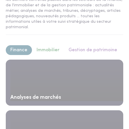
de l'immobilier et de la gestion patrimoniale : actualités
métier, analyses de marchés, tribunes, décryptages, articles
pédagogiques, nouveautés produits ... toutes les
informations utiles à votre suivi stratégique du secteur
patrimonial.
Finance
Immobilier
Gestion de patrimoine
Analyses de marchés