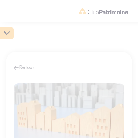
Retour