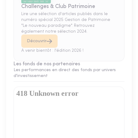
Challenges & Club Patrimoine
Lire une sélection d'articles publiés dans le
numéro spécial 2025 Gestion de Patrimoine
"Le nouveau paradigme". Retrouvez
également notre sélection 2024.
Découvrir
A venir bientôt : l'édition 2026 !
Les fonds de nos partenaires
Les performances en direct des fonds par univers
d'investissement