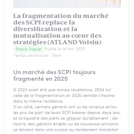
La fragmentation du marché
des SCPI replace la
diversification et la
mutualisation au cœur des
stratégies (ATLAND Voisin)
Publié le
14 Avr. 2025
Pierre Papier
Temps de lecture :
3
min
Un marché des SCPI toujours
fragmenté en 2025
Si 2023 avait été une année révélatrice, 2024 fut
celle de la fragmentation et 2025 semble s’inscrire
dans la même tendance.
D’un côté, certains gérants ont vu les revenus et/ou
les prix de part de leurs SCPI baisser depuis deux ans,
et la liquidité des parts se gripper durablement ; de
l’autre, des gérants établis ou de nouveaux arrivants
se lancent dans une course au rendement immédiat