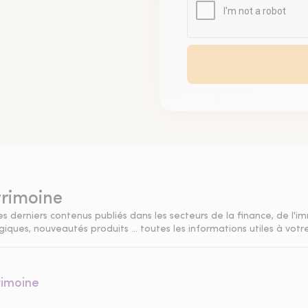
trimoine
s derniers contenus publiés dans les secteurs de la finance, de l'im
ques, nouveautés produits ... toutes les informations utiles à votre
rimoine