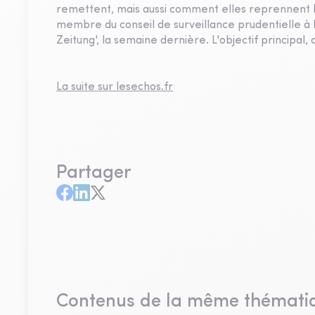
remettent, mais aussi comment elles reprennent le
membre du conseil de surveillance prudentielle à 
Zeitung', la semaine dernière. L'objectif principal, c
La suite sur lesechos.fr
Partager
Contenus de la même thémati