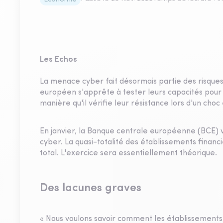
Les Echos
La menace cyber fait désormais partie des risques
européen s'apprête à tester leurs capacités pour
manière qu'il vérifie leur résistance lors d'un ch
En janvier, la Banque centrale européenne (BCE) v
cyber. La quasi-totalité des établissements financie
total. L'exercice sera essentiellement théorique.
Des lacunes graves
« Nous voulons savoir comment les établissements