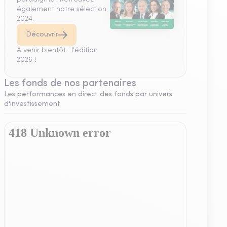
également notre sélection
2024.
Découvrir
A venir bientôt : l'édition
2026 !
Les fonds de nos partenaires
Les performances en direct des fonds par univers
d'investissement