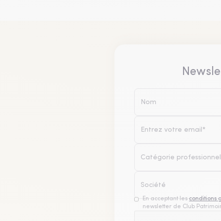
Newsle
Catégorie professionnel
En acceptant les
conditions 
newsletter de Club Patrimoin