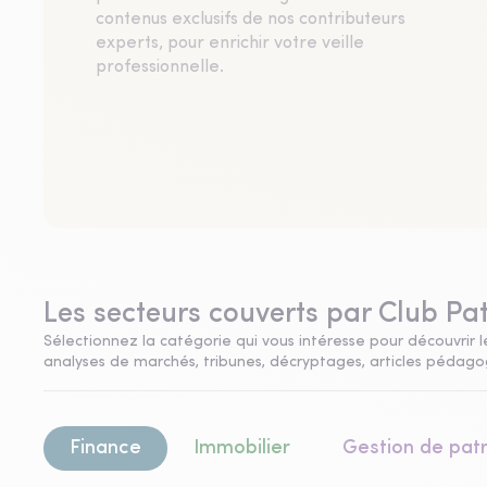
contenus exclusifs de nos contributeurs
experts, pour enrichir votre veille
professionnelle.
Les secteurs couverts par Club Pa
Sélectionnez la catégorie qui vous intéresse pour découvrir le
analyses de marchés, tribunes, décryptages, articles pédagogi
Finance
Immobilier
Gestion de pat