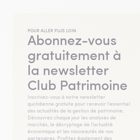
POUR ALLER PLUS LOIN
Abonnez-vous
gratuitement à
la newsletter
Club Patrimoine
Inscrivez-vous à notre newsletter
quotidienne gratuite pour recevoir l’essentiel
des actualités de la gestion de patrimoine.
Découvrez chaque jour les analyses de
marchés, le décryptage de l’actualité
économique et les nouveautés de nos
partenaires. Profitez également des