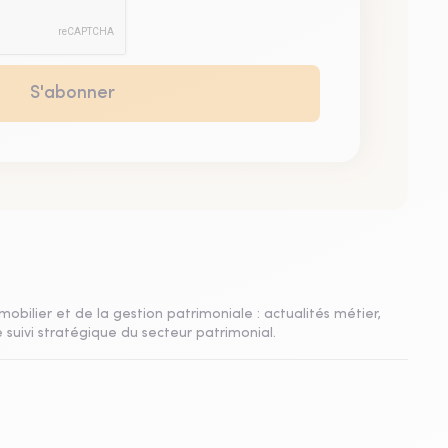
mobilier et de la gestion patrimoniale : actualités métier,
 suivi stratégique du secteur patrimonial.