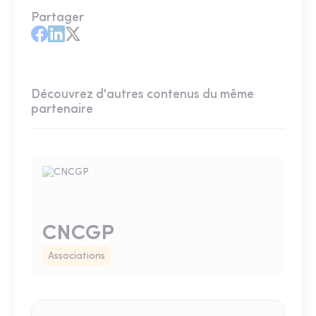
Partager
Découvrez d'autres contenus du même
partenaire
CNCGP
Associations