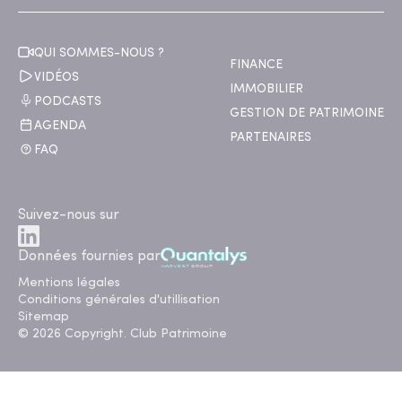
QUI SOMMES-NOUS ?
FINANCE
VIDÉOS
IMMOBILIER
PODCASTS
GESTION DE PATRIMOINE
AGENDA
PARTENAIRES
FAQ
Suivez-nous sur
Données fournies par
Mentions légales
Conditions générales d'utillisation
Sitemap
© 2026 Copyright. Club Patrimoine