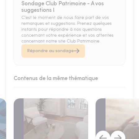
Sondage Club Patrimoine - A vos
suggestions !
C'est le moment de nous faire part de vos
remarques et suggestions. Prenez quelques
instants pour répondre à nos questions
concernant votre expérience et vos attentes
concernant notre site Club Patrimoine.
Répondre au sondage
Contenus de la même thématique