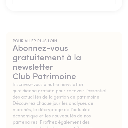
POUR ALLER PLUS LOIN
Abonnez-vous
gratuitement à la
newsletter
Club Patrimoine
Inscrivez-vous à notre newsletter
quotidienne gratuite pour recevoir l’essentiel
des actualités de la gestion de patrimoine.
Découvrez chaque jour les analyses de
marchés, le décryptage de l’actualité
économique et les nouveautés de nos
partenaires. Profitez également des