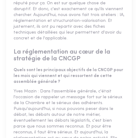
réputé pour ça. On est sur quelque chose de
disruptif. Et donc, c'est exactement ce qu'ils viennent
chercher. Aujourd'hui, nous avons fait trois ateliers : IA,
réglementation et structuration-valorisation. Et
justement, ils ont pu repartir avec des fiches
techniques détaillées qui leur permettent d'avoir du
concret et de l'applicable.
La réglementation au cœur de la
stratégie de la CNCGP
Quels sont les principaux objectifs de la CNCGP pour
les mois qui viennent et qui ressortent de cette
assemblée générale ?
Yves Mazin : Dans l'assemblée générale, c'était
l'occasion de rappeler un message fort sur le sérieux
de la Chambre et le sérieux des adhérents.
Puisqu'aujourd'hui, si nous pouvons peser dans le
débat, les débats autour de notre métier,
éventuellement les débats législatifs, c'est bien
parce que nous sommes reconnus. Et pour être
reconnus, il faut être sérieux. Et aujourd'hui, la