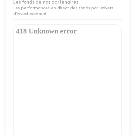
Les fonds de nos partenaires
Les performances en direct des fonds par univers
d'investissement