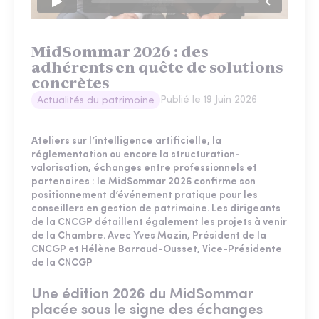
MidSommar 2026 : des
adhérents en quête de solutions
concrètes
Publié le
19 Juin 2026
Actualités du patrimoine
Ateliers sur l’intelligence artificielle, la
réglementation ou encore la structuration-
valorisation, échanges entre professionnels et
partenaires : le MidSommar 2026 confirme son
positionnement d’événement pratique pour les
conseillers en gestion de patrimoine. Les dirigeants
de la CNCGP détaillent également les projets à venir
de la Chambre. Avec Yves Mazin, Président de la
CNCGP et Hélène Barraud-Ousset, Vice-Présidente
de la CNCGP
Une édition 2026 du MidSommar
placée sous le signe des échanges