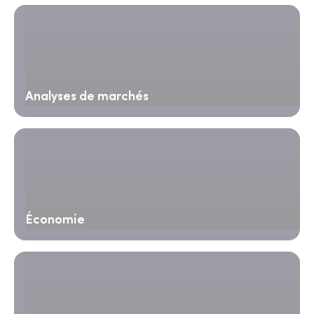
Analyses de marchés
Économie