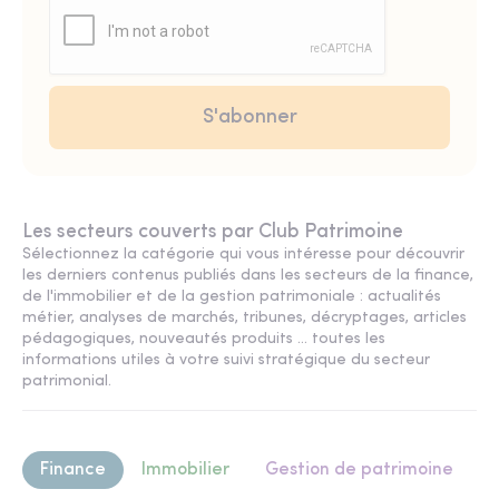
Les secteurs couverts par Club Patrimoine
Sélectionnez la catégorie qui vous intéresse pour découvrir
les derniers contenus publiés dans les secteurs de la finance,
de l'immobilier et de la gestion patrimoniale : actualités
métier, analyses de marchés, tribunes, décryptages, articles
pédagogiques, nouveautés produits ... toutes les
informations utiles à votre suivi stratégique du secteur
patrimonial.
Finance
Immobilier
Gestion de patrimoine