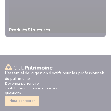
Produits Structurés
L’essentiel de la gestion d’actifs pour les professionnels
du patrimoine
Devenez partenaire,
contributeur ou posez-nous vos
questions
Nous contacter