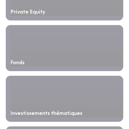
Private Equity
Fonds
Investissements thématiques