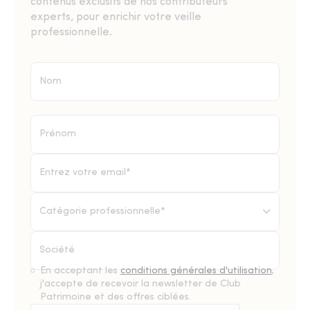
contenus exclusifs de nos contributeurs
experts, pour enrichir votre veille
professionnelle.
Catégorie professionnelle*
En acceptant les
conditions générales d'utilisation
,
j'accepte de recevoir la newsletter de Club
Patrimoine et des offres ciblées.