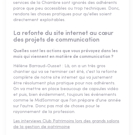
services de la Chambre sont ignorés des adhérents
parce que peu accessibles ou trop techniques. Donc,
rendons les choses pratiques pour qu'elles soient
directement exploitables.
La refonte du site internet au cœur
des projets de communication
Quelles sont les actions que vous prévoyez dans les
mois qui viennent en matière de communication ?
Hélène Barraud-Ousset : Là, on a un très gros
chantier qui va se terminer cet été, c'est la refonte
complète de notre site internet qui va justement
être résolument plus pratique pour nos adhérents.
On va mettre en place beaucoup de capsules vidéo
et puis, bien évidemment, toujours les événements
comme le MidSommar que l'on prépare d'une année
sur l'autre. Donc pas mal de choses pour le
rayonnement de la profession.
Les interviews Club Patrimoins lors des grands salons
de la gestion de patrimoine