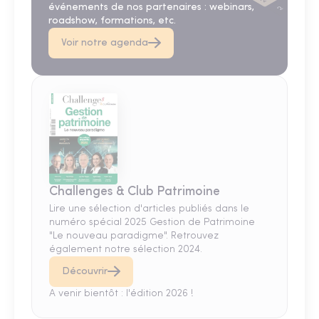
événements de nos partenaires : webinars,
roadshow, formations, etc.
Voir notre agenda
Challenges & Club Patrimoine
Lire une sélection d'articles publiés dans le
numéro spécial 2025 Gestion de Patrimoine
"Le nouveau paradigme". Retrouvez
également notre sélection 2024.
Découvrir
A venir bientôt : l'édition 2026 !