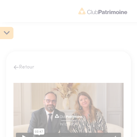
Retour