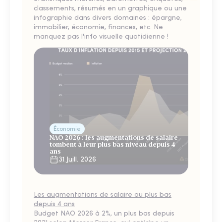
classements, résumés en un graphique ou une
infographie dans divers domaines : épargne,
immobilier, économie, finances, etc. Ne
manquez pas l'info visuelle quotidienne !
Économie
NAO 2026 : les augmentations de salaire
tombent à leur plus bas niveau depuis 4
ans
31 Juill. 2026
Les augmentations de salaire au plus bas
depuis 4 ans
Budget NAO 2026 à 2%, un plus bas depuis