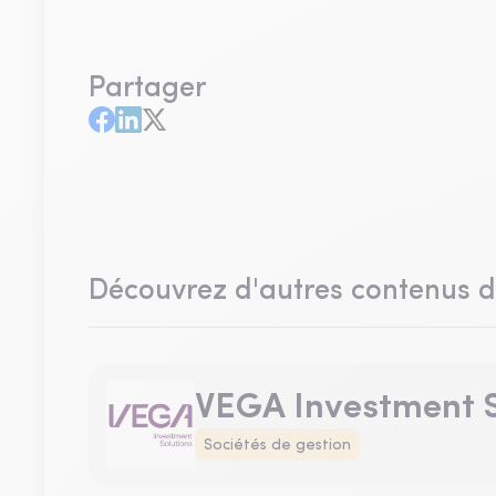
Partager
Découvrez d'autres contenus 
VEGA Investment S
Sociétés de gestion