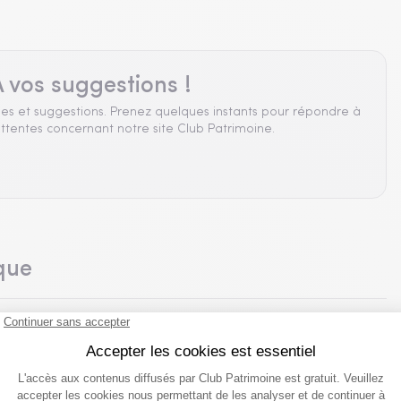
 vos suggestions !
es et suggestions. Prenez quelques instants pour répondre à
ttentes concernant notre site Club Patrimoine.
que