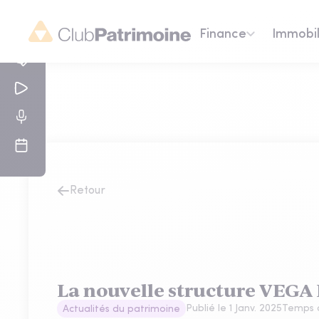
Finance
Immobil
Retour
La nouvelle structure VEGA 
Publié le
1 Janv. 2025
Temps d
Actualités du patrimoine