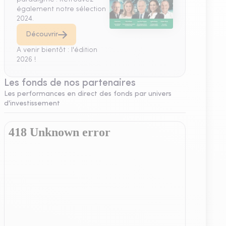
également notre sélection
2024.
Découvrir
A venir bientôt : l'édition
2026 !
Les fonds de nos partenaires
Les performances en direct des fonds par univers
d'investissement