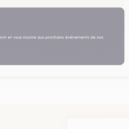
uvrir et vous inscrire aux prochains événements de nos