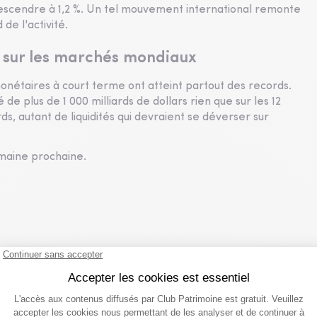
 descendre à 1,2 %. Un tel mouvement international remonte
de l'activité.
ir sur les marchés mondiaux
monétaires à court terme ont atteint partout des records.
e plus de 1 000 milliards de dollars rien que sur les 12
ds, autant de liquidités qui devraient se déverser sur
emaine prochaine.