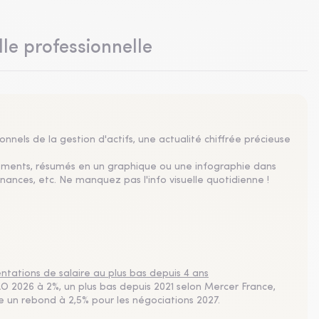
lle professionnelle
nnels de la gestion d'actifs, une actualité chiffrée précieuse
sements, résumés en un graphique ou une infographie dans
nances, etc. Ne manquez pas l'info visuelle quotidienne !
tations de salaire au plus bas depuis 4 ans
 2026 à 2%, un plus bas depuis 2021 selon Mercer France,
pe un rebond à 2,5% pour les négociations 2027.