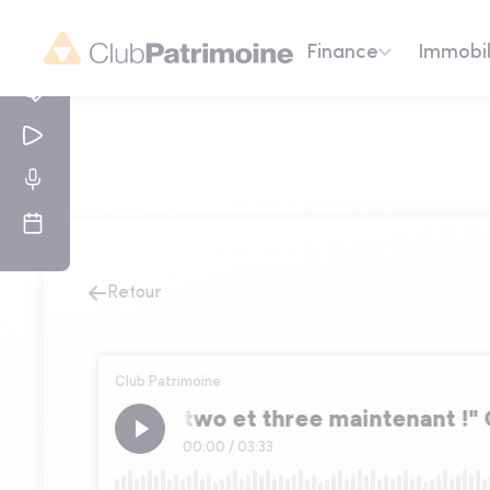
Finance
Immobil
Retour