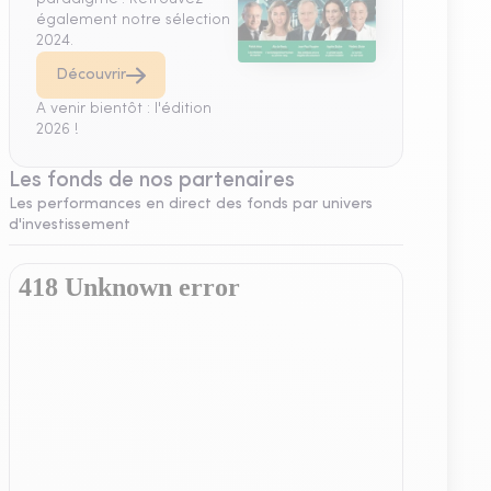
également notre sélection
2024.
Découvrir
A venir bientôt : l'édition
2026 !
Les fonds de nos partenaires
Les performances en direct des fonds par univers
d'investissement