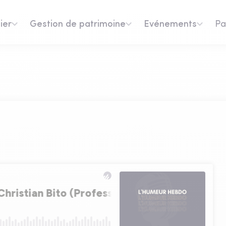
ier
Gestion de patrimoine
Evénements
Pa