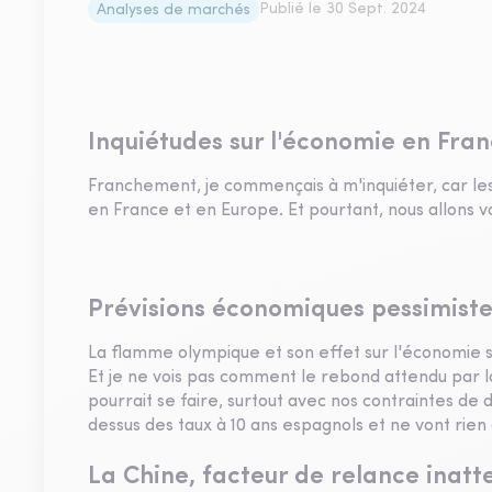
Publié le
30 Sept. 2024
Analyses de marchés
Inquiétudes sur l'économie en Fra
Franchement, je commençais à m'inquiéter, car le
en France et en Europe. Et pourtant, nous allons v
Prévisions économiques pessimiste
La flamme olympique et son effet sur l'économie s'
Et je ne vois pas comment le rebond attendu par l
pourrait se faire, surtout avec nos contraintes de 
dessus des taux à 10 ans espagnols et ne vont rien
La Chine, facteur de relance inatt