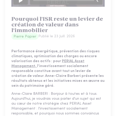
Pourquoi l'ISR reste un levier de
création de valeur dans
l'immobilier
Publié le
23 Juill. 2026
Pierre Papier
Performance énergétique, prévention des risques
climatiques, optimisation des charges ou encore
valorisation des actifs : pour
PERIAL Asset
Management,
l'investissement socialement
responsable constitue avant tout un levier de
création de valeur. Anne-Claire Barberi présente les
résultats obtenus et les initiatives mises en œuvre au
sein du patrimoine géré.
Anne-Claire BARBERI : Bonjour à toutes et à tous.
Aujourd'hui, je voudrais vous parler d'un sujet qui est
au cœur de notre stratégie chez PERIAL Asset
Management : l'investissement socialement
responsable, et pourquoi nous sommes convaincus