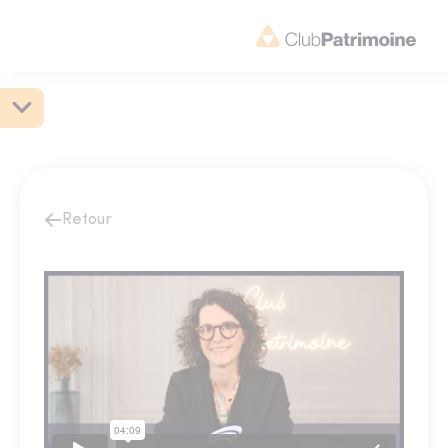
Retour