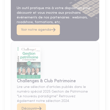
Un outil pratique mis à votre disposition pour
découvrir et vous inscrire aux prochains
événements de nos partenaires : webinars,
roadshow, formations, etc.
Voir notre agenda
Challenges & Club Patrimoine
Lire une sélection d'articles publiés dans le
numéro spécial 2025 Gestion de Patrimoine
"Le nouveau paradigme". Retrouvez
également notre sélection 2024.
Découvrir