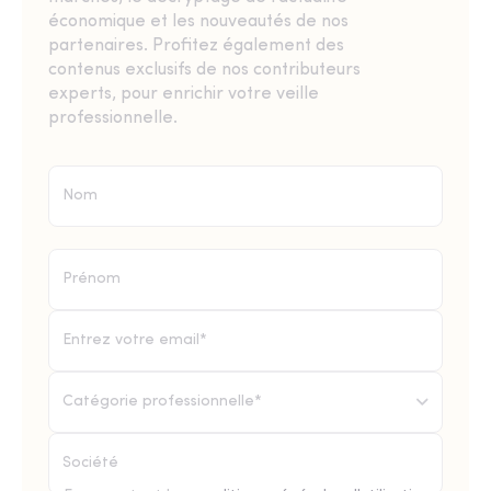
économique et les nouveautés de nos
partenaires. Profitez également des
contenus exclusifs de nos contributeurs
experts, pour enrichir votre veille
professionnelle.
Catégorie professionnelle*