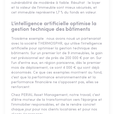
vulnérabilité de modérée à faible. Résultat : le loyer
et la valeur de l'immeuble sont mieux sécurisés, et
cet immeuble représente 1,7 % du fonds en valeur.
L'intelligence artificielle optimise la
gestion technique des bâtiments
Troisième exemple : nous avons noué un partenariat
avec la société THERMOSPHR, qui utilise l'intelligence
artificielle pour optimiser la gestion technique des
bâtiments. Sur un premier lot de 9 immeubles, le gain
net prévisionnel est de près de 200 000 € par an. Sur
l'un d'entre eux, en région parisienne, dès le premier
mois de déploiement, ce sont 4 000 € qui sont déjà
économisés. Ce que ces exemples montrent au fond,
c'est que la performance environnementale et la
performance financière ne s'opposent pas, elles se
renforcent.
Chez PERIAL Asset Management, notre travail, c'est
d'être moteur de la transformation vers l'épargne et
l'immobilier responsables, et de le rendre concret
chaque jour pour nos clients locataires et pour nos