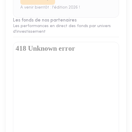
A venir bientôt : l'édition 2026 !
Les fonds de nos partenaires
Les performances en direct des fonds par univers
d'investissement