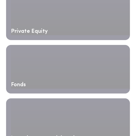
Private Equity
Fonds