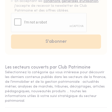
En acceptant les
conditions générales d'utilisation
,
j'accepte de recevoir la newsletter de Club
Patrimoine et des offres ciblées.
Les secteurs couverts par Club Patrimoine
Sélectionnez la catégorie qui vous intéresse pour découvrir
les derniers contenus publiés dans les secteurs de la finance,
de l'immobilier et de la gestion patrimoniale : actualités
métier, analyses de marchés, tribunes, décryptages, articles
pédagogiques, nouveautés produits ... toutes les
informations utiles à votre suivi stratégique du secteur
patrimonial.