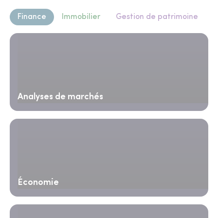
Finance
Immobilier
Gestion de patrimoine
Analyses de marchés
Économie