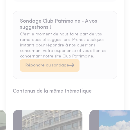
Sondage Club Patrimoine - A vos
suggestions !
C'est le moment de nous faire part de vos
remarques et suggestions. Prenez quelques
instants pour répondre à nos questions
concernant votre expérience et vos attentes
concernant notre site Club Patrimoine.
Répondre au sondage
Contenus de la même thématique