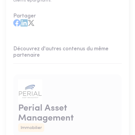
clients épargnants.
Partager
Découvrez d'autres contenus du même
partenaire
Perial Asset
Management
Immobilier