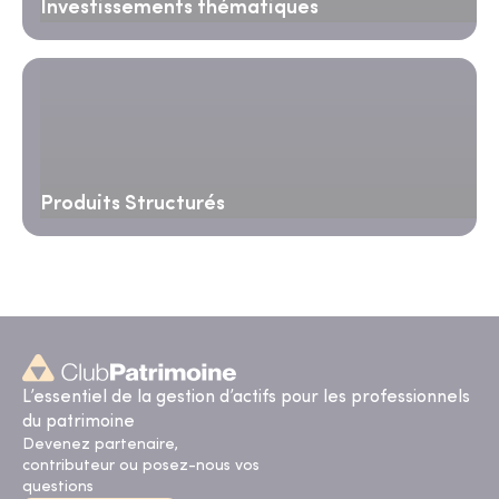
Investissements thématiques
Produits Structurés
L’essentiel de la gestion d’actifs pour les professionnels
du patrimoine
Devenez partenaire,
contributeur ou posez-nous vos
questions