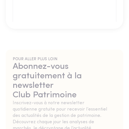
POUR ALLER PLUS LOIN
Abonnez-vous
gratuitement à la
newsletter
Club Patrimoine
Inscrivez-vous à notre newsletter
quotidienne gratuite pour recevoir l’essentiel
des actualités de la gestion de patrimoine.
Découvrez chaque jour les analyses de
marchés, le décryptage de l’actualité