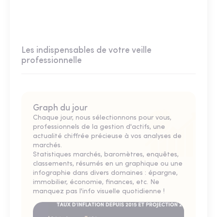
Les indispensables de votre veille
professionnelle
Graph du jour
Chaque jour, nous sélectionnons pour vous,
professionnels de la gestion d'actifs, une
actualité chiffrée précieuse à vos analyses de
marchés.
Statistiques marchés, baromètres, enquêtes,
classements, résumés en un graphique ou une
infographie dans divers domaines : épargne,
immobilier, économie, finances, etc. Ne
manquez pas l'info visuelle quotidienne !