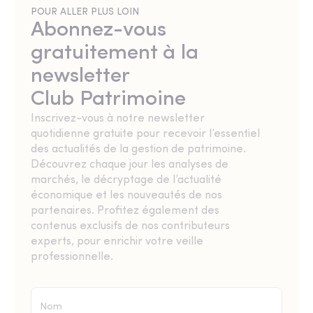
POUR ALLER PLUS LOIN
Abonnez-vous
gratuitement à la
newsletter
Club Patrimoine
Inscrivez-vous à notre newsletter
quotidienne gratuite pour recevoir l’essentiel
des actualités de la gestion de patrimoine.
Découvrez chaque jour les analyses de
marchés, le décryptage de l’actualité
économique et les nouveautés de nos
partenaires. Profitez également des
contenus exclusifs de nos contributeurs
experts, pour enrichir votre veille
professionnelle.