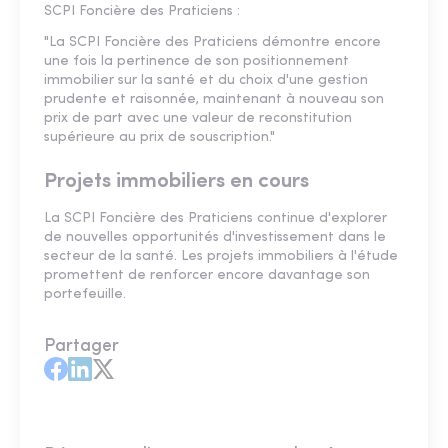
SCPI Foncière des Praticiens :
"La SCPI Foncière des Praticiens démontre encore
une fois la pertinence de son positionnement
immobilier sur la santé et du choix d'une gestion
prudente et raisonnée, maintenant à nouveau son
prix de part avec une valeur de reconstitution
supérieure au prix de souscription."
Projets immobiliers en cours
La SCPI Foncière des Praticiens continue d'explorer
de nouvelles opportunités d'investissement dans le
secteur de la santé. Les projets immobiliers à l'étude
promettent de renforcer encore davantage son
portefeuille.
Partager