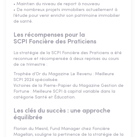
• Maintien du niveau de report à nouveau
• De nombreux projets immobiliers actuellement à
l’étude pour venir enrichir son patrimoine immobilier
de santé.
Les récompenses pour la
SCPI Foncière des Praticiens
La stratégie de la SCPI Foncière des Praticiens a été
reconnue et récompensée à deux reprises au cours
de ce trimestre :
Trophée d’Or du Magazine Le Revenu : Meilleure
SCPI 2024 spécialisée.
Victoires de la Pierre-Papier du Magazine Gestion de
Fortune : Meilleure SCPI à capital variable dans la
catégorie Santé et Éducation.
Les clés du succès : une approche
équilibrée
Florian du Mesnil, Fund Manager chez Foncière
Magellan, souligne la pertinence de la stratégie de la