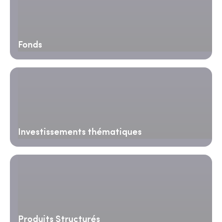
Fonds
Investissements thématiques
Produits Structurés