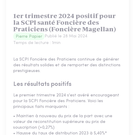
1er trimestre 2024 positif pour
la SCPI santé Foncière des
Praticiens (Foncière Magellan)
Publié le
28 Mai 2024
Pierre Papier
Temps de lecture :
1
min
La SCPI Foncière des Praticiens continue de générer
des résultats solides et de remporter des distinctions
prestigieuses.
Les résultats positifs
Le premier trimestre 2024 s'est avéré encourageant
pour la SCPI Foncière des Praticiens. Voici les
principaux faits marquants :
• Maintien à nouveau du prix de la part avec une
valeur de reconstitution supérieure au prix de
souscription (+0,27%)
• Hausse du taux de distribution 2023 à 5,40%*