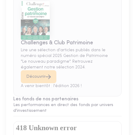
Challenges & Club Patrimoine
Lire une sélection d'articles publiés dans le
numéro spécial 2025 Gestion de Patrimoine
"Le nouveau paradigme". Retrouvez
également notre sélection 2024.
Découvrir
A venir bientôt : l'édition 2026 !
Les fonds de nos partenaires
Les performances en direct des fonds par univers
d'investissement