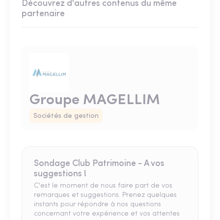
Découvrez d'autres contenus du même
partenaire
Groupe MAGELLIM
Sociétés de gestion
Sondage Club Patrimoine - A vos
suggestions !
C'est le moment de nous faire part de vos
remarques et suggestions. Prenez quelques
instants pour répondre à nos questions
concernant votre expérience et vos attentes