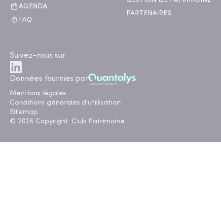
GESTION DE PATRIMOINE
AGENDA
PARTENAIRES
FAQ
Suivez-nous sur
Données fournies par
Mentions légales
Conditions générales d'utillisation
Sitemap
© 2026 Copyright. Club Patrimoine