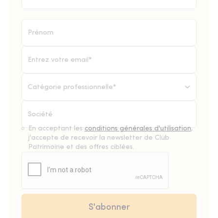
Catégorie professionnelle*
En acceptant les
conditions générales d'utilisation
,
j'accepte de recevoir la newsletter de Club
Patrimoine et des offres ciblées.