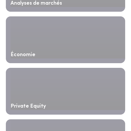
Analyses de marchés
Économie
Private Equity