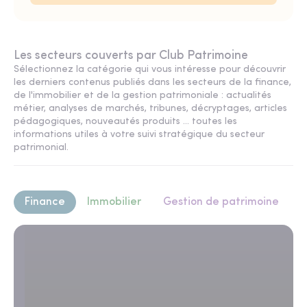
Les secteurs couverts par Club Patrimoine
Sélectionnez la catégorie qui vous intéresse pour découvrir
les derniers contenus publiés dans les secteurs de la finance,
de l'immobilier et de la gestion patrimoniale : actualités
métier, analyses de marchés, tribunes, décryptages, articles
pédagogiques, nouveautés produits ... toutes les
informations utiles à votre suivi stratégique du secteur
patrimonial.
Finance
Immobilier
Gestion de patrimoine