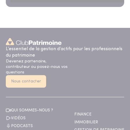
L’essentiel de la gestion d’actifs pour les professionnels
du patrimoine
Devenez partenaire,
contributeur ou posez-nous vos
questions
Nous contacter
QUI SOMMES-NOUS ?
FINANCE
VIDÉOS
IMMOBILIER
PODCASTS