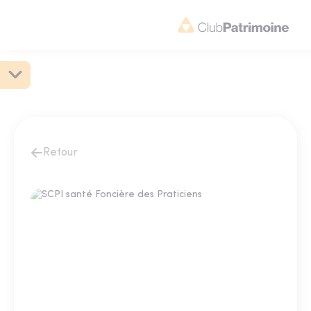
Retour