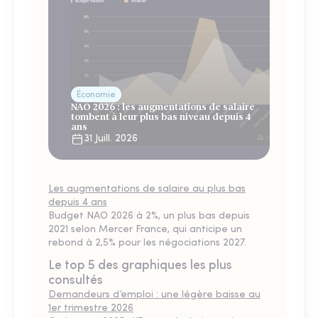
Économie
NAO 2026 : les augmentations de salaire
tombent à leur plus bas niveau depuis 4
ans
31 Juill. 2026
Les augmentations de salaire au plus bas
depuis 4 ans
Budget NAO 2026 à 2%, un plus bas depuis
2021 selon Mercer France, qui anticipe un
rebond à 2,5% pour les négociations 2027.
Le top 5 des graphiques les plus
consultés
Demandeurs d’emploi : une légère baisse au
1er trimestre 2026