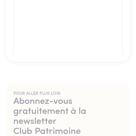
POUR ALLER PLUS LOIN
Abonnez-vous
gratuitement à la
newsletter
Club Patrimoine