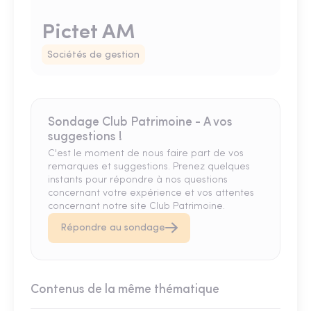
Pictet AM
Sociétés de gestion
Sondage Club Patrimoine - A vos
suggestions !
C'est le moment de nous faire part de vos
remarques et suggestions. Prenez quelques
instants pour répondre à nos questions
concernant votre expérience et vos attentes
concernant notre site Club Patrimoine.
Répondre au sondage
Contenus de la même thématique