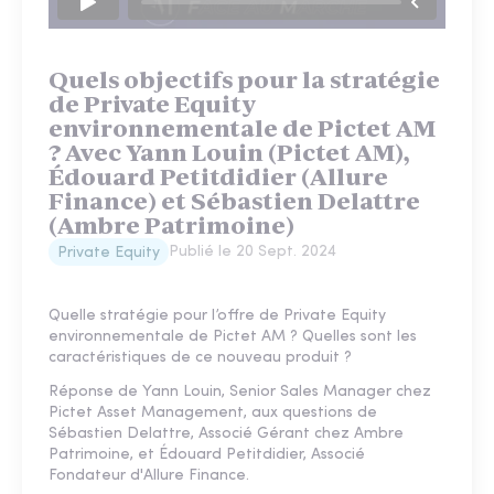
Quels objectifs pour la stratégie
de Private Equity
environnementale de Pictet AM
? Avec Yann Louin (Pictet AM),
Édouard Petitdidier (Allure
Finance) et Sébastien Delattre
(Ambre Patrimoine)
Publié le
20 Sept. 2024
Private Equity
Quelle stratégie pour l’offre de Private Equity
environnementale de Pictet AM ? Quelles sont les
caractéristiques de ce nouveau produit ?
Réponse de Yann Louin, Senior Sales Manager chez
Pictet Asset Management, aux questions de
Sébastien Delattre, Associé Gérant chez Ambre
Patrimoine, et Édouard Petitdidier, Associé
Fondateur d'Allure Finance.