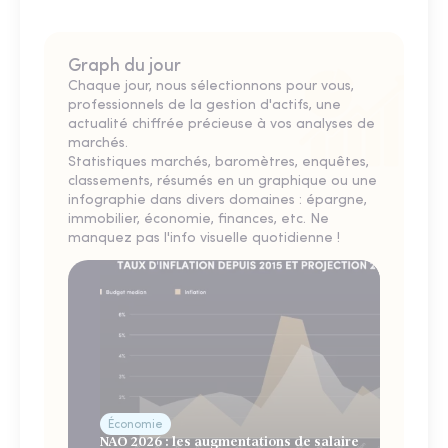
Graph du jour
Chaque jour, nous sélectionnons pour vous,
professionnels de la gestion d'actifs, une
actualité chiffrée précieuse à vos analyses de
marchés.
Statistiques marchés, baromètres, enquêtes,
classements, résumés en un graphique ou une
infographie dans divers domaines : épargne,
immobilier, économie, finances, etc. Ne
manquez pas l'info visuelle quotidienne !
Économie
NAO 2026 : les augmentations de salaire