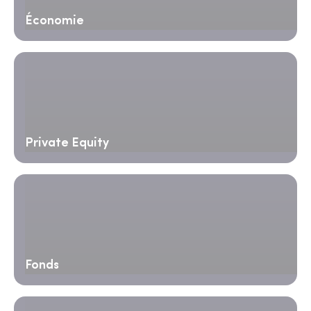
Économie
Private Equity
Fonds