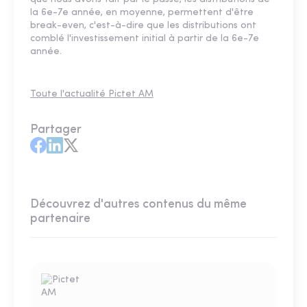
la 6e-7e année, en moyenne, permettent d'être
break-even, c'est-à-dire que les distributions ont
comblé l'investissement initial à partir de la 6e-7e
année.
Toute l'actualité Pictet AM
Partager
Découvrez d'autres contenus du même
partenaire