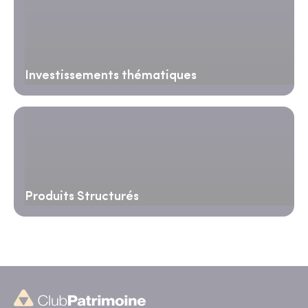
Investissements thématiques
Produits Structurés