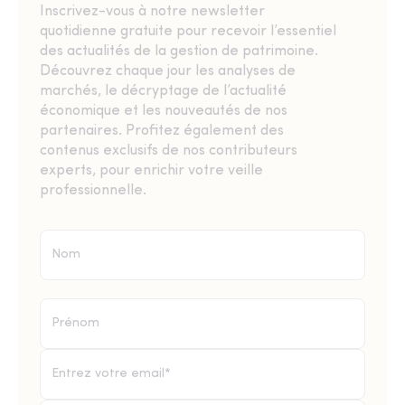
Inscrivez-vous à notre newsletter
quotidienne gratuite pour recevoir l’essentiel
des actualités de la gestion de patrimoine.
Découvrez chaque jour les analyses de
marchés, le décryptage de l’actualité
économique et les nouveautés de nos
partenaires. Profitez également des
contenus exclusifs de nos contributeurs
experts, pour enrichir votre veille
professionnelle.