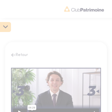
Retour