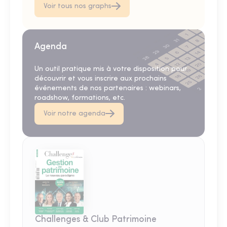
Voir tous nos graphs
Agenda
Un outil pratique mis à votre disposition pour
découvrir et vous inscrire aux prochains
événements de nos partenaires : webinars,
roadshow, formations, etc.
Voir notre agenda
Challenges & Club Patrimoine