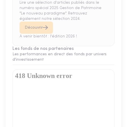
Lire une sélection d'articles publiés dans le
numéro spécial 2025 Gestion de Patrimoine
"Le nouveau paradigme". Retrouvez
également notre sélection 2024.
Découvrir
A venir bientôt : l'édition 2026 !
Les fonds de nos partenaires
Les performances en direct des fonds par univers
d'investissement