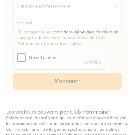
Catégorie professionnelle*
En acceptant les
conditions générales d'utilisation
,
j'accepte de recevoir la newsletter de Club
Patrimoine et des offres ciblées.
Les secteurs couverts par Club Patrimoine
Sélectionnez la catégorie qui vous intéresse pour découvrir
les derniers contenus publiés dans les secteurs de la finance,
de l'immobilier et de la gestion patrimoniale : actualités