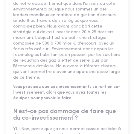
de notre équipe thématique dans l'univers du coté
environnemental puisque nous sommes un des
leaders mondiaux en matière de gestion d'encours
article 9 au travers de stratégies que vous
connaissez bien. Nous avons donc bâti cette
stratégie qui devrait investir dans 20 à 25 dossiers
maximum. L'objectif est de bâtir une stratégie
composée de 500 à 700 mios € d'encours, avec un
focus très axé sur l'Environnement donc depuis les
technologies habilitantes en passant par les solutions
de réduction des gaz à effet de serre, puis par
l'économie circulaire. Nous avons différents clusters
qui vont permettre d'avoir une approche assez large
de ce thème.
Vous précisez que ces investissements se font en co-
investissement, alors que vous avez toutes les
équipes pour pouvoir le faire.
N'est-ce pas dommage de faire que
du co-investissement ?
YL : Non, parce que ça nous permet aussi d'accéder à