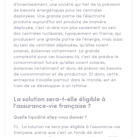
d'investissement, une société qui fait de la prévision
de besoins énergétiques pour les centrales
déployées. Une grande partie de l'électricité
produite aujourd'hui est produite de manière
déployée, c'est-à-dire non plus seulement au sein
des centrales nucléaires, typiquement en France, qui
produisent une grande partie de l'énergie, mais aussi
au sein de centrales déployées, qu'elles soient
solaires, éoliennes notamment. La grande
complexité pour ces business-là, c'est de prédire la
consommation future qu'elles soient solaires,
éoliennes notamment et donc de prévoir les besoins
de consommation et de production. Et donc, cette
entreprise travaille partout dans le monde, est en
train de se développer à un rythme...
La solution sera-t-elle éligible à
l'assurance-vie française ?
Quelle liquidité allez-vous donner ?
YL : La solution ne sera pas éligible à l'assurance-vie
française, parce que c'est un fonds de droit