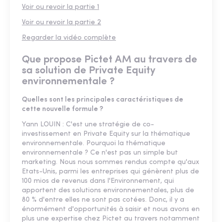
Voir ou revoir la partie 1
Voir ou revoir la partie 2
Regarder la vidéo complète
Que propose Pictet AM au travers de
sa solution de Private Equity
environnementale ?
Quelles sont les principales caractéristiques de
cette nouvelle formule ?
Yann LOUIN : C'est une stratégie de co-
investissement en Private Equity sur la thématique
environnementale. Pourquoi la thématique
environnementale ? Ce n'est pas un simple but
marketing. Nous nous sommes rendus compte qu'aux
Etats-Unis, parmi les entreprises qui génèrent plus de
100 mios de revenus dans l'Environnement, qui
apportent des solutions environnementales, plus de
80 % d'entre elles ne sont pas cotées. Donc, il y a
énormément d'opportunités à saisir et nous avons en
plus une expertise chez Pictet au travers notamment