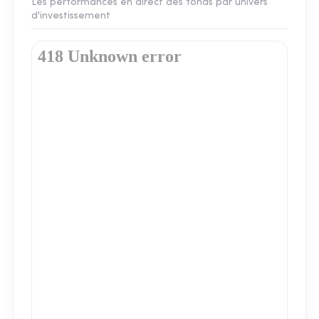
Les performances en direct des fonds par univers
d'investissement