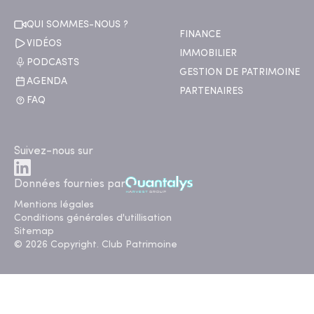
QUI SOMMES-NOUS ?
FINANCE
VIDÉOS
IMMOBILIER
PODCASTS
GESTION DE PATRIMOINE
AGENDA
PARTENAIRES
FAQ
Suivez-nous sur
Données fournies par
Mentions légales
Conditions générales d'utillisation
Sitemap
© 2026 Copyright. Club Patrimoine