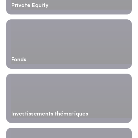
Private Equity
Fonds
Investissements thématiques