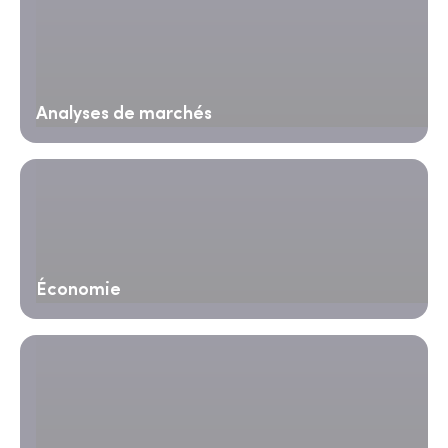
Analyses de marchés
Économie