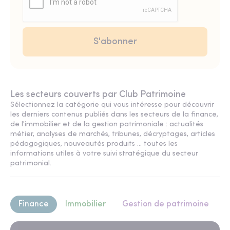
Les secteurs couverts par Club Patrimoine
Sélectionnez la catégorie qui vous intéresse pour découvrir
les derniers contenus publiés dans les secteurs de la finance,
de l'immobilier et de la gestion patrimoniale : actualités
métier, analyses de marchés, tribunes, décryptages, articles
pédagogiques, nouveautés produits ... toutes les
informations utiles à votre suivi stratégique du secteur
patrimonial.
Finance
Immobilier
Gestion de patrimoine