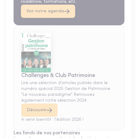
roadshow, formations, etc.
Voir notre agenda
Challenges & Club Patrimoine
Lire une sélection d'articles publiés dans le
numéro spécial 2025 Gestion de Patrimoine
"Le nouveau paradigme". Retrouvez
également notre sélection 2024.
Découvrir
A venir bientôt : l'édition 2026 !
Les fonds de nos partenaires