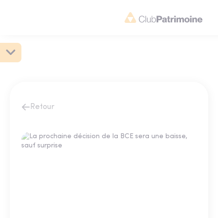
Retour