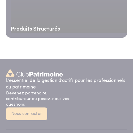
Produits Structurés
L’essentiel de la gestion d’actifs pour les professionnels
du patrimoine
Devenez partenaire,
contributeur ou posez-nous vos
questions
Nous contacter