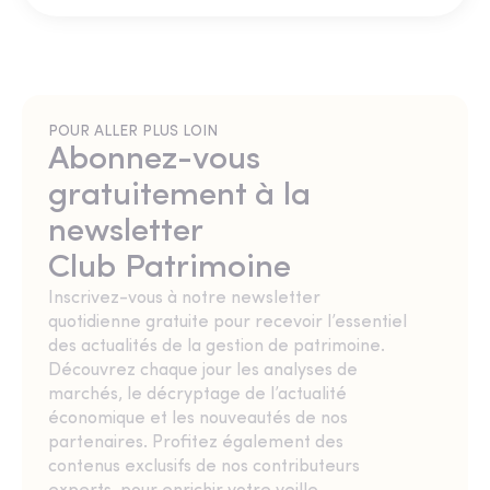
POUR ALLER PLUS LOIN
Abonnez-vous
gratuitement à la
newsletter
Club Patrimoine
Inscrivez-vous à notre newsletter
quotidienne gratuite pour recevoir l’essentiel
des actualités de la gestion de patrimoine.
Découvrez chaque jour les analyses de
marchés, le décryptage de l’actualité
économique et les nouveautés de nos
partenaires. Profitez également des
contenus exclusifs de nos contributeurs