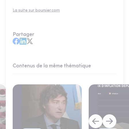
La suite sur boursier.com
Partager
Contenus de la même thématique