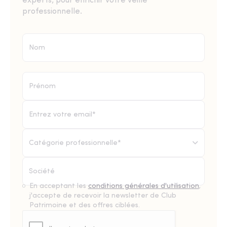
experts, pour enrichir votre veille
professionnelle.
Catégorie professionnelle*
En acceptant les
conditions générales d'utilisation
,
j'accepte de recevoir la newsletter de Club
Patrimoine et des offres ciblées.