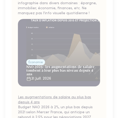
infographie dans divers domaines : épargne,
immobilier, économie, finances, etc. Ne
manquez pas l'info visuelle quotidienne !
Économie
NAO 2026 : les augmentations de salaire
tombent à leur plus bas niveau depuis 4
ans
31 Juill. 2026
Les augmentations de salaire au plus bas
depuis 4 ans
Budget NAO 2026 à 2%, un plus bas depuis
2021 selon Mercer France, qui anticipe un
rebond à 2,5% pour les négociations 2027.