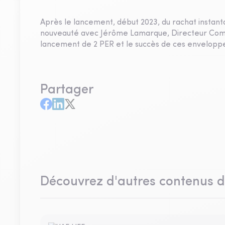
Après le lancement, début 2023, du rachat instanta
nouveauté avec Jérôme Lamarque, Directeur Comme
lancement de 2 PER et le succès de ces envelopp
Partager
Découvrez d'autres contenus 