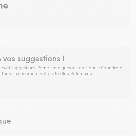
ne
 vos suggestions !
es et suggestions. Prenez quelques instants pour répondre à
ttentes concernant notre site Club Patrimoine.
que