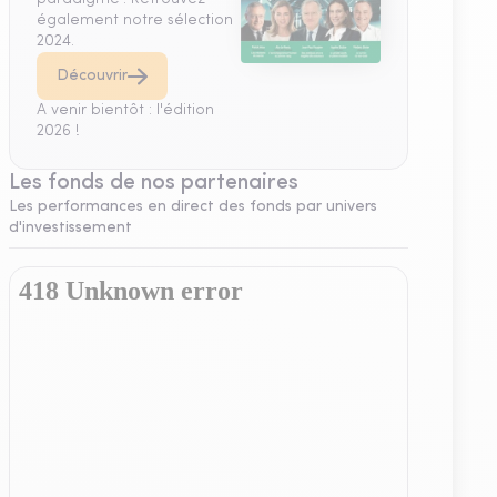
également notre sélection
2024.
Découvrir
A venir bientôt : l'édition
2026 !
Les fonds de nos partenaires
Les performances en direct des fonds par univers
d'investissement