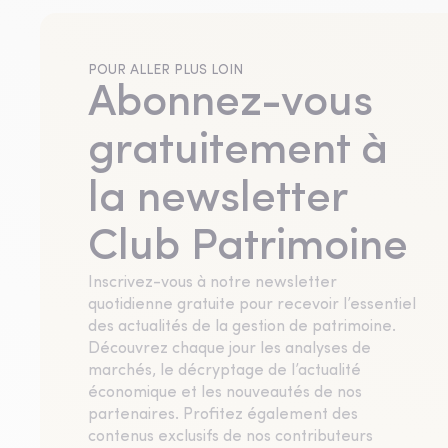
POUR ALLER PLUS LOIN
Abonnez-vous
gratuitement à
la newsletter
Club Patrimoine
Inscrivez-vous à notre newsletter
quotidienne gratuite pour recevoir l’essentiel
des actualités de la gestion de patrimoine.
Découvrez chaque jour les analyses de
marchés, le décryptage de l’actualité
économique et les nouveautés de nos
partenaires. Profitez également des
contenus exclusifs de nos contributeurs