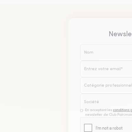
Newsle
Catégorie professionnel
En acceptant les
conditions 
newsletter de Club Patrimoin