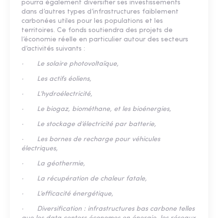
pourra également diversifier ses investissements
dans d’autres types d’infrastructures faiblement
carbonées utiles pour les populations et les
territoires. Ce fonds soutiendra des projets de
l’économie réelle en particulier autour des secteurs
d’activités suivants :
· Le solaire photovoltaïque,
· Les actifs éoliens,
· L’hydroélectricité,
· Le biogaz, biométhane, et les bioénergies,
· Le stockage d’électricité par batterie,
· Les bornes de recharge pour véhicules
électriques,
· La géothermie,
· La récupération de chaleur fatale,
· L’efficacité énergétique,
· Diversification : infrastructures bas carbone telles