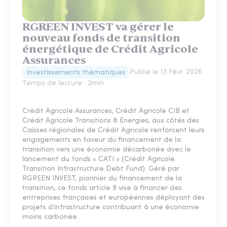
RGREEN INVEST va gérer le
nouveau fonds de transition
énergétique de Crédit Agricole
Assurances
Publié le
13 Févr. 2026
Investissements thématiques
Temps de lecture :
2
min
Crédit Agricole Assurances, Crédit Agricole CIB et
Crédit Agricole Transitions & Energies, aux côtés des
Caisses régionales de Crédit Agricole renforcent leurs
engagements en faveur du financement de la
transition vers une économie décarbonée avec le
lancement du fonds « CATI » (Crédit Agricole
Transition Infrastructure Debt Fund). Géré par
RGREEN INVEST, pionnier du financement de la
transition, ce fonds article 9 vise à financer des
entreprises françaises et européennes déployant des
projets d’infrastructure contribuant à une économie
moins carbonée.