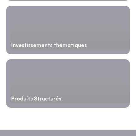
Investissements thématiques
Produits Structurés