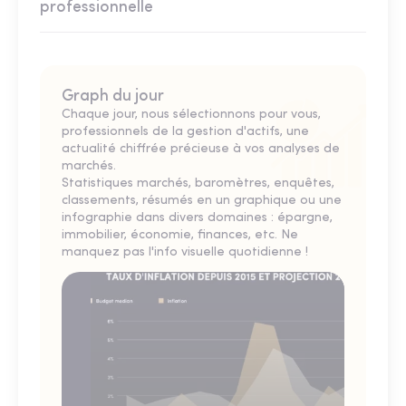
professionnelle
Graph du jour
Chaque jour, nous sélectionnons pour vous,
professionnels de la gestion d'actifs, une
actualité chiffrée précieuse à vos analyses de
marchés.
Statistiques marchés, baromètres, enquêtes,
classements, résumés en un graphique ou une
infographie dans divers domaines : épargne,
immobilier, économie, finances, etc. Ne
manquez pas l'info visuelle quotidienne !