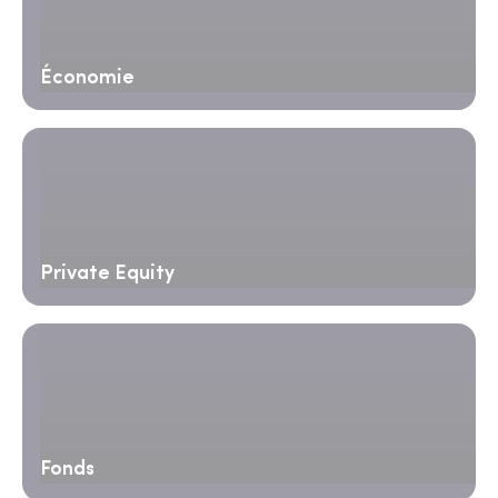
Économie
Private Equity
Fonds