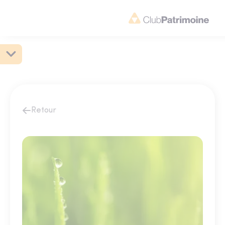
Retour