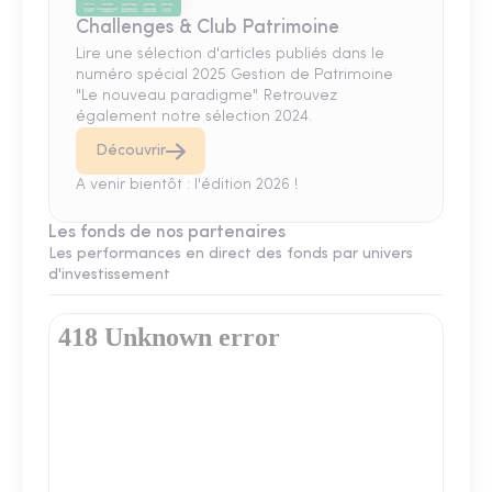
Challenges & Club Patrimoine
Lire une sélection d'articles publiés dans le
numéro spécial 2025 Gestion de Patrimoine
"Le nouveau paradigme". Retrouvez
également notre sélection 2024.
Découvrir
A venir bientôt : l'édition 2026 !
Les fonds de nos partenaires
Les performances en direct des fonds par univers
d'investissement