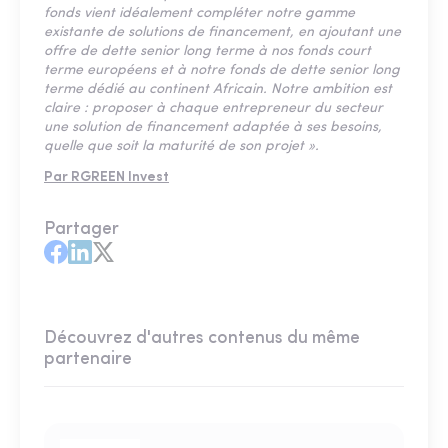
fonds vient idéalement compléter notre gamme
existante de solutions de financement, en ajoutant une
offre de dette senior long terme à nos fonds court
terme européens et à notre fonds de dette senior long
terme dédié au continent Africain. Notre ambition est
claire : proposer à chaque entrepreneur du secteur
une solution de financement adaptée à ses besoins,
quelle que soit la maturité de son projet ».
Par RGREEN Invest
Partager
Découvrez d'autres contenus du même
partenaire