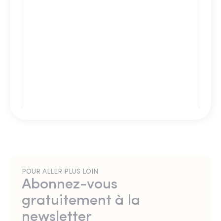
POUR ALLER PLUS LOIN
Abonnez-vous
gratuitement à la
newsletter