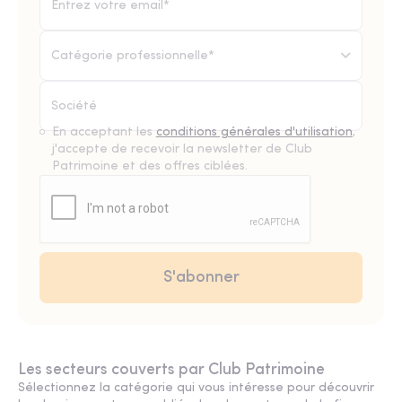
Catégorie professionnelle*
En acceptant les
conditions générales d'utilisation
,
j'accepte de recevoir la newsletter de Club
Patrimoine et des offres ciblées.
Les secteurs couverts par Club Patrimoine
Sélectionnez la catégorie qui vous intéresse pour découvrir