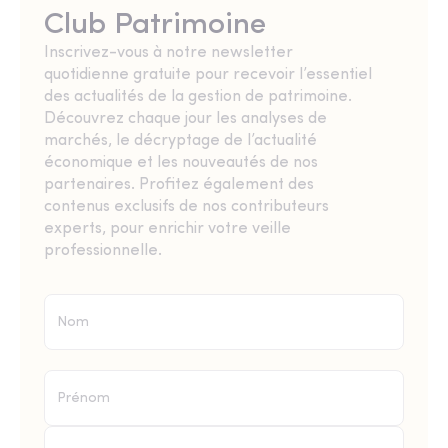
Club Patrimoine
Inscrivez-vous à notre newsletter
quotidienne gratuite pour recevoir l’essentiel
des actualités de la gestion de patrimoine.
Découvrez chaque jour les analyses de
marchés, le décryptage de l’actualité
économique et les nouveautés de nos
partenaires. Profitez également des
contenus exclusifs de nos contributeurs
experts, pour enrichir votre veille
professionnelle.