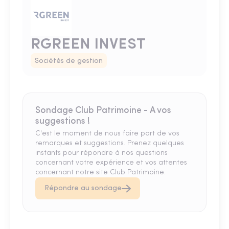
RGREEN INVEST
Sociétés de gestion
Sondage Club Patrimoine - A vos
suggestions !
C'est le moment de nous faire part de vos
remarques et suggestions. Prenez quelques
instants pour répondre à nos questions
concernant votre expérience et vos attentes
concernant notre site Club Patrimoine.
Répondre au sondage