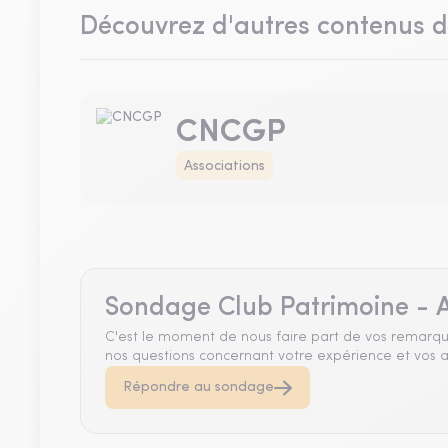
Découvrez d'autres contenus 
CNCGP
Associations
Sondage Club Patrimoine - A
C'est le moment de nous faire part de vos remarqu
nos questions concernant votre expérience et vos a
Répondre au sondage