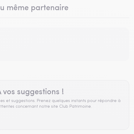
du même partenaire
 vos suggestions !
es et suggestions. Prenez quelques instants pour répondre à
ttentes concernant notre site Club Patrimoine.