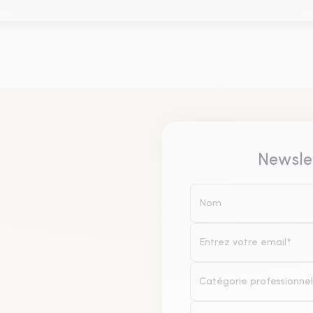
Newsle
Catégorie professionnel