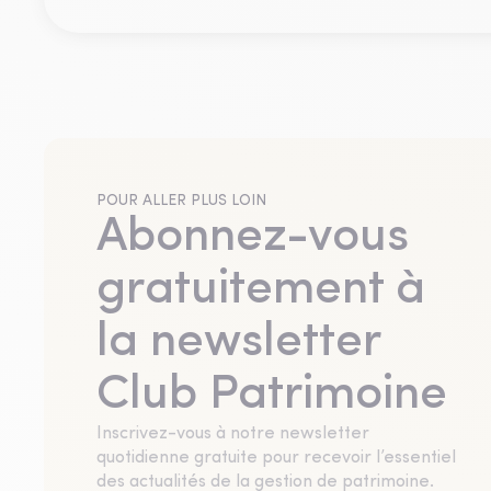
POUR ALLER PLUS LOIN
Abonnez-vous
gratuitement à
la newsletter
Club Patrimoine
Inscrivez-vous à notre newsletter
quotidienne gratuite pour recevoir l’essentiel
des actualités de la gestion de patrimoine.