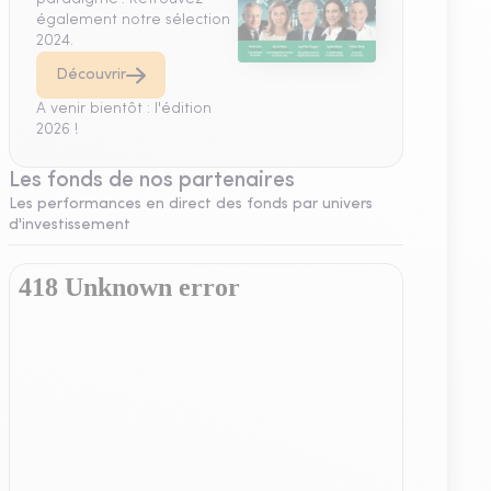
également notre sélection
2024.
Découvrir
A venir bientôt : l'édition
2026 !
Les fonds de nos partenaires
Les performances en direct des fonds par univers
d'investissement