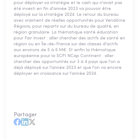
pour déployer sa stratégie et le cash qui n'avait pas
été investi en fin d'année 2023 va pouvoir être
déployé sur la stratégie 2024. Le retour du bureau
avec vraiment de réelles opportunités pour Vendôme
Régions, pour repartir sur du bureau de qualité, en
région granulaire. La thématique santé éducation
pour Fair Invest : aller chercher des actifs de santé en
région ou en Île-de-France sur des classes d'actifs
aux environs de 5 à 6 M€. Et enfin la thématique
européenne pour la SCPI NCap Continent : aller
chercher des opportunités sur 3 à 4 pays que l'on a
déjà déployé sur l'année 2023 et que l'on va encore
déployer en croissance sur l'année 2024.
Partager