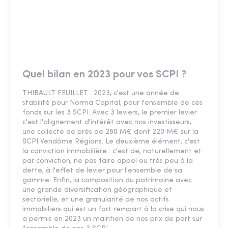
Quel bilan en 2023 pour vos SCPI ?
THIBAULT FEUILLET : 2023, c'est une année de
stabilité pour Norma Capital, pour l'ensemble de ces
fonds sur les 3 SCPI. Avec 3 leviers, le premier levier
c'est l'alignement d'intérêt avec nos investisseurs,
une collecte de près de 280 M€ dont 220 M€ sur la
SCPI Vendôme Régions. Le deuxième élément, c'est
la conviction immobilière : c'est de, naturellement et
par conviction, ne pas faire appel ou très peu à la
dette, à l'effet de levier pour l'ensemble de sa
gamme. Enfin, la composition du patrimoine avec
une grande diversification géographique et
sectorielle, et une granularité de nos actifs
immobiliers qui est un fort rempart à la crise qui nous
a permis en 2023 un maintien de nos prix de part sur