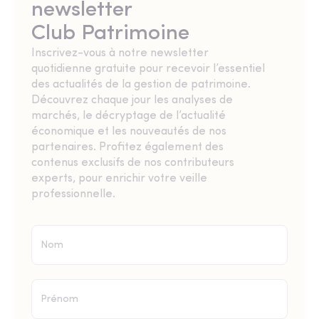
newsletter
Club Patrimoine
Inscrivez-vous à notre newsletter
quotidienne gratuite pour recevoir l’essentiel
des actualités de la gestion de patrimoine.
Découvrez chaque jour les analyses de
marchés, le décryptage de l’actualité
économique et les nouveautés de nos
partenaires. Profitez également des
contenus exclusifs de nos contributeurs
experts, pour enrichir votre veille
professionnelle.