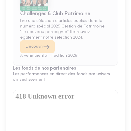
Challenges & Club Patrimoine
Lire une sélection d'articles publiés dans le
numéro spécial 2025 Gestion de Patrimoine
"Le nouveau paradigme". Retrouvez
également notre sélection 2024.
Découvrir
A venir bientôt : l'édition 2026 !
Les fonds de nos partenaires
Les performances en direct des fonds par univers
d'investissement