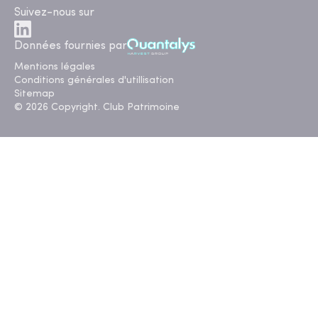
Suivez-nous sur
Données fournies par
Mentions légales
Conditions générales d'utillisation
Sitemap
© 2026 Copyright. Club Patrimoine