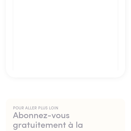
POUR ALLER PLUS LOIN
Abonnez-vous
gratuitement à la