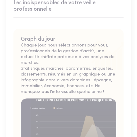
Les indispensables de votre veille
professionnelle
Graph du jour
Chaque jour, nous sélectionnons pour vous,
professionnels de la gestion d'actifs, une
actualité chiffrée précieuse à vos analyses de
marchés.
Statistiques marchés, baromètres, enquêtes,
classements, résumés en un graphique ou une
infographie dans divers domaines : épargne,
immobilier, économie, finances, etc. Ne
manquez pas l'info visuelle quotidienne !