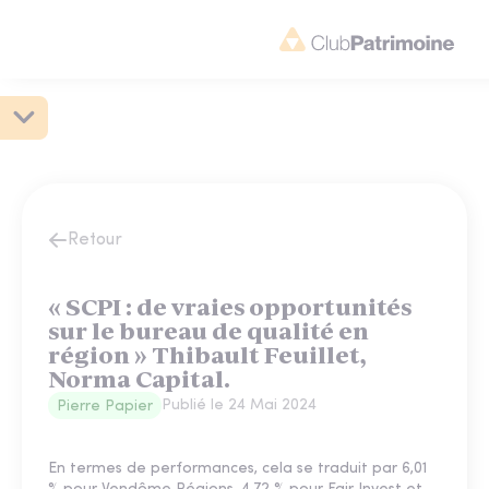
Retour
« SCPI : de vraies opportunités
sur le bureau de qualité en
région » Thibault Feuillet,
Norma Capital.
Publié le
24 Mai 2024
Pierre Papier
En termes de performances, cela se traduit par 6,01