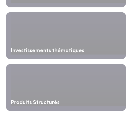
Investissements thématiques
Produits Structurés