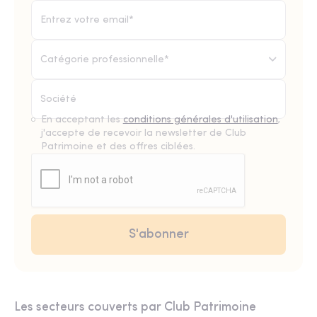
Catégorie professionnelle*
En acceptant les
conditions générales d'utilisation
,
j'accepte de recevoir la newsletter de Club
Patrimoine et des offres ciblées.
Les secteurs couverts par Club Patrimoine