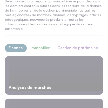
Sélectionnez la catégorie qui vous intéresse pour découvrir
les derniers contenus publiés dans les secteurs de la finance,
de l'immobilier et de la gestion patrimoniale : actualités
métier, analyses de marchés, tribunes, décryptages, articles
pédagogiques, nouveautés produits ... toutes les
informations utiles à votre suivi stratégique du secteur
patrimonial.
Finance
Immobilier
Gestion de patrimoine
Analyses de marchés