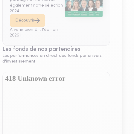
également notre sélection
2024.
Découvrir
A venir bientôt : l'édition
2026 !
Les fonds de nos partenaires
Les performances en direct des fonds par univers
d'investissement