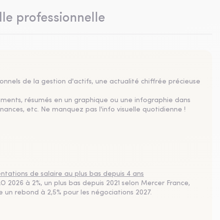
lle professionnelle
nnels de la gestion d'actifs, une actualité chiffrée précieuse
sements, résumés en un graphique ou une infographie dans
nances, etc. Ne manquez pas l'info visuelle quotidienne !
tations de salaire au plus bas depuis 4 ans
 2026 à 2%, un plus bas depuis 2021 selon Mercer France,
pe un rebond à 2,5% pour les négociations 2027.