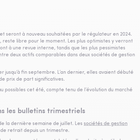
3 et seront à nouveau souhaitées par le régulateur en 2024.
 reste libre pour le moment. Les plus optimistes y verront
nt à une revue interne, tandis que les plus pessimistes
entre deux actifs comparables dans deux sociétés de gestion
er jusqu’à fin septembre. L’an dernier, elles avaient débuté
e prix de part significatives.
u possibles cet été, compte tenu de l’évolution du marché
 les bulletins trimestriels
de la dernière semaine de juillet. Les
sociétés de gestion
de retrait depuis un trimestre.