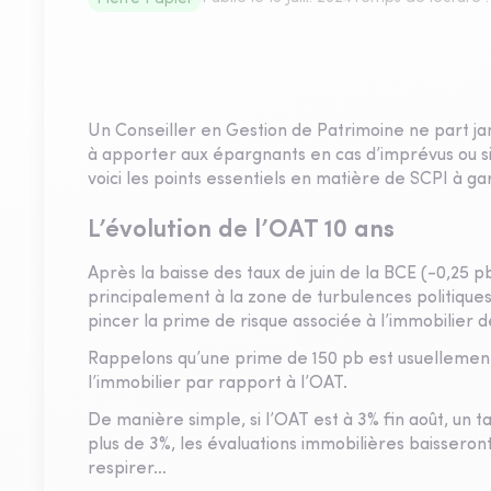
Un Conseiller en Gestion de Patrimoine ne part j
à apporter aux épargnants en cas d’imprévus ou 
voici les points essentiels en matière de SCPI à ga
L’évolution de l’OAT 10 ans
Après la baisse des taux de juin de la BCE (-0,25 p
principalement à la zone de turbulences politiques
pincer la prime de risque associée à l’immobilier
Rappelons qu’une prime de 150 pb est usuellement l
l’immobilier par rapport à l’OAT.
De manière simple, si l’OAT est à 3% fin août, un 
plus de 3%, les évaluations immobilières baissero
respirer…