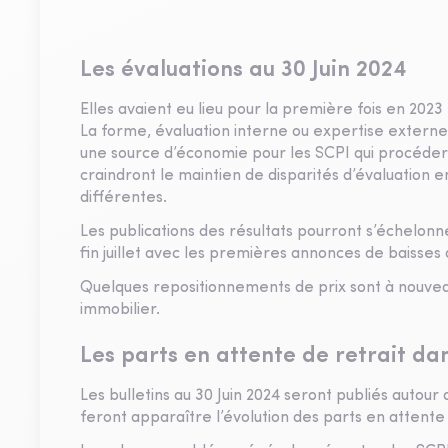
Les évaluations au 30 Juin 2024
Elles avaient eu lieu pour la première fois en 202
La forme, évaluation interne ou expertise externe,
une source d’économie pour les SCPI qui procédero
craindront le maintien de disparités d’évaluation 
différentes.
Les publications des résultats pourront s’échelonn
fin juillet avec les premières annonces de baisses d
Quelques repositionnements de prix sont à nouvea
immobilier.
Les parts en attente de retrait dans
Les bulletins au 30 Juin 2024 seront publiés autour 
feront apparaître l’évolution des parts en attente 