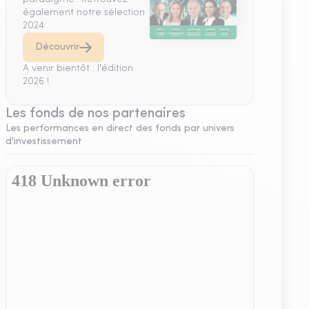
également notre sélection
2024.
Découvrir
A venir bientôt : l'édition
2026 !
Les fonds de nos partenaires
Les performances en direct des fonds par univers
d'investissement