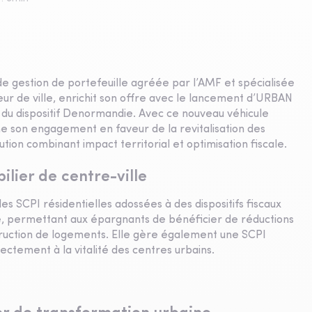
 gestion de portefeuille agréée par l’AMF et spécialisée
œur de ville, enrichit son offre avec le lancement d’URBAN
e du dispositif Denormandie. Avec ce nouveau véhicule
son engagement en faveur de la revitalisation des
ution combinant impact territorial et optimisation fiscale.
ilier de centre-ville
SCPI résidentielles adossées à des dispositifs fiscaux
e, permettant aux épargnants de bénéficier de réductions
struction de logements. Elle gère également une SCPI
ctement à la vitalité des centres urbains.