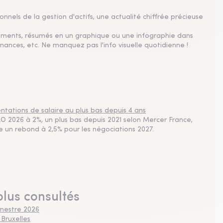
nnels de la gestion d'actifs, une actualité chiffrée précieuse
sements, résumés en un graphique ou une infographie dans
nances, etc. Ne manquez pas l'info visuelle quotidienne !
tations de salaire au plus bas depuis 4 ans
 2026 à 2%, un plus bas depuis 2021 selon Mercer France,
pe un rebond à 2,5% pour les négociations 2027.
plus consultés
imestre 2026
 Bruxelles