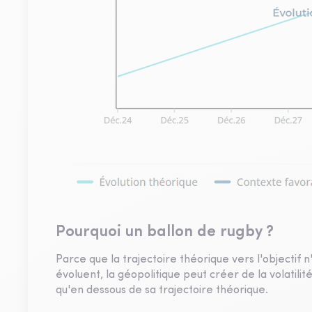
Pourquoi un ballon de rugby ?
Parce que la trajectoire théorique vers l'objectif n
évoluent, la géopolitique peut créer de la volatilit
qu'en dessous de sa trajectoire théorique.