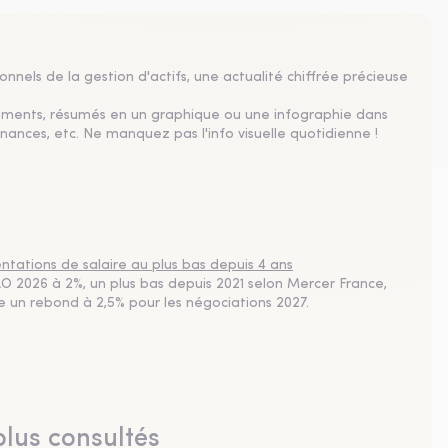
nnels de la gestion d'actifs, une actualité chiffrée précieuse
sements, résumés en un graphique ou une infographie dans
nances, etc. Ne manquez pas l'info visuelle quotidienne !
tations de salaire au plus bas depuis 4 ans
 2026 à 2%, un plus bas depuis 2021 selon Mercer France,
pe un rebond à 2,5% pour les négociations 2027.
plus consultés