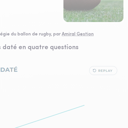
gie du ballon de rugby, par
Amiral Gestion
 daté en quatre questions