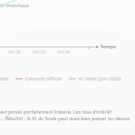
'est jamais parfaitement linéaire. Les taux d'intérêt
é… Résultat : la VL du fonds peut aussi bien passer au-dessus