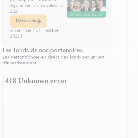
également notre sélection
2024.
Découvrir
A venir bientôt : l'édition
2026 !
Les fonds de nos partenaires
Les performances en direct des fonds par univers
d'investissement