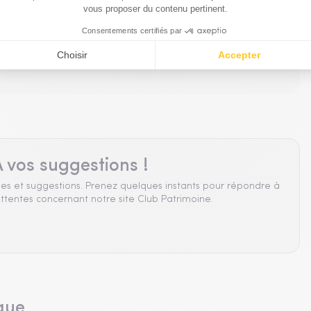
 vos suggestions !
es et suggestions. Prenez quelques instants pour répondre à
ttentes concernant notre site Club Patrimoine.
que