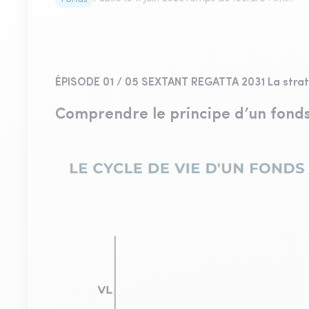
ÉPISODE 01 / 05 SEXTANT REGATTA 2031 La straté
Comprendre le principe d’un fonds