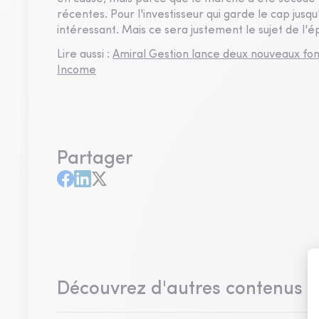
récentes. Pour l'investisseur qui garde le cap ju
intéressant. Mais ce sera justement le sujet de l
Lire aussi :
Amiral Gestion lance deux nouveaux fon
Income
Partager
Découvrez d'autres contenus 