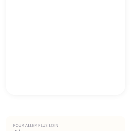
POUR ALLER PLUS LOIN