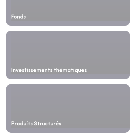
Fonds
Investissements thématiques
Produits Structurés