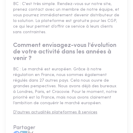
BC : C'est très simple. Rendez-vous sur notre site,
prenez contact avec un membre de notre équipe, et
vous pourrez immédiatement devenir distributeur de
la solution. La plateforme est gratuite pour les CGP,
ce qui leur permet d’offrir ce service à leurs clients
sans contraintes.
Comment envisagez-vous l'évolution
de votre activité dans les années à
venir ?
BC : Le marché est européen. Grâce à notre
régulation en France, nous sommes également
régulés dans 27 autres pays. Cela nous ouvre de
grandes perspectives. Nous avons déjà des bureaux
à Londres, Paris, et Cracovie. Pour le moment, notre
priorité est la France, mais nous avons clairement
l’ambition de conquérir le marché européen.
D'autres actualités plateformes & services
Partager