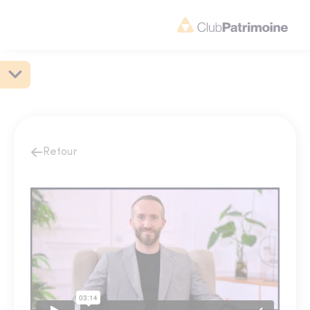
Retour