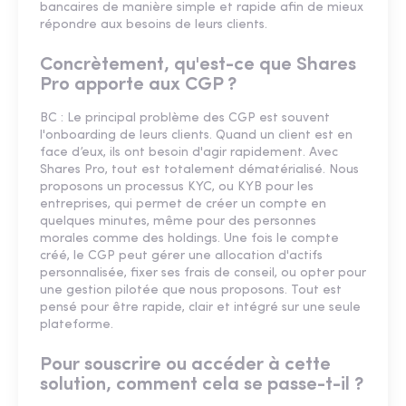
bancaires de manière simple et rapide afin de mieux
répondre aux besoins de leurs clients.
Concrètement, qu'est-ce que Shares
Pro apporte aux CGP ?
BC : Le principal problème des CGP est souvent
l'onboarding de leurs clients. Quand un client est en
face d’eux, ils ont besoin d'agir rapidement. Avec
Shares Pro, tout est totalement dématérialisé. Nous
proposons un processus KYC, ou KYB pour les
entreprises, qui permet de créer un compte en
quelques minutes, même pour des personnes
morales comme des holdings. Une fois le compte
créé, le CGP peut gérer une allocation d'actifs
personnalisée, fixer ses frais de conseil, ou opter pour
une gestion pilotée que nous proposons. Tout est
pensé pour être rapide, clair et intégré sur une seule
plateforme.
Pour souscrire ou accéder à cette
solution, comment cela se passe-t-il ?