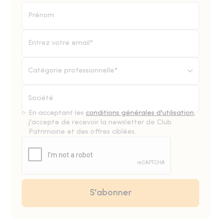
Catégorie professionnelle*
En acceptant les
conditions générales d'utilisation
,
j'accepte de recevoir la newsletter de Club
Patrimoine et des offres ciblées.