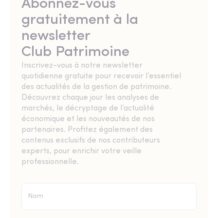
Abonnez-vous
gratuitement à la
newsletter
Club Patrimoine
Inscrivez-vous à notre newsletter
quotidienne gratuite pour recevoir l’essentiel
des actualités de la gestion de patrimoine.
Découvrez chaque jour les analyses de
marchés, le décryptage de l’actualité
économique et les nouveautés de nos
partenaires. Profitez également des
contenus exclusifs de nos contributeurs
experts, pour enrichir votre veille
professionnelle.