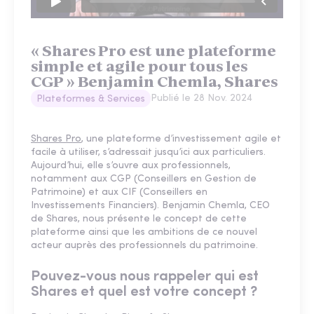
« Shares Pro est une plateforme
simple et agile pour tous les
CGP » Benjamin Chemla, Shares
Publié le
28 Nov. 2024
Plateformes & Services
Shares Pro
, une plateforme d’investissement agile et
facile à utiliser, s’adressait jusqu’ici aux particuliers.
Aujourd’hui, elle s’ouvre aux professionnels,
notamment aux CGP (Conseillers en Gestion de
Patrimoine) et aux CIF (Conseillers en
Investissements Financiers). Benjamin Chemla, CEO
de Shares, nous présente le concept de cette
plateforme ainsi que les ambitions de ce nouvel
acteur auprès des professionnels du patrimoine.
Pouvez-vous nous rappeler qui est
Shares et quel est votre concept ?