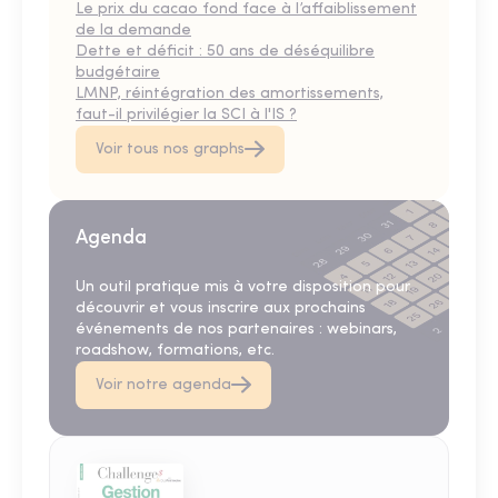
Le prix du cacao fond face à l’affaiblissement
de la demande
Dette et déficit : 50 ans de déséquilibre
budgétaire
LMNP, réintégration des amortissements,
faut-il privilégier la SCI à l'IS ?
Voir tous nos graphs
Agenda
Un outil pratique mis à votre disposition pour
découvrir et vous inscrire aux prochains
événements de nos partenaires : webinars,
roadshow, formations, etc.
Voir notre agenda