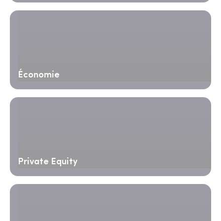
Économie
Private Equity