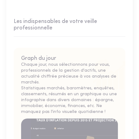
Les indispensables de votre veille
professionnelle
Graph du jour
Chaque jour, nous sélectionnons pour vous,
professionnels de la gestion d'actifs, une
actualité chiffrée précieuse à vos analyses de
marchés.
Statistiques marchés, baromètres, enquêtes,
classements, résumés en un graphique ou une
infographie dans divers domaines : épargne,
immobilier, économie, finances, etc. Ne
manquez pas l'info visuelle quotidienne !