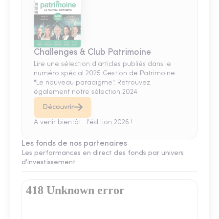
Challenges & Club Patrimoine
Lire une sélection d'articles publiés dans le
numéro spécial 2025 Gestion de Patrimoine
"Le nouveau paradigme". Retrouvez
également notre sélection 2024.
Découvrir
A venir bientôt : l'édition 2026 !
Les fonds de nos partenaires
Les performances en direct des fonds par univers
d'investissement