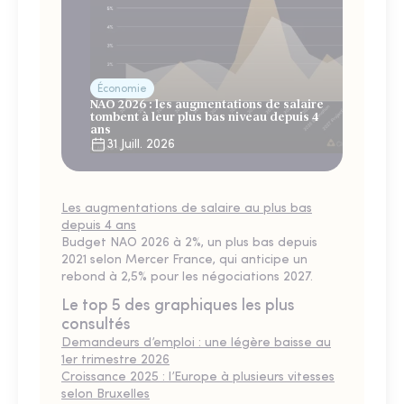
Économie
NAO 2026 : les augmentations de salaire
tombent à leur plus bas niveau depuis 4
ans
31 Juill. 2026
Les augmentations de salaire au plus bas
depuis 4 ans
Budget NAO 2026 à 2%, un plus bas depuis
2021 selon Mercer France, qui anticipe un
rebond à 2,5% pour les négociations 2027.
Le top 5 des graphiques les plus
consultés
Demandeurs d’emploi : une légère baisse au
1er trimestre 2026
Croissance 2025 : l’Europe à plusieurs vitesses
selon Bruxelles