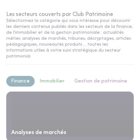
Les secteurs couverts par Club Patrimoine
Sélectionnez la catégorie qui vous intéresse pour découvrir
les derniers contenus publiés dans les secteurs de la finance,
de l'immobilier et de la gestion patrimoniale : actualités
métier, analyses de marchés, tribunes, décryptages, articles
pédagogiques, nouveautés produits ... toutes les
informations utiles à votre suivi stratégique du secteur
patrimonial.
Finance
Immobilier
Gestion de patrimoine
Analyses de marchés