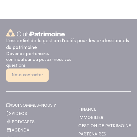
L’essentiel de la gestion d’actifs pour les professionnels
du patrimoine
Devenez partenaire,
contributeur ou posez-nous vos
questions
Nous contacter
QUI SOMMES-NOUS ?
FINANCE
VIDÉOS
IMMOBILIER
PODCASTS
GESTION DE PATRIMOINE
AGENDA
PARTENAIRES