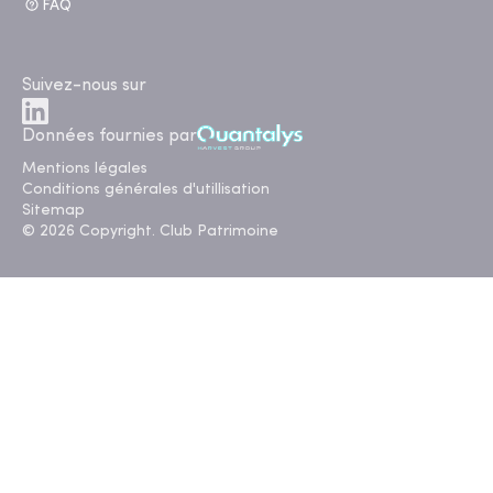
FAQ
Suivez-nous sur
Données fournies par
Mentions légales
Conditions générales d'utillisation
Sitemap
© 2026 Copyright. Club Patrimoine