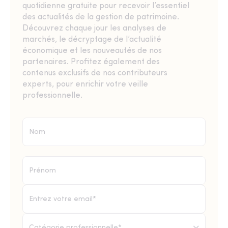
quotidienne gratuite pour recevoir l’essentiel
des actualités de la gestion de patrimoine.
Découvrez chaque jour les analyses de
marchés, le décryptage de l’actualité
économique et les nouveautés de nos
partenaires. Profitez également des
contenus exclusifs de nos contributeurs
experts, pour enrichir votre veille
professionnelle.
Catégorie professionnelle*