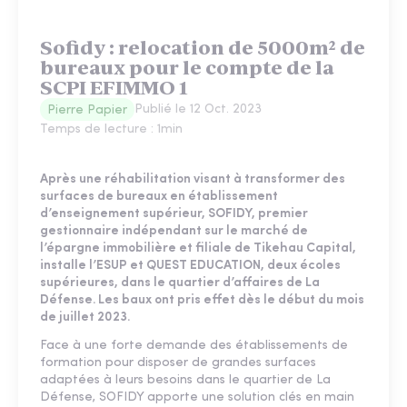
Sofidy : relocation de 5000m² de
bureaux pour le compte de la
SCPI EFIMMO 1
Publié le
12 Oct. 2023
Pierre Papier
Temps de lecture :
1
min
Après une réhabilitation visant à transformer des
surfaces de bureaux en établissement
d’enseignement supérieur, SOFIDY, premier
gestionnaire indépendant sur le marché de
l’épargne immobilière et filiale de Tikehau Capital,
installe l’ESUP et QUEST EDUCATION, deux écoles
supérieures, dans le quartier d’affaires de La
Défense. Les baux ont pris effet dès le début du mois
de juillet 2023.
Face à une forte demande des établissements de
formation pour disposer de grandes surfaces
adaptées à leurs besoins dans le quartier de La
Défense, SOFIDY apporte une solution clés en main