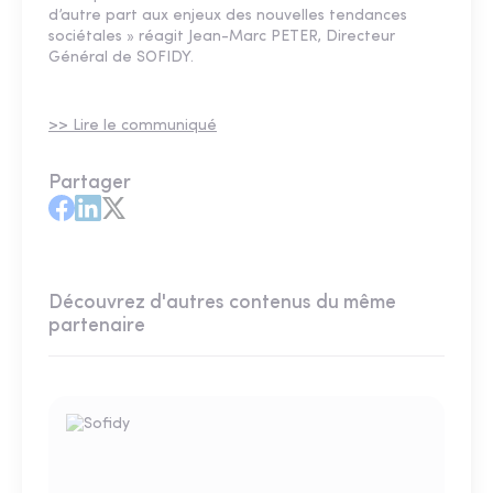
d’autre part aux enjeux des nouvelles tendances
sociétales » réagit Jean-Marc PETER, Directeur
Général de SOFIDY.
>> Lire le communiqué
Partager
Découvrez d'autres contenus du même
partenaire