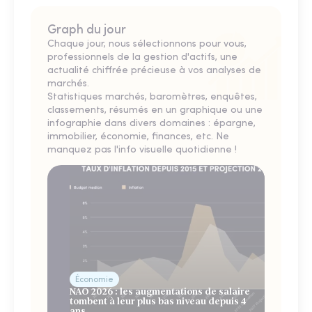
Graph du jour
Chaque jour, nous sélectionnons pour vous,
professionnels de la gestion d'actifs, une
actualité chiffrée précieuse à vos analyses de
marchés.
Statistiques marchés, baromètres, enquêtes,
classements, résumés en un graphique ou une
infographie dans divers domaines : épargne,
immobilier, économie, finances, etc. Ne
manquez pas l'info visuelle quotidienne !
Économie
NAO 2026 : les augmentations de salaire
tombent à leur plus bas niveau depuis 4
ans