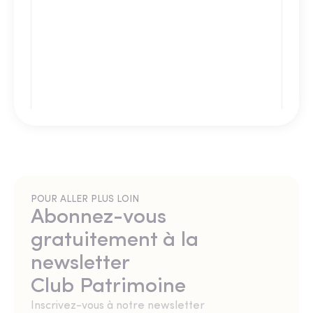
POUR ALLER PLUS LOIN
Abonnez-vous
gratuitement à la
newsletter
Club Patrimoine
Inscrivez-vous à notre newsletter