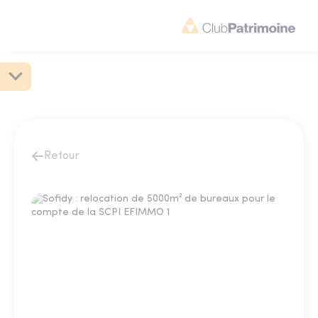
Retour