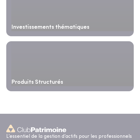
Investissements thématiques
Produits Structurés
L’essentiel de la gestion d’actifs pour les professionnels