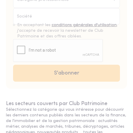
En acceptant les
conditions générales d'utilisation
,
j'accepte de recevoir la newsletter de Club
Patrimoine et des offres ciblées.
Les secteurs couverts par Club Patrimoine
Sélectionnez la catégorie qui vous intéresse pour découvrir
les derniers contenus publiés dans les secteurs de la finance,
de l'immobilier et de la gestion patrimoniale : actualités
métier, analyses de marchés, tribunes, décryptages, articles
pédagogiques, nouveautés produits ... toutes les