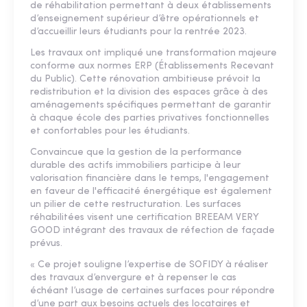
de réhabilitation permettant à deux établissements
d’enseignement supérieur d’être opérationnels et
d’accueillir leurs étudiants pour la rentrée 2023.
Les travaux ont impliqué une transformation majeure
conforme aux normes ERP (Établissements Recevant
du Public). Cette rénovation ambitieuse prévoit la
redistribution et la division des espaces grâce à des
aménagements spécifiques permettant de garantir
à chaque école des parties privatives fonctionnelles
et confortables pour les étudiants.
Convaincue que la gestion de la performance
durable des actifs immobiliers participe à leur
valorisation financière dans le temps, l'engagement
en faveur de l'efficacité énergétique est également
un pilier de cette restructuration. Les surfaces
réhabilitées visent une certification BREEAM VERY
GOOD intégrant des travaux de réfection de façade
prévus.
« Ce projet souligne l’expertise de SOFIDY à réaliser
des travaux d’envergure et à repenser le cas
échéant l’usage de certaines surfaces pour répondre
d’une part aux besoins actuels des locataires et