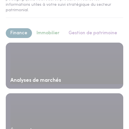
informations utiles à votre suivi stratégique du secteur
patrimonial.
Finance
Immobilier
Gestion de patrimoine
Analyses de marchés