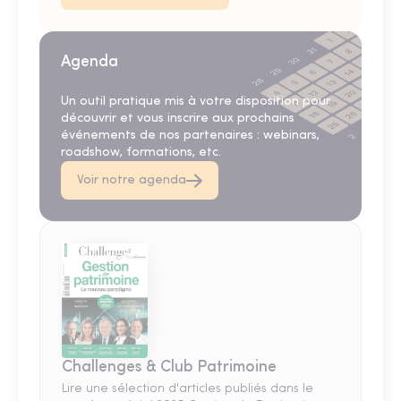
Agenda
Un outil pratique mis à votre disposition pour
découvrir et vous inscrire aux prochains
événements de nos partenaires : webinars,
roadshow, formations, etc.
Voir notre agenda
Challenges & Club Patrimoine
Lire une sélection d'articles publiés dans le