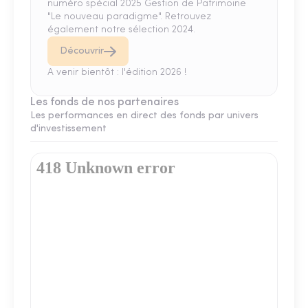
numéro spécial 2025 Gestion de Patrimoine
"Le nouveau paradigme". Retrouvez
également notre sélection 2024.
Découvrir
A venir bientôt : l'édition 2026 !
Les fonds de nos partenaires
Les performances en direct des fonds par univers
d'investissement