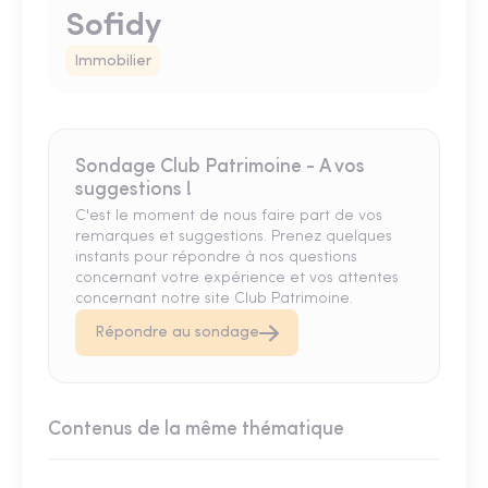
Sofidy
Immobilier
Sondage Club Patrimoine - A vos
suggestions !
C'est le moment de nous faire part de vos
remarques et suggestions. Prenez quelques
instants pour répondre à nos questions
concernant votre expérience et vos attentes
concernant notre site Club Patrimoine.
Répondre au sondage
Contenus de la même thématique