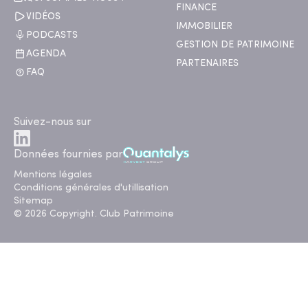
FINANCE
VIDÉOS
IMMOBILIER
PODCASTS
GESTION DE PATRIMOINE
AGENDA
PARTENAIRES
FAQ
Suivez-nous sur
Données fournies par
Mentions légales
Conditions générales d'utillisation
Sitemap
© 2026 Copyright. Club Patrimoine