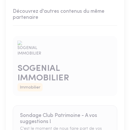
Découvrez d'autres contenus du même
partenaire
SOGENIAL
IMMOBILIER
Immobilier
Sondage Club Patrimoine - A vos
suggestions !
C'est le moment de nous faire part de vos