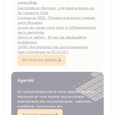
consultés
Demandeurs d’emploi : une légère baisse au
1er trimestre 2026
Croissance 2025 : l’Europe à plusieurs vitesses
selon Bruxelles
Le prix du cacao fond face à l’affaiblissement
de la demande
Dette et déficit : 50 ans de déséquilibre
budgétaire
LMNP, réintégration des amortissements,
faut-il privilégier la SCI à l'IS ?
Voir tous nos graphs
Agenda
Un outil pratique mis à votre disposition pour
découvrir et vous inscrire aux prochains
événements de nos partenaires : webinars,
roadshow, formations, etc.
Voir notre agenda