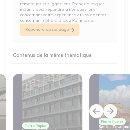
remarques et suggestions. Prenez quelques
instants pour répondre à nos questions
concernant votre expérience et vos attentes
concernant notre site Club Patrimoine.
Répondre au sondage
Contenus de la même thématique
Pierre Papier
Pierre Papier
Santos Townhous