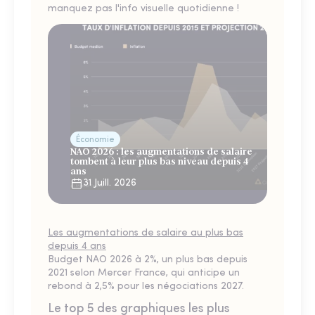
manquez pas l'info visuelle quotidienne !
Économie
NAO 2026 : les augmentations de salaire
tombent à leur plus bas niveau depuis 4
ans
31 Juill. 2026
Les augmentations de salaire au plus bas
depuis 4 ans
Budget NAO 2026 à 2%, un plus bas depuis
2021 selon Mercer France, qui anticipe un
rebond à 2,5% pour les négociations 2027.
Le top 5 des graphiques les plus