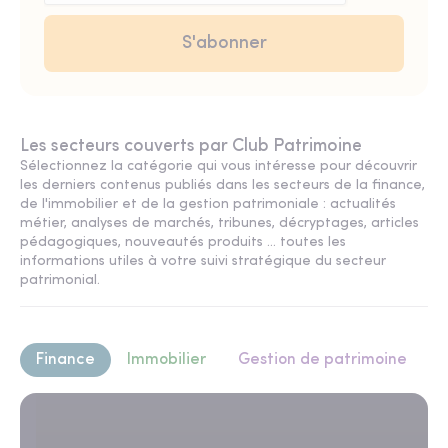
Les secteurs couverts par Club Patrimoine
Sélectionnez la catégorie qui vous intéresse pour découvrir
les derniers contenus publiés dans les secteurs de la finance,
de l'immobilier et de la gestion patrimoniale : actualités
métier, analyses de marchés, tribunes, décryptages, articles
pédagogiques, nouveautés produits ... toutes les
informations utiles à votre suivi stratégique du secteur
patrimonial.
Finance
Immobilier
Gestion de patrimoine