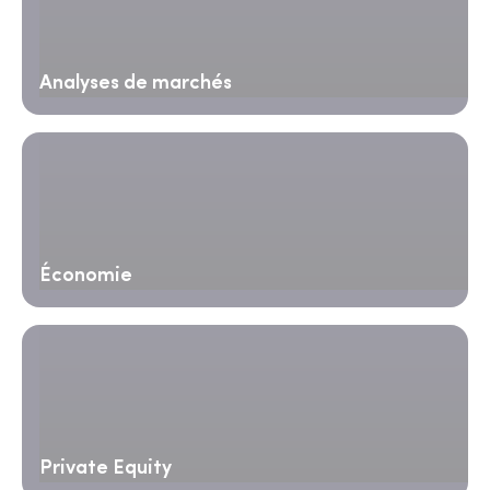
Analyses de marchés
Économie
Private Equity