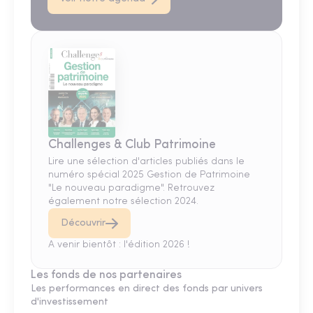
Challenges & Club Patrimoine
Lire une sélection d'articles publiés dans le
numéro spécial 2025 Gestion de Patrimoine
"Le nouveau paradigme". Retrouvez
également notre sélection 2024.
Découvrir
A venir bientôt : l'édition 2026 !
Les fonds de nos partenaires
Les performances en direct des fonds par univers
d'investissement