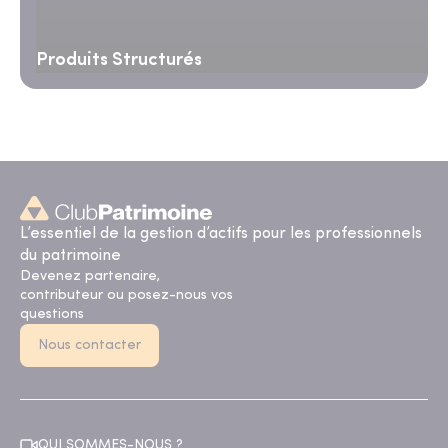
Produits Structurés
L’essentiel de la gestion d’actifs pour les professionnels
du patrimoine
Devenez partenaire,
contributeur ou posez-nous vos
questions
Nous contacter
QUI SOMMES-NOUS ?