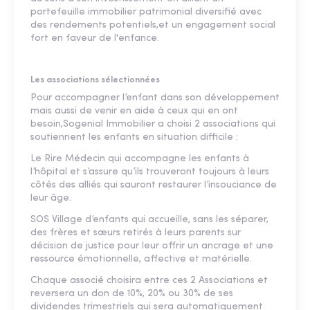
portefeuille immobilier patrimonial diversifié avec
des rendements potentiels,et un engagement social
fort en faveur de l'enfance.
Les associations sélectionnées
Pour accompagner l’enfant dans son développement
mais aussi de venir en aide à ceux qui en ont
besoin,Sogenial Immobilier a choisi 2 associations qui
soutiennent les enfants en situation difficile :
Le Rire Médecin qui accompagne les enfants à
l’hôpital et s’assure qu’ils trouveront toujours à leurs
côtés des alliés qui sauront restaurer l’insouciance de
leur âge.
SOS Village d’enfants qui accueille, sans les séparer,
des frères et sœurs retirés à leurs parents sur
décision de justice pour leur offrir un ancrage et une
ressource émotionnelle, affective et matérielle.
Chaque associé choisira entre ces 2 Associations et
reversera un don de 10%, 20% ou 30% de ses
dividendes trimestriels qui sera automatiquement