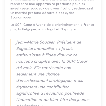
représente une opportunité précieuse pour les
investisseurs soucieux de diversification, recherchant
un marché profond décorrélé des cycles
économiques.
La SCPI Cœur d’Avenir cible prioritairement la France
puis, la Belgique, le Portugal et l’Espagne.
Jean-Marie Souclier, Président de
Sogenial Immobilier : « Je suis
enthousiaste à l'idée d'ouvrir ce
nouveau chapitre avec la SCPI Cœur
d'Avenir. Elle représente non
seulement une chance
d'investissement stratégique, mais
également une contribution
significative à l'évolution positivede
l'éducation et du bien-être des jeunes