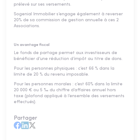
prélevé sur ses versements.
Sogenial Immobilier s’engage également à reverser
20% de sa commission de gestion annuelle à ces 2
Associations.
Un avantage fiscal
Le fonds de partage permet aux investisseurs de
bénéficier d’une réduction d’impôt au titre de dons.
Pour les personnes physiques : c’est 66 % dans la
limite de 20 % du revenu imposable.
Pour les personnes morales : c’est 60% dans la limite
20 000 € ou 5 ‰ du chiffre d’affaires annuel hors
taxe (plafond appliqué à l’ensemble des versements
effectués).
Partager