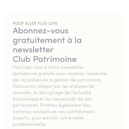
POUR ALLER PLUS LOIN
Abonnez-vous
gratuitement à la
newsletter
Club Patrimoine
Inscrivez-vous à notre newsletter
quotidienne gratuite pour recevoir l’essentiel
des actualités de la gestion de patrimoine.
Découvrez chaque jour les analyses de
marchés, le décryptage de l’actualité
économique et les nouveautés de nos
partenaires. Profitez également des
contenus exclusifs de nos contributeurs
experts, pour enrichir votre veille
professionnelle.