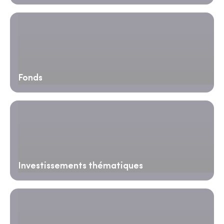
Fonds
Investissements thématiques