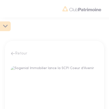
Retour