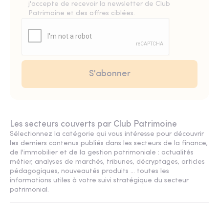
j'accepte de recevoir la newsletter de Club
Patrimoine et des offres ciblées.
Les secteurs couverts par Club Patrimoine
Sélectionnez la catégorie qui vous intéresse pour découvrir
les derniers contenus publiés dans les secteurs de la finance,
de l'immobilier et de la gestion patrimoniale : actualités
métier, analyses de marchés, tribunes, décryptages, articles
pédagogiques, nouveautés produits ... toutes les
informations utiles à votre suivi stratégique du secteur
patrimonial.