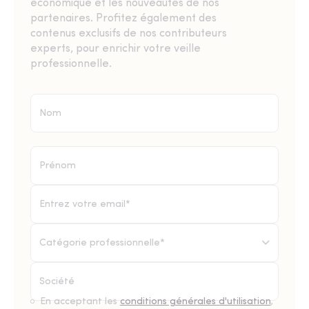
économique et les nouveautés de nos
partenaires. Profitez également des
contenus exclusifs de nos contributeurs
experts, pour enrichir votre veille
professionnelle.
Catégorie professionnelle*
En acceptant les
conditions générales d'utilisation
,