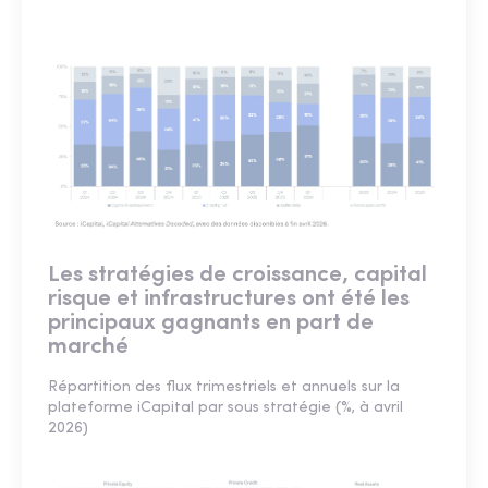
Les stratégies de croissance, capital
risque et infrastructures ont été les
principaux gagnants en part de
marché
Répartition des flux trimestriels et annuels sur la
plateforme iCapital par sous stratégie (%, à avril
2026)