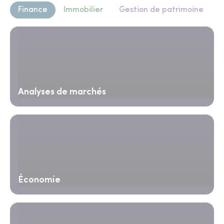
Finance
Immobilier
Gestion de patrimoine
Analyses de marchés
Économie