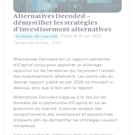
Alternatives Decoded –
démystifier les stratégies
d’investissement alternatives
Publié le
10 Juin 2026
Analyses de marchés
Temps de lecture :
2
min
Alternatives Decoded est un rapport semestriel
d’iCapital conçu pour apporter un éclairage
opportun sur les tendances qui façonnent l’univers
des investissements alternatifs. Les points clés du
dernier rapport publié en juin 2026, se trouvent ci-
dessous, ainsi que le lien vers le rapport.
Alternatives Decoded s’appuie à la fois sur les
données de la plateforme d’iCapital et sur les
évolutions du marché. Il associe analyse des
comportements des investisseurs et perspectives
d’experts afin de démystifier les stratégies souvent
complexes.