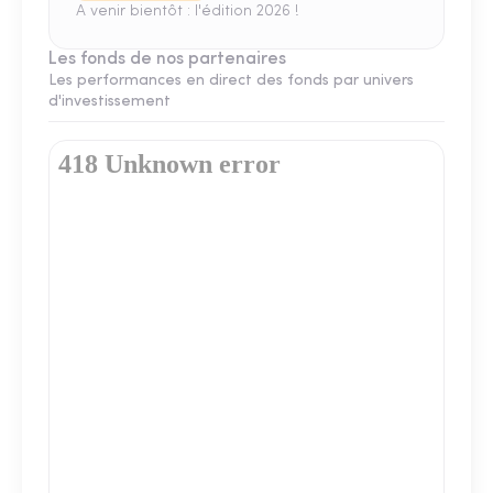
A venir bientôt : l'édition 2026 !
Les fonds de nos partenaires
Les performances en direct des fonds par univers
d'investissement