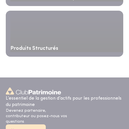
Produits Structurés
L’essentiel de la gestion d’actifs pour les professionnels
du patrimoine
Devenez partenaire,
contributeur ou posez-nous vos
questions