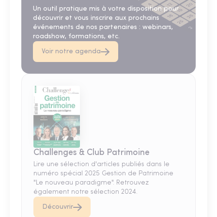
Un outil pratique mis à votre disposition pour
découvrir et vous inscrire aux prochains
événements de nos partenaires : webinars,
roadshow, formations, etc.
Voir notre agenda
Challenges & Club Patrimoine
Lire une sélection d'articles publiés dans le
numéro spécial 2025 Gestion de Patrimoine
"Le nouveau paradigme". Retrouvez
également notre sélection 2024.
Découvrir