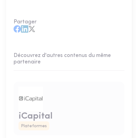
Partager
Découvrez d'autres contenus du même
partenaire
iCapital
Plateformes