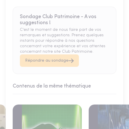
Sondage Club Patrimoine - A vos
suggestions !
C'est le moment de nous faire part de vos
remarques et suggestions. Prenez quelques
instants pour répondre à nos questions
concernant votre expérience et vos attentes
concernant notre site Club Patrimoine.
Répondre au sondage
Contenus de la même thématique