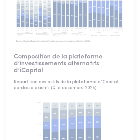
Composition de la plateforme
d’investissements alternatifs
d’iCapital
Répartition des actifs de la plateforme d’iCapital
parclasse d’actifs (%, à décembre 2025)