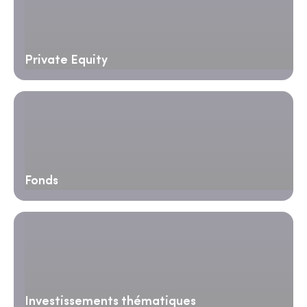
Private Equity
Fonds
Investissements thématiques