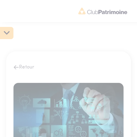
Retour