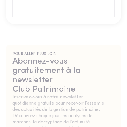
POUR ALLER PLUS LOIN
Abonnez-vous
gratuitement à la
newsletter
Club Patrimoine
Inscrivez-vous à notre newsletter
quotidienne gratuite pour recevoir l’essentiel
des actualités de la gestion de patrimoine.
Découvrez chaque jour les analyses de
marchés, le décryptage de l’actualité