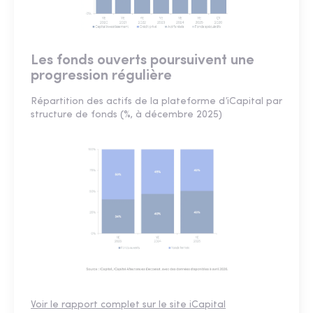
Les fonds ouverts poursuivent une
progression régulière
Répartition des actifs de la plateforme d’iCapital par
structure de fonds (%, à décembre 2025)
Voir le rapport complet sur le site iCapital