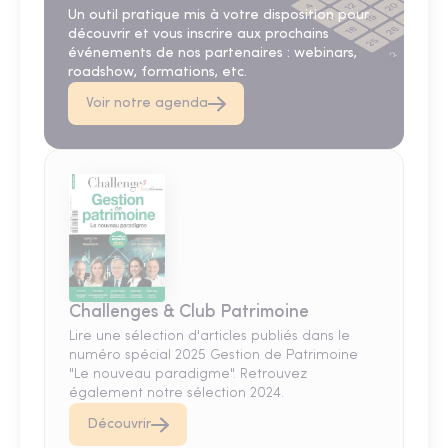
Un outil pratique mis à votre disposition pour
découvrir et vous inscrire aux prochains
événements de nos partenaires : webinars,
roadshow, formations, etc.
Voir notre agenda
Challenges & Club Patrimoine
Lire une sélection d'articles publiés dans le
numéro spécial 2025 Gestion de Patrimoine
"Le nouveau paradigme". Retrouvez
également notre sélection 2024.
Découvrir