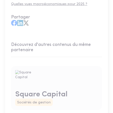
Quelles vues macroéconomiques pour 2025 ?
Partager
Découvrez d'autres contenus du même
partenaire
Square Capital
Sociétés de gestion