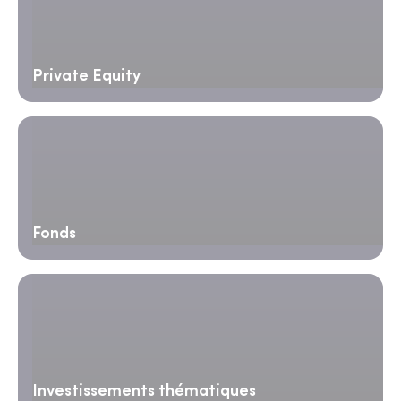
Private Equity
Fonds
Investissements thématiques