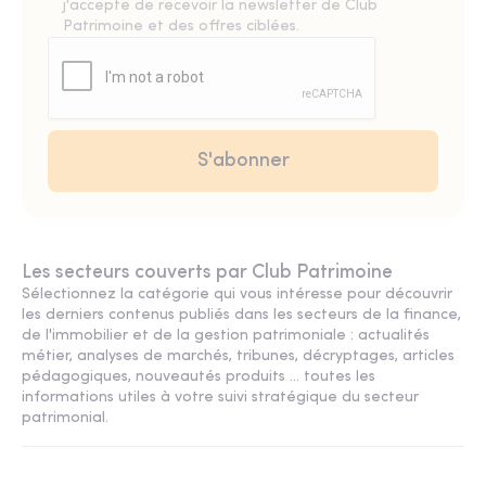
j'accepte de recevoir la newsletter de Club
Patrimoine et des offres ciblées.
Les secteurs couverts par Club Patrimoine
Sélectionnez la catégorie qui vous intéresse pour découvrir
les derniers contenus publiés dans les secteurs de la finance,
de l'immobilier et de la gestion patrimoniale : actualités
métier, analyses de marchés, tribunes, décryptages, articles
pédagogiques, nouveautés produits ... toutes les
informations utiles à votre suivi stratégique du secteur
patrimonial.