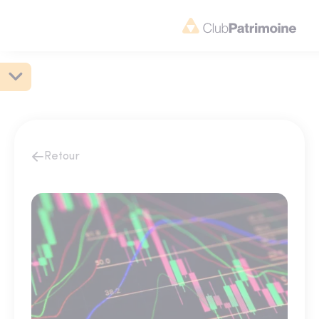
Retour