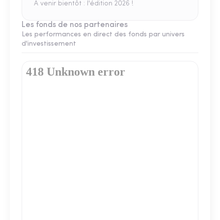
A venir bientôt : l'édition 2026 !
Les fonds de nos partenaires
Les performances en direct des fonds par univers
d'investissement