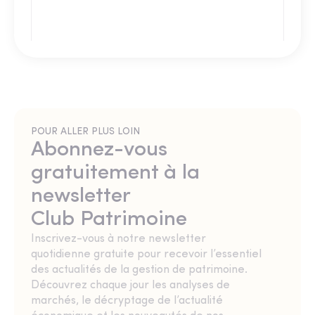
POUR ALLER PLUS LOIN
Abonnez-vous
gratuitement à la
newsletter
Club Patrimoine
Inscrivez-vous à notre newsletter
quotidienne gratuite pour recevoir l’essentiel
des actualités de la gestion de patrimoine.
Découvrez chaque jour les analyses de
marchés, le décryptage de l’actualité