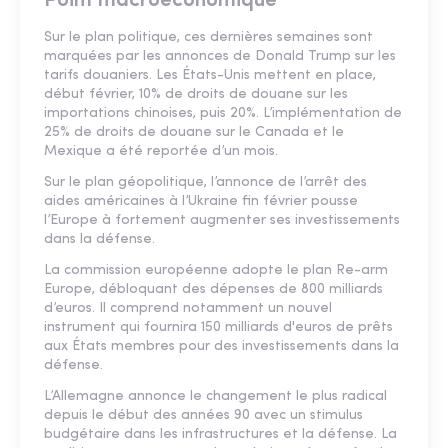
Point macroéconomique
Sur le plan politique, ces dernières semaines sont
marquées par les annonces de Donald Trump sur les
tarifs douaniers. Les États-Unis mettent en place,
début février, 10% de droits de douane sur les
importations chinoises, puis 20%. L’implémentation de
25% de droits de douane sur le Canada et le
Mexique a été reportée d’un mois.
Sur le plan géopolitique, l’annonce de l’arrêt des
aides américaines à l’Ukraine fin février pousse
l’Europe à fortement augmenter ses investissements
dans la défense.
La commission européenne adopte le plan Re-arm
Europe, débloquant des dépenses de 800 milliards
d’euros. Il comprend notamment un nouvel
instrument qui fournira 150 milliards d'euros de prêts
aux États membres pour des investissements dans la
défense.
L’Allemagne annonce le changement le plus radical
depuis le début des années 90 avec un stimulus
budgétaire dans les infrastructures et la défense. La