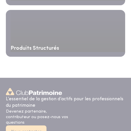
Produits Structurés
L’essentiel de la gestion d’actifs pour les professionnels
du patrimoine
Devenez partenaire,
contributeur ou posez-nous vos
questions