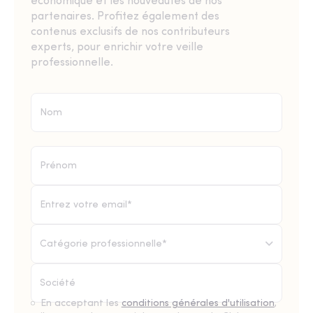
économique et les nouveautés de nos
partenaires. Profitez également des
contenus exclusifs de nos contributeurs
experts, pour enrichir votre veille
professionnelle.
Catégorie professionnelle*
En acceptant les
conditions générales d'utilisation
,