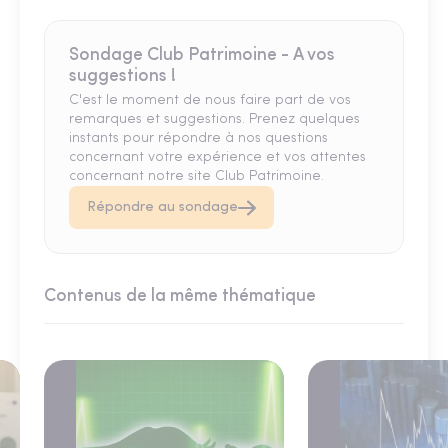
Sondage Club Patrimoine - A vos
suggestions !
C'est le moment de nous faire part de vos
remarques et suggestions. Prenez quelques
instants pour répondre à nos questions
concernant votre expérience et vos attentes
concernant notre site Club Patrimoine.
Répondre au sondage
Contenus de la même thématique