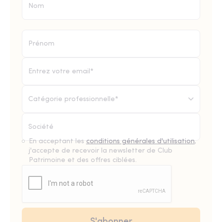
Catégorie professionnelle*
En acceptant les
conditions générales d'utilisation
,
j'accepte de recevoir la newsletter de Club
Patrimoine et des offres ciblées.