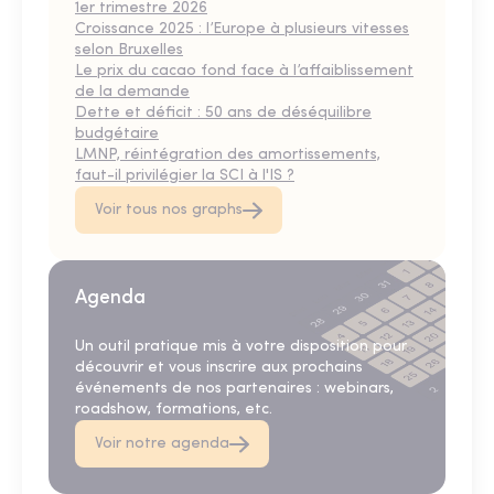
1er trimestre 2026
Croissance 2025 : l’Europe à plusieurs vitesses
selon Bruxelles
Le prix du cacao fond face à l’affaiblissement
de la demande
Dette et déficit : 50 ans de déséquilibre
budgétaire
LMNP, réintégration des amortissements,
faut-il privilégier la SCI à l'IS ?
Voir tous nos graphs
Agenda
Un outil pratique mis à votre disposition pour
découvrir et vous inscrire aux prochains
événements de nos partenaires : webinars,
roadshow, formations, etc.
Voir notre agenda