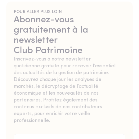
POUR ALLER PLUS LOIN
Abonnez-vous
gratuitement à la
newsletter
Club Patrimoine
Inscrivez-vous à notre newsletter
quotidienne gratuite pour recevoir l’essentiel
des actualités de la gestion de patrimoine.
Découvrez chaque jour les analyses de
marchés, le décryptage de l’actualité
économique et les nouveautés de nos
partenaires. Profitez également des
contenus exclusifs de nos contributeurs
experts, pour enrichir votre veille
professionnelle.