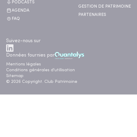
PODCASTS
GESTION DE PATRIMOINE
AGENDA
PARTENAIRES
FAQ
Suivez-nous sur
Données fournies par
Mentions légales
Conditions générales d'utillisation
Sitemap
© 2026 Copyright. Club Patrimoine