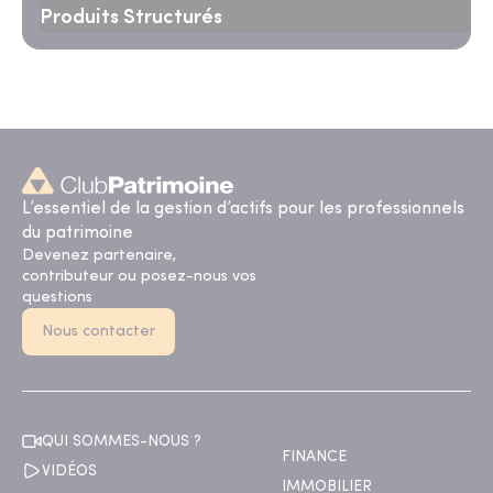
Produits Structurés
L’essentiel de la gestion d’actifs pour les professionnels
du patrimoine
Devenez partenaire,
contributeur ou posez-nous vos
questions
Nous contacter
QUI SOMMES-NOUS ?
FINANCE
VIDÉOS
IMMOBILIER