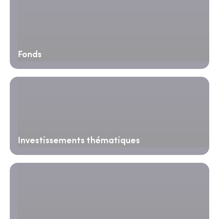
Fonds
Investissements thématiques