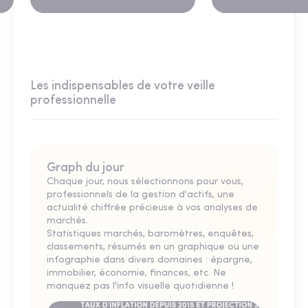
du FMI
Les indispensables de votre veille
professionnelle
Graph du jour
Chaque jour, nous sélectionnons pour vous,
professionnels de la gestion d'actifs, une
actualité chiffrée précieuse à vos analyses de
marchés.
Statistiques marchés, baromètres, enquêtes,
classements, résumés en un graphique ou une
infographie dans divers domaines : épargne,
immobilier, économie, finances, etc. Ne
manquez pas l'info visuelle quotidienne !