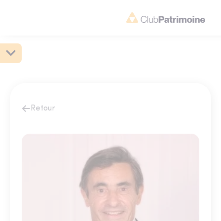
Retour