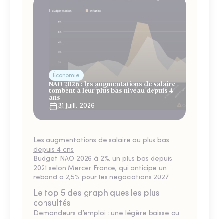
Économie
NAO 2026 : les augmentations de salaire
tombent à leur plus bas niveau depuis 4
ans
31 Juill. 2026
Les augmentations de salaire au plus bas
depuis 4 ans
Budget NAO 2026 à 2%, un plus bas depuis
2021 selon Mercer France, qui anticipe un
rebond à 2,5% pour les négociations 2027.
Le top 5 des graphiques les plus
consultés
Demandeurs d’emploi : une légère baisse au