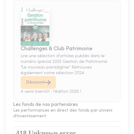
Challenges & Club Patrimoine
Lire une sélection d'articles publiés dans le
numéro spécial 2025 Gestion de Patrimoine
"Le nouveau paradigme". Retrouvez
également notre sélection 2024.
Découvrir
A venir bientôt : l'édition 2026 !
Les fonds de nos partenaires
Les performances en direct des fonds par univers
d'investissement