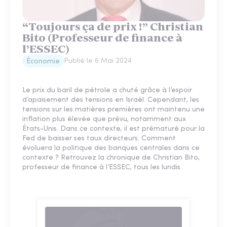
“Toujours ça de prix !” Christian
Bito (Professeur de finance à
l’ESSEC)
Publié le
6 Mai 2024
Économie
Le prix du baril de pétrole a chuté grâce à l’espoir
d’apaisement des tensions en Israël. Cependant, les
tensions sur les matières premières ont maintenu une
inflation plus élevée que prévu, notamment aux
États-Unis. Dans ce contexte, il est prématuré pour la
Fed de baisser ses taux directeurs. Comment
évoluera la politique des banques centrales dans ce
contexte ? Retrouvez la chronique de Christian Bito,
professeur de finance à l’ESSEC, tous les lundis.