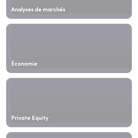
Analyses de marchés
Économie
Private Equity