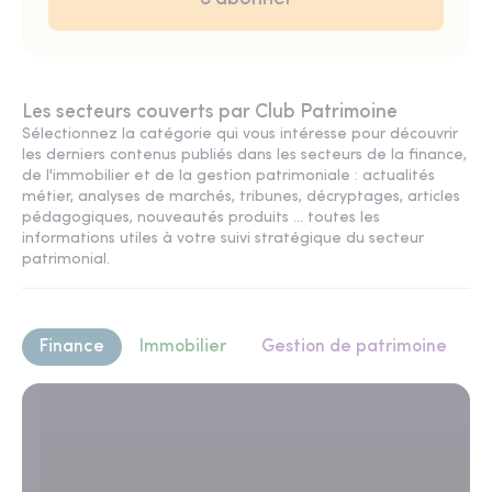
Les secteurs couverts par Club Patrimoine
Sélectionnez la catégorie qui vous intéresse pour découvrir
les derniers contenus publiés dans les secteurs de la finance,
de l'immobilier et de la gestion patrimoniale : actualités
métier, analyses de marchés, tribunes, décryptages, articles
pédagogiques, nouveautés produits ... toutes les
informations utiles à votre suivi stratégique du secteur
patrimonial.
Finance
Immobilier
Gestion de patrimoine