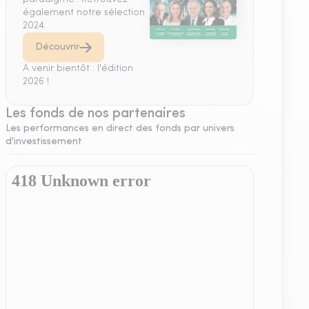
également notre sélection
2024.
Découvrir
A venir bientôt : l'édition
2026 !
Les fonds de nos partenaires
Les performances en direct des fonds par univers
d'investissement