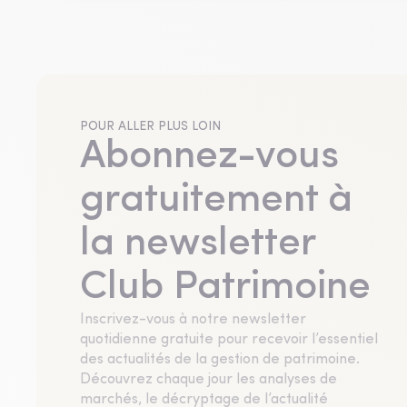
POUR ALLER PLUS LOIN
Abonnez-vous
gratuitement à
la newsletter
Club Patrimoine
Inscrivez-vous à notre newsletter
quotidienne gratuite pour recevoir l’essentiel
des actualités de la gestion de patrimoine.
Découvrez chaque jour les analyses de
marchés, le décryptage de l’actualité