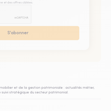
e et des offres ciblées.
mobilier et de la gestion patrimoniale : actualités métier,
 suivi stratégique du secteur patrimonial.