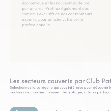
économique et les nouveautés de nos
partenaires. Profitez également des
contenus exclusifs de nos contributeurs
experts, pour enrichir votre veille
professionnelle.
Les secteurs couverts par Club Pa
Sélectionnez la catégorie qui vous intéresse pour découvrir le
analyses de marchés, tribunes, décryptages, articles pédagogi