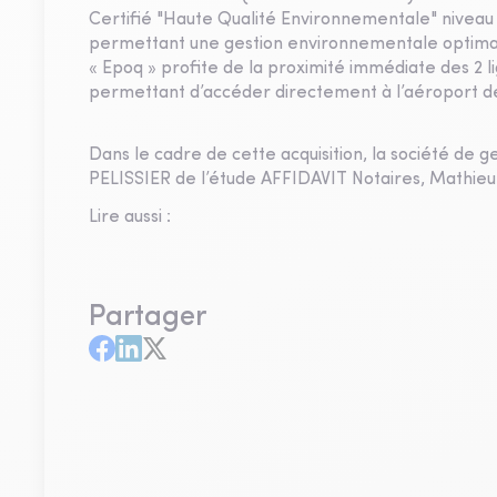
Certifié "Haute Qualité Environnementale" niveau
permettant une gestion environnementale optima
« Epoq » profite de la proximité immédiate des 2 li
permettant d’accéder directement à l’aéroport de
Dans le cadre de cette acquisition, la société de
PELISSIER de l’étude AFFIDAVIT Notaires, Mathie
Lire aussi :
Partager