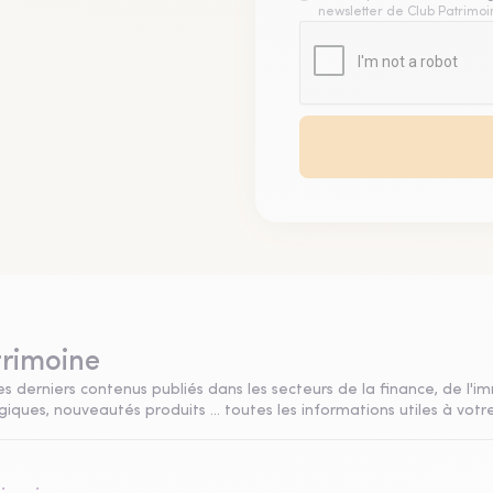
newsletter de Club Patrimoin
trimoine
s derniers contenus publiés dans les secteurs de la finance, de l'im
ques, nouveautés produits ... toutes les informations utiles à votre