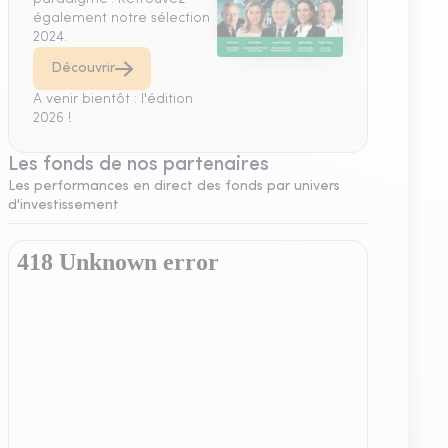
également notre sélection
2024.
Découvrir
A venir bientôt : l'édition
2026 !
Les fonds de nos partenaires
Les performances en direct des fonds par univers
d'investissement