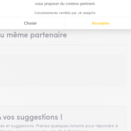
du même partenaire
 vos suggestions !
es et suggestions. Prenez quelques instants pour répondre à