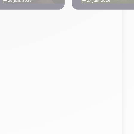
28 Juill. 2026
27 Juill. 2026