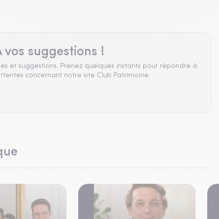
 vos suggestions !
es et suggestions. Prenez quelques instants pour répondre à
ttentes concernant notre site Club Patrimoine.
que