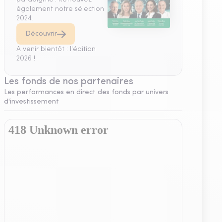
également notre sélection
2024.
Découvrir
A venir bientôt : l'édition
2026 !
Les fonds de nos partenaires
Les performances en direct des fonds par univers
d'investissement