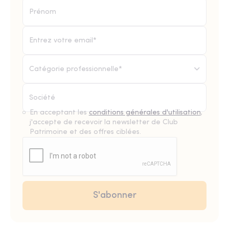
Catégorie professionnelle*
En acceptant les
conditions générales d'utilisation
,
j'accepte de recevoir la newsletter de Club
Patrimoine et des offres ciblées.