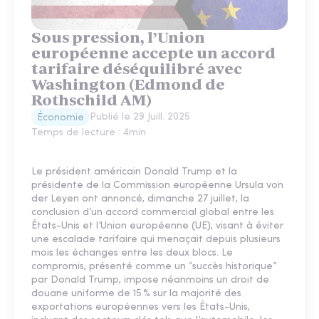
Sous pression, l’Union
européenne accepte un accord
tarifaire déséquilibré avec
Washington (Edmond de
Rothschild AM)
Publié le
29 Juill. 2025
Économie
Temps de lecture :
4
min
Le président américain Donald Trump et la
présidente de la Commission européenne Ursula von
der Leyen ont annoncé, dimanche 27 juillet, la
conclusion d’un accord commercial global entre les
États-Unis et l’Union européenne (UE), visant à éviter
une escalade tarifaire qui menaçait depuis plusieurs
mois les échanges entre les deux blocs. Le
compromis, présenté comme un “succès historique”
par Donald Trump, impose néanmoins un droit de
douane uniforme de 15 % sur la majorité des
exportations européennes vers les États-Unis,