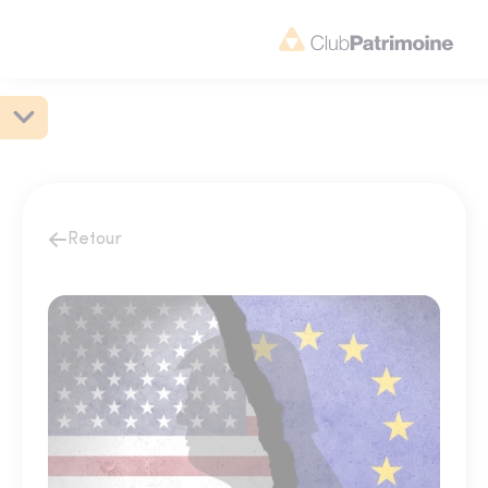
Retour