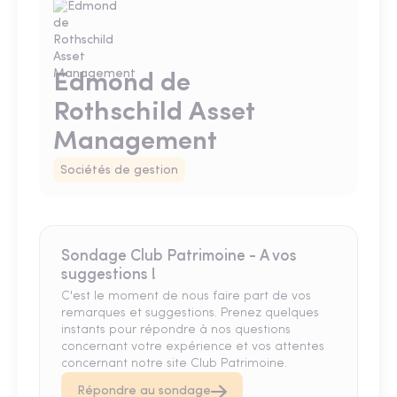
Edmond de
Rothschild Asset
Management
Sociétés de gestion
Sondage Club Patrimoine - A vos
suggestions !
C'est le moment de nous faire part de vos
remarques et suggestions. Prenez quelques
instants pour répondre à nos questions
concernant votre expérience et vos attentes
concernant notre site Club Patrimoine.
Répondre au sondage