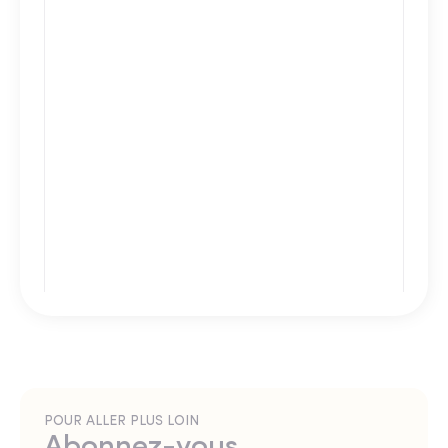
POUR ALLER PLUS LOIN
Abonnez-vous