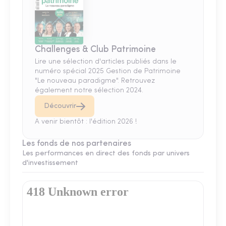
Challenges & Club Patrimoine
Lire une sélection d'articles publiés dans le
numéro spécial 2025 Gestion de Patrimoine
"Le nouveau paradigme". Retrouvez
également notre sélection 2024.
Découvrir
A venir bientôt : l'édition 2026 !
Les fonds de nos partenaires
Les performances en direct des fonds par univers
d'investissement