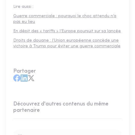
Lire aussi :
Guerre commerciale : pourquoi le choc attendu n’a
pas eu lieu
En dépit des « tariffs » l’Europe poursuit sur sa lancée
Droits de douane : l’Union européenne concède une
victoire à Trump pour éviter une guerre commerciale
Partager
Découvrez d'autres contenus du même
partenaire