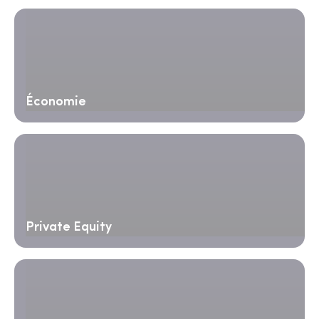
Économie
Private Equity