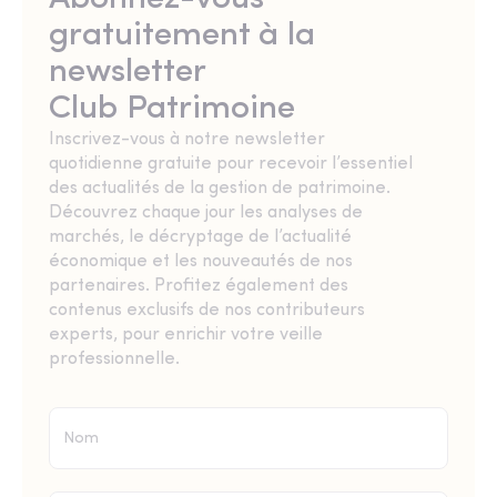
gratuitement à la
newsletter
Club Patrimoine
Inscrivez-vous à notre newsletter
quotidienne gratuite pour recevoir l’essentiel
des actualités de la gestion de patrimoine.
Découvrez chaque jour les analyses de
marchés, le décryptage de l’actualité
économique et les nouveautés de nos
partenaires. Profitez également des
contenus exclusifs de nos contributeurs
experts, pour enrichir votre veille
professionnelle.