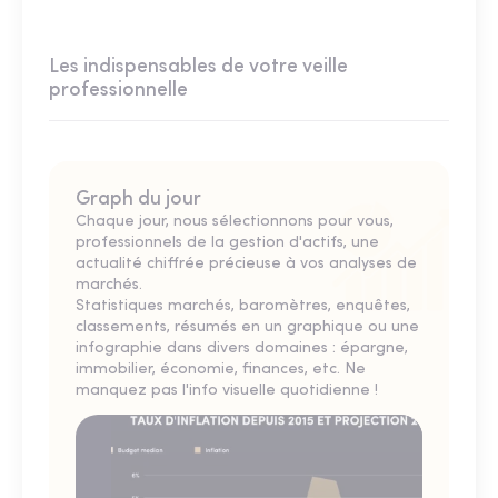
Les indispensables de votre veille
professionnelle
Graph du jour
Chaque jour, nous sélectionnons pour vous,
professionnels de la gestion d'actifs, une
actualité chiffrée précieuse à vos analyses de
marchés.
Statistiques marchés, baromètres, enquêtes,
classements, résumés en un graphique ou une
infographie dans divers domaines : épargne,
immobilier, économie, finances, etc. Ne
manquez pas l'info visuelle quotidienne !