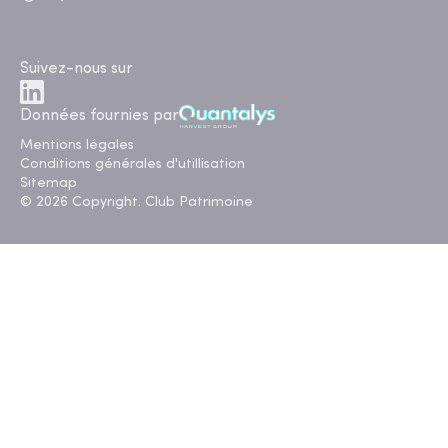
Suivez-nous sur
Données fournies par
Mentions légales
Conditions générales d'utillisation
Sitemap
© 2026 Copyright. Club Patrimoine