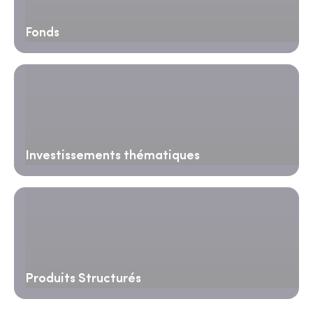
Fonds
Investissements thématiques
Produits Structurés