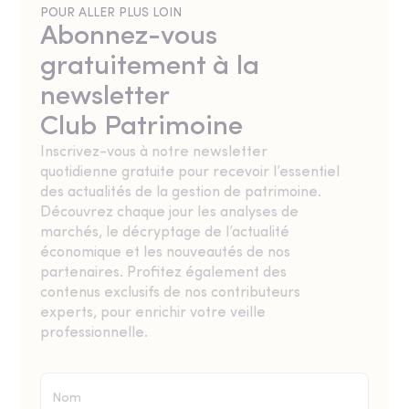
POUR ALLER PLUS LOIN
Abonnez-vous
gratuitement à la
newsletter
Club Patrimoine
Inscrivez-vous à notre newsletter
quotidienne gratuite pour recevoir l’essentiel
des actualités de la gestion de patrimoine.
Découvrez chaque jour les analyses de
marchés, le décryptage de l’actualité
économique et les nouveautés de nos
partenaires. Profitez également des
contenus exclusifs de nos contributeurs
experts, pour enrichir votre veille
professionnelle.