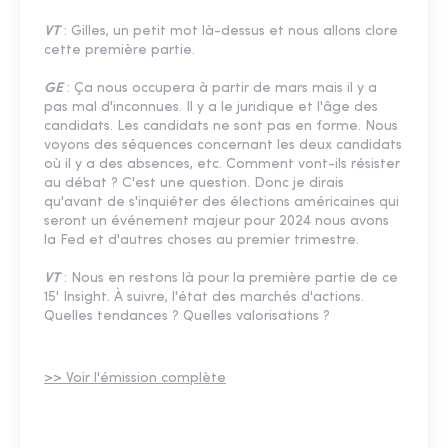
VT
: Gilles, un petit mot là-dessus et nous allons clore
cette première partie.
GE
: Ça nous occupera à partir de mars mais il y a
pas mal d'inconnues. Il y a le juridique et l'âge des
candidats. Les candidats ne sont pas en forme. Nous
voyons des séquences concernant les deux candidats
où il y a des absences, etc. Comment vont-ils résister
au débat ? C'est une question. Donc je dirais
qu'avant de s'inquiéter des élections américaines qui
seront un événement majeur pour 2024 nous avons
la Fed et d'autres choses au premier trimestre.
VT
: Nous en restons là pour la première partie de ce
15' Insight. À suivre, l'état des marchés d'actions.
Quelles tendances ? Quelles valorisations ?
>> Voir l'émission complète