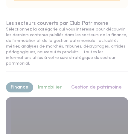
Les secteurs couverts par Club Patrimoine
Sélectionnez la catégorie qui vous intéresse pour découvrir
les derniers contenus publiés dans les secteurs de la finance,
de l'immobilier et de la gestion patrimoniale : actualités
métier, analyses de marchés, tribunes, décryptages, articles
pédagogiques, nouveautés produits ... toutes les
informations utiles à votre suivi stratégique du secteur
patrimonial.
Finance
Immobilier
Gestion de patrimoine