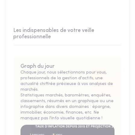
Les indispensables de votre veille
professionnelle
Graph du jour
Chaque jour, nous sélectionnons pour vous,
professionnels de la gestion d'actifs, une
actualité chiffrée précieuse à vos analyses de
marchés.
Statistiques marchés, baromètres, enquêtes,
classements, résumés en un graphique ou une
infographie dans divers domaines : épargne,
immobilier, économie, finances, etc. Ne
manquez pas l'info visuelle quotidienne !