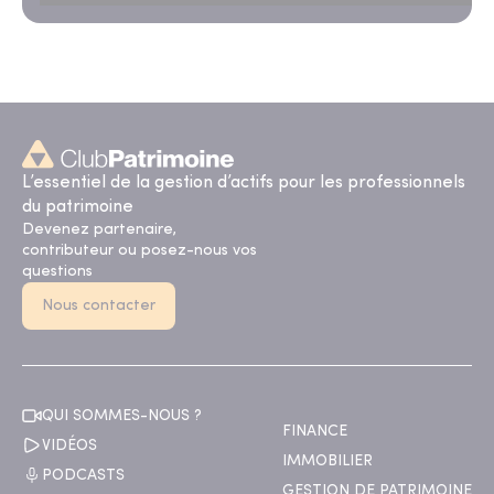
L’essentiel de la gestion d’actifs pour les professionnels
du patrimoine
Devenez partenaire,
contributeur ou posez-nous vos
questions
Nous contacter
QUI SOMMES-NOUS ?
FINANCE
VIDÉOS
IMMOBILIER
PODCASTS
GESTION DE PATRIMOINE