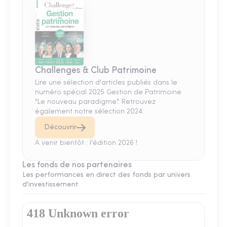
Challenges & Club Patrimoine
Lire une sélection d'articles publiés dans le
numéro spécial 2025 Gestion de Patrimoine
"Le nouveau paradigme". Retrouvez
également notre sélection 2024.
Découvrir
A venir bientôt : l'édition 2026 !
Les fonds de nos partenaires
Les performances en direct des fonds par univers
d'investissement