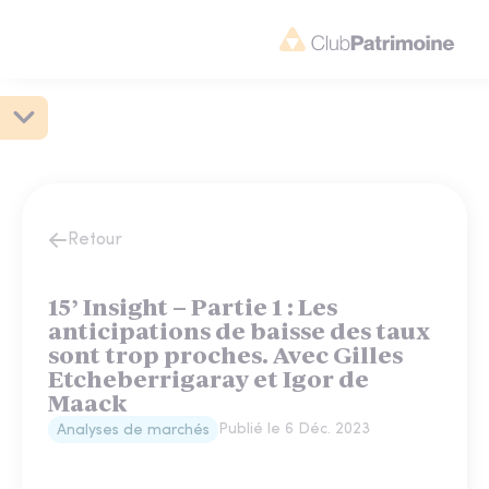
Retour
15’ Insight – Partie 1 : Les
anticipations de baisse des taux
sont trop proches. Avec Gilles
Etcheberrigaray et Igor de
Maack
Publié le
6 Déc. 2023
Analyses de marchés