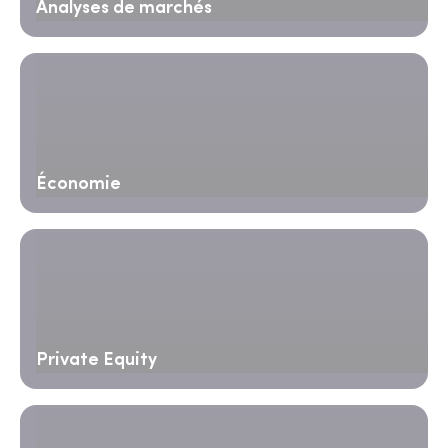
Analyses de marchés
Économie
Private Equity