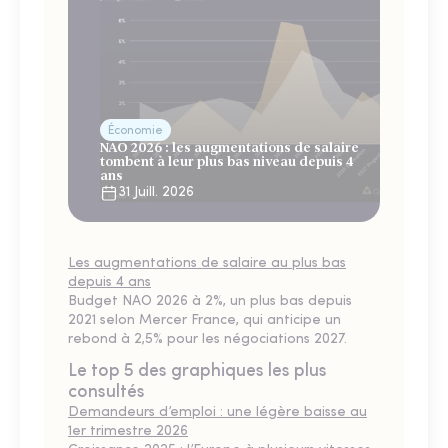
Économie
NAO 2026 : les augmentations de salaire
tombent à leur plus bas niveau depuis 4
ans
31 Juill. 2026
Les augmentations de salaire au plus bas
depuis 4 ans
Budget NAO 2026 à 2%, un plus bas depuis
2021 selon Mercer France, qui anticipe un
rebond à 2,5% pour les négociations 2027.
Le top 5 des graphiques les plus
consultés
Demandeurs d’emploi : une légère baisse au
1er trimestre 2026