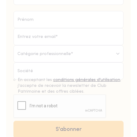
Catégorie professionnelle*
En acceptant les
conditions générales d'utilisation
,
j'accepte de recevoir la newsletter de Club
Patrimoine et des offres ciblées.