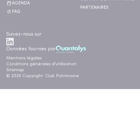
AGENDA
PARTENAIRES
FAQ
Suivez-nous sur
Données fournies par
Mentions légales
Conditions générales d'utillisation
Sitemap
© 2026 Copyright. Club Patrimoine