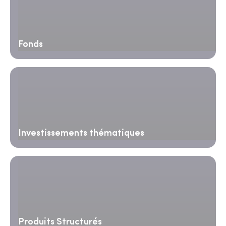
Fonds
Investissements thématiques
Produits Structurés