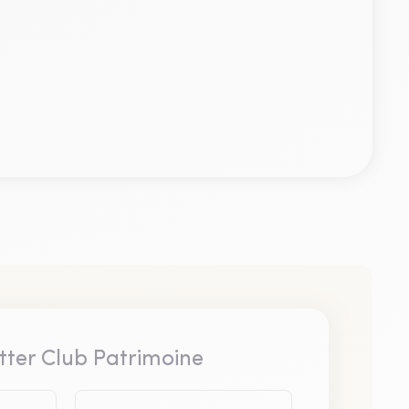
tter Club Patrimoine