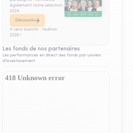
également notre sélection
2024.
Découvrir
A venir bientôt : l'édition
2026 !
Les fonds de nos partenaires
Les performances en direct des fonds par univers
d'investissement