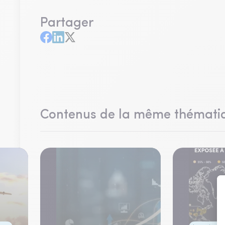
Partager
Contenus de la même thémati