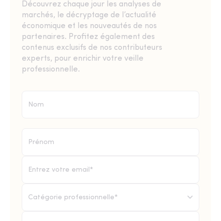
Découvrez chaque jour les analyses de
marchés, le décryptage de l’actualité
économique et les nouveautés de nos
partenaires. Profitez également des
contenus exclusifs de nos contributeurs
experts, pour enrichir votre veille
professionnelle.
Catégorie professionnelle*