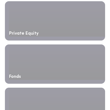
Private Equity
Fonds