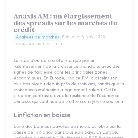
Anaxis AM : un élargissement
des spreads sur les marchés du
crédit
Publié le
15 Nov. 2023
Analyses de marchés
Temps de lecture :
1
min
Le mois d'octobre a été marqué par un
ralentissement de la croissance mondiale, avec des
signes de faiblesse dans les principales zones
économiques. En Europe, l'indice PMI a atteint son
plus bas niveau depuis près de trois ans, tandis que la
croissance américaine a également ralenti. Cette
situation contraste avec la résilience de l'économie
chinoise, qui continue de croître à un rythme soutenu.
L'inflation en baisse
L'une des bonnes nouvelles du mois d'octobre est la
baisse de l'inflation dans plusieurs pays. En Europe,