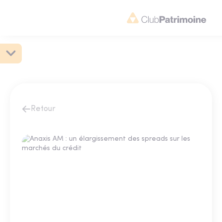
Retour