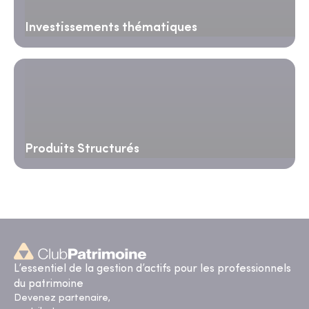
Investissements thématiques
Produits Structurés
L’essentiel de la gestion d’actifs pour les professionnels
du patrimoine
Devenez partenaire,