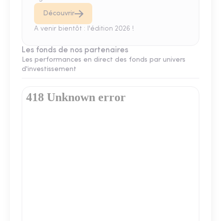
Découvrir
A venir bientôt : l'édition 2026 !
Les fonds de nos partenaires
Les performances en direct des fonds par univers
d'investissement