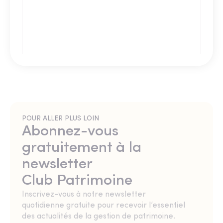
POUR ALLER PLUS LOIN
Abonnez-vous
gratuitement à la
newsletter
Club Patrimoine
Inscrivez-vous à notre newsletter
quotidienne gratuite pour recevoir l’essentiel
des actualités de la gestion de patrimoine.