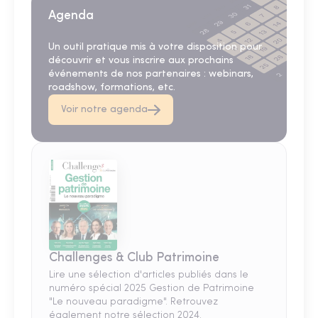
Agenda
Un outil pratique mis à votre disposition pour
découvrir et vous inscrire aux prochains
événements de nos partenaires : webinars,
roadshow, formations, etc.
Voir notre agenda
Challenges & Club Patrimoine
Lire une sélection d'articles publiés dans le
numéro spécial 2025 Gestion de Patrimoine
"Le nouveau paradigme". Retrouvez
également notre sélection 2024.