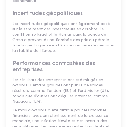
économique.
Incertitudes géopolitiques
Les incertitudes géopolitiques ont également pesé
sur le sentiment des investisseurs en octobre. Le
conflit entre Israël et le Hamas dans la bande de
Gaza a provoqué une flambée des prix du pétrole,
tandis que la guerre en Ukraine continue de menacer
la stabilité de l'Europe.
Performances contrastées des
entreprises
Les résultats des entreprises ont été mitigés en
octobre. Certains groupes ont publié de solides
résultats, comme Tendam (EU) et Ford Motor (US),
tandis que d'autres ont déçu les attentes, comme
Nagacorp (EM).
Le mois d'octobre a été difficile pour les marchés
financiers, avec un ralentissement de la croissance
mondiale, une inflation élevée et des incertitudes
géopolitiques. Les investisseurs restent prudents et