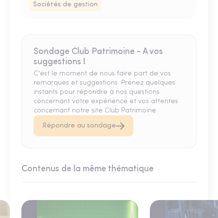
Sociétés de gestion
Sondage Club Patrimoine - A vos
suggestions !
C'est le moment de nous faire part de vos
remarques et suggestions. Prenez quelques
instants pour répondre à nos questions
concernant votre expérience et vos attentes
concernant notre site Club Patrimoine.
Répondre au sondage
Contenus de la même thématique