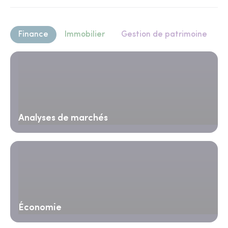
Finance
Immobilier
Gestion de patrimoine
Analyses de marchés
Économie