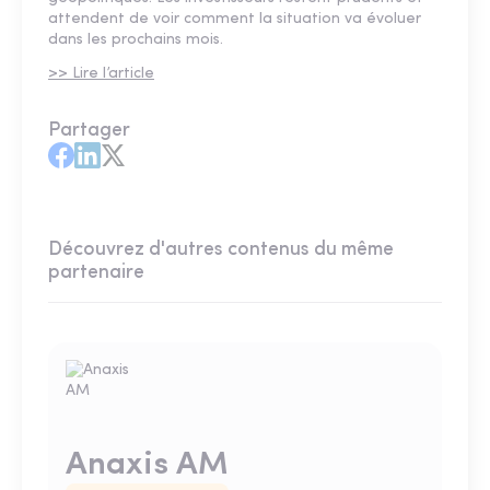
attendent de voir comment la situation va évoluer
dans les prochains mois.
>> Lire l’article
Partager
Découvrez d'autres contenus du même
partenaire
Anaxis AM