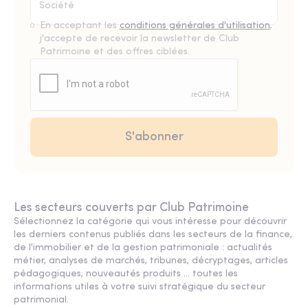
En acceptant les
conditions générales d'utilisation
,
j'accepte de recevoir la newsletter de Club
Patrimoine et des offres ciblées.
Les secteurs couverts par Club Patrimoine
Sélectionnez la catégorie qui vous intéresse pour découvrir
les derniers contenus publiés dans les secteurs de la finance,
de l'immobilier et de la gestion patrimoniale : actualités
métier, analyses de marchés, tribunes, décryptages, articles
pédagogiques, nouveautés produits ... toutes les
informations utiles à votre suivi stratégique du secteur
patrimonial.