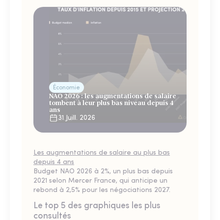
Économie
NAO 2026 : les augmentations de salaire
tombent à leur plus bas niveau depuis 4
ans
31 Juill. 2026
Les augmentations de salaire au plus bas
depuis 4 ans
Budget NAO 2026 à 2%, un plus bas depuis
2021 selon Mercer France, qui anticipe un
rebond à 2,5% pour les négociations 2027.
Le top 5 des graphiques les plus
consultés