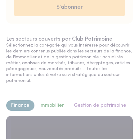
Les secteurs couverts par Club Patrimoine
Sélectionnez la catégorie qui vous intéresse pour découvrir
les derniers contenus publiés dans les secteurs de la finance,
de l'immobilier et de la gestion patrimoniale : actualités
métier, analyses de marchés, tribunes, décryptages, articles
pédagogiques, nouveautés produits ... toutes les
informations utiles à votre suivi stratégique du secteur
patrimonial.
Finance
Immobilier
Gestion de patrimoine