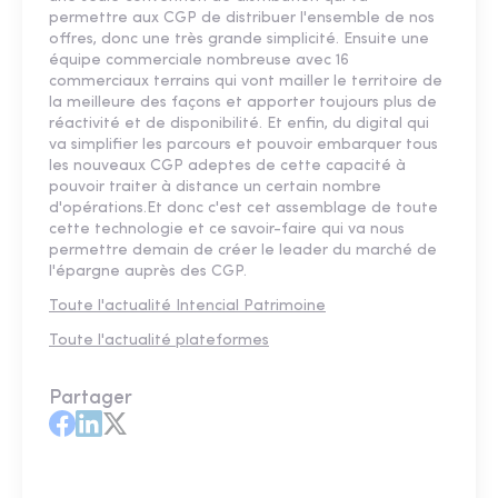
permettre aux CGP de distribuer l'ensemble de nos
offres, donc une très grande simplicité. Ensuite une
équipe commerciale nombreuse avec 16
commerciaux terrains qui vont mailler le territoire de
la meilleure des façons et apporter toujours plus de
réactivité et de disponibilité. Et enfin, du digital qui
va simplifier les parcours et pouvoir embarquer tous
les nouveaux CGP adeptes de cette capacité à
pouvoir traiter à distance un certain nombre
d'opérations.Et donc c'est cet assemblage de toute
cette technologie et ce savoir-faire qui va nous
permettre demain de créer le leader du marché de
l'épargne auprès des CGP.
Toute l'actualité Intencial Patrimoine
Toute l'actualité plateformes
Partager