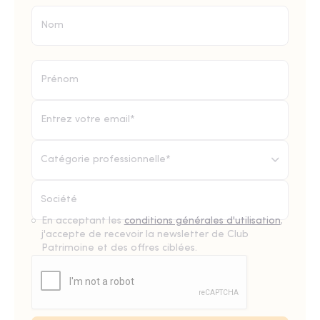
Catégorie professionnelle*
En acceptant les
conditions générales d'utilisation
,
j'accepte de recevoir la newsletter de Club
Patrimoine et des offres ciblées.