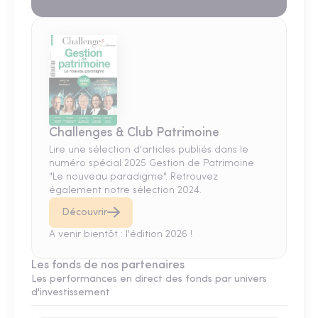
Challenges & Club Patrimoine
Lire une sélection d'articles publiés dans le
numéro spécial 2025 Gestion de Patrimoine
"Le nouveau paradigme". Retrouvez
également notre sélection 2024.
Découvrir
A venir bientôt : l'édition 2026 !
Les fonds de nos partenaires
Les performances en direct des fonds par univers
d'investissement