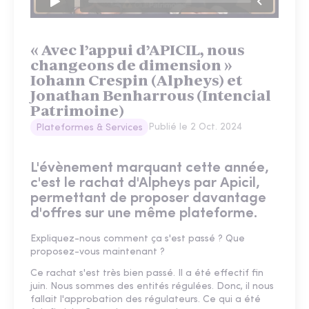
« Avec l’appui d’APICIL, nous
changeons de dimension »
Iohann Crespin (Alpheys) et
Jonathan Benharrous (Intencial
Patrimoine)
Publié le
2 Oct. 2024
Plateformes & Services
L'évènement marquant cette année,
c'est le rachat d'Alpheys par Apicil,
permettant de proposer davantage
d'offres sur une même plateforme.
Expliquez-nous comment ça s'est passé ? Que
proposez-vous maintenant ?
Ce rachat s'est très bien passé. Il a été effectif fin
juin. Nous sommes des entités régulées. Donc, il nous
fallait l'approbation des régulateurs. Ce qui a été