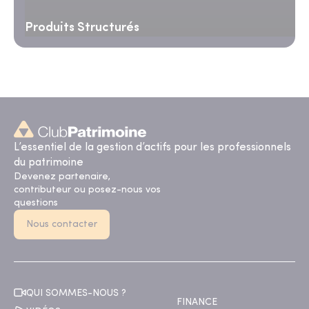
Produits Structurés
L’essentiel de la gestion d’actifs pour les professionnels
du patrimoine
Devenez partenaire,
contributeur ou posez-nous vos
questions
Nous contacter
QUI SOMMES-NOUS ?
FINANCE