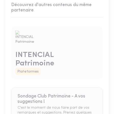
Découvrez d'autres contenus du même
partenaire
INTENCIAL
Patrimoine
Plateformes
Sondage Club Patrimoine - A vos
suggestions !
C'est le moment de nous faire part de vos
remarques et suggestions. Prenez quelques