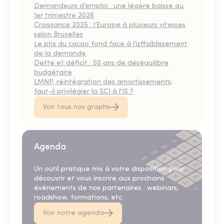
Demandeurs d’emploi : une légère baisse au
1er trimestre 2026
Croissance 2025 : l’Europe à plusieurs vitesses
selon Bruxelles
Le prix du cacao fond face à l’affaiblissement
de la demande
Dette et déficit : 50 ans de déséquilibre
budgétaire
LMNP, réintégration des amortissements,
faut-il privilégier la SCI à l'IS ?
Voir tous nos graphs
Agenda
Un outil pratique mis à votre disposition pour
découvrir et vous inscrire aux prochains
événements de nos partenaires : webinars,
roadshow, formations, etc.
Voir notre agenda