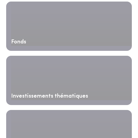
Fonds
Investissements thématiques