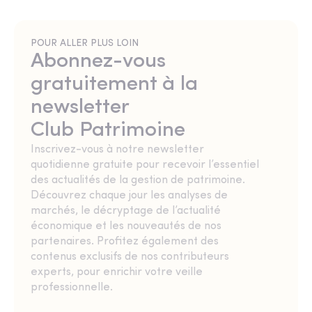
POUR ALLER PLUS LOIN
Abonnez-vous
gratuitement à la
newsletter
Club Patrimoine
Inscrivez-vous à notre newsletter
quotidienne gratuite pour recevoir l’essentiel
des actualités de la gestion de patrimoine.
Découvrez chaque jour les analyses de
marchés, le décryptage de l’actualité
économique et les nouveautés de nos
partenaires. Profitez également des
contenus exclusifs de nos contributeurs
experts, pour enrichir votre veille
professionnelle.