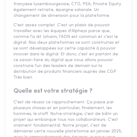
française luxembourgeoise, CTO, PEA, Private Equity
également retraite, épargne salariale. Un
changement de dimension pour la plateforme.
C'est assez complet. C'est un plaisir de pouvoir
travailler avec les équipes d'Alpheys parce que,
comme l'a dit Iohann, l'ADN est commun et c'est le
digital. Nos deux plateformes se sont construites et
se sont développées sur cette capacité à pouvoir
innover dans le digital. Et donc, c'est en partant de
ce savoir-faire du digital que nous allons pouvoir
construire l'un des leaders de demain sur la
distribution de produits financiers auprès des CGP.
Très bien.
Quelle est votre stratégie ?
C'est de réussir ce rapprochement. Ça passe par
plusieurs choses et en particulier, finalement, les
hommes, le staff. Notre stratégie, c'est de bâtir un
projet qui embarque tous nos collaborateurs. C'est
vraiment fondamental. Notre projet, c'est de
démarrer cette nouvelle plateforme en janvier 2025,