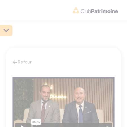
Retour