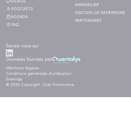
VIDÉOS
IMMOBILIER
PODCASTS
GESTION DE PATRIMOINE
AGENDA
PARTENAIRES
FAQ
Suivez-nous sur
Données fournies par
Mentions légales
Conditions générales d'utillisation
Sitemap
© 2026 Copyright. Club Patrimoine