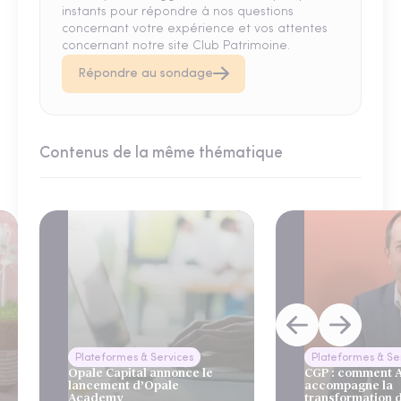
instants pour répondre à nos questions
concernant votre expérience et vos attentes
concernant notre site Club Patrimoine.
Répondre au sondage
Contenus de la même thématique
Plateformes & Services
Plateformes & Se
Opale Capital annonce le
CGP : comment
lancement d’Opale
accompagne la
Academy
transformation 