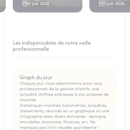
10 Juill. 2026
7 Juill. 2026
Les indispensables de votre veille
professionnelle
Graph du jour
Chaque jour, nous sélectionnons pour vous,
professionnels de la gestion d'actifs, une
actualité chiffrée précieuse à vos analyses de
marchés.
Statistiques marchés, baromètres, enquêtes,
classements, résumés en un graphique ou une
infographie dans divers domaines : épargne,
immobilier, économie, finances, etc. Ne
manquez pas l'info visuelle quotidienne !