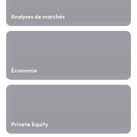
Analyses de marchés
Économie
Private Equity