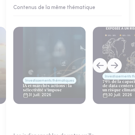
Contenus de la même thématique
Investissements 
Investissements thématiques
79% de la capac
IA et marchés actions : la
de data centers
sélectivité s’impose
un risque climat
31 Juill. 2026
30 Juill. 2026