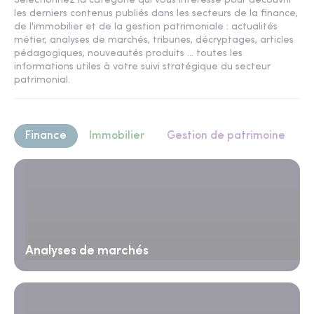
Sélectionnez la catégorie qui vous intéresse pour découvrir
les derniers contenus publiés dans les secteurs de la finance,
de l'immobilier et de la gestion patrimoniale : actualités
métier, analyses de marchés, tribunes, décryptages, articles
pédagogiques, nouveautés produits ... toutes les
informations utiles à votre suivi stratégique du secteur
patrimonial.
Finance
Immobilier
Gestion de patrimoine
Analyses de marchés