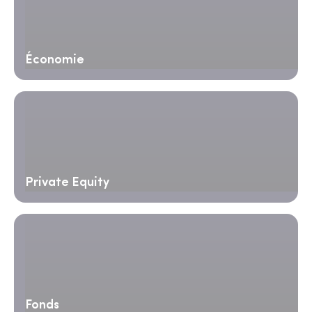
Économie
Private Equity
Fonds