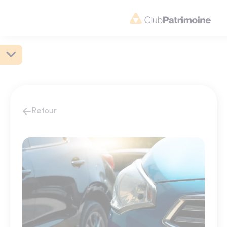
Retour