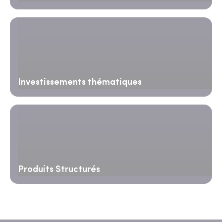
Investissements thématiques
Produits Structurés