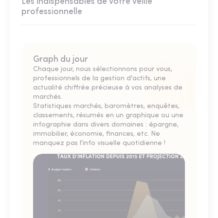
Les indispensables de votre veille
professionnelle
Graph du jour
Chaque jour, nous sélectionnons pour vous,
professionnels de la gestion d'actifs, une
actualité chiffrée précieuse à vos analyses de
marchés.
Statistiques marchés, baromètres, enquêtes,
classements, résumés en un graphique ou une
infographie dans divers domaines : épargne,
immobilier, économie, finances, etc. Ne
manquez pas l'info visuelle quotidienne !