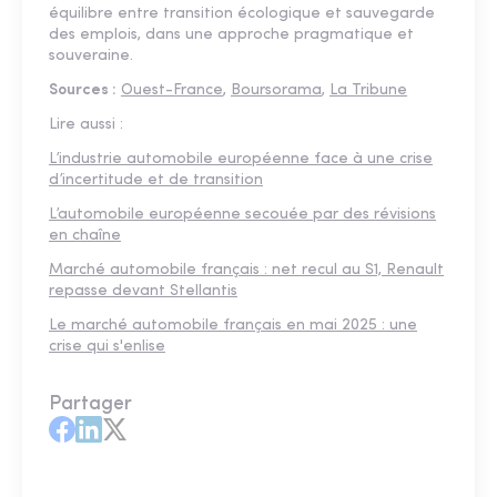
équilibre entre transition écologique et sauvegarde
des emplois, dans une approche pragmatique et
souveraine.
Sources :
Ouest-France
,
Boursorama
,
La Tribune
Lire aussi :
L’industrie automobile européenne face à une crise
d’incertitude et de transition
L’automobile européenne secouée par des révisions
en chaîne
Marché automobile français : net recul au S1, Renault
repasse devant Stellantis
Le marché automobile français en mai 2025 : une
crise qui s'enlise
Partager