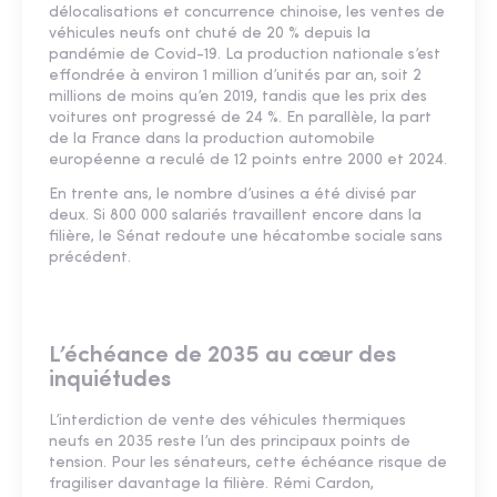
délocalisations et concurrence chinoise, les ventes de
véhicules neufs ont chuté de 20 % depuis la
pandémie de Covid-19. La production nationale s’est
effondrée à environ 1 million d’unités par an, soit 2
millions de moins qu’en 2019, tandis que les prix des
voitures ont progressé de 24 %. En parallèle, la part
de la France dans la production automobile
européenne a reculé de 12 points entre 2000 et 2024.
En trente ans, le nombre d’usines a été divisé par
deux. Si 800 000 salariés travaillent encore dans la
filière, le Sénat redoute une hécatombe sociale sans
précédent.
L’échéance de 2035 au cœur des
inquiétudes
L’interdiction de vente des véhicules thermiques
neufs en 2035 reste l’un des principaux points de
tension. Pour les sénateurs, cette échéance risque de
fragiliser davantage la filière. Rémi Cardon,