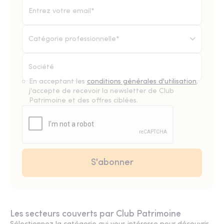
Catégorie professionnelle*
En acceptant les
conditions générales d'utilisation
,
j'accepte de recevoir la newsletter de Club
Patrimoine et des offres ciblées.
Les secteurs couverts par Club Patrimoine