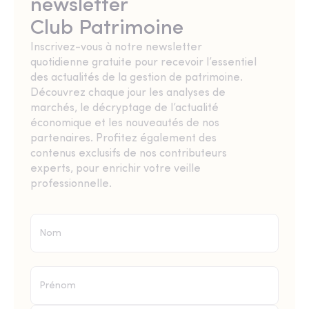
newsletter
Club Patrimoine
Inscrivez-vous à notre newsletter
quotidienne gratuite pour recevoir l’essentiel
des actualités de la gestion de patrimoine.
Découvrez chaque jour les analyses de
marchés, le décryptage de l’actualité
économique et les nouveautés de nos
partenaires. Profitez également des
contenus exclusifs de nos contributeurs
experts, pour enrichir votre veille
professionnelle.