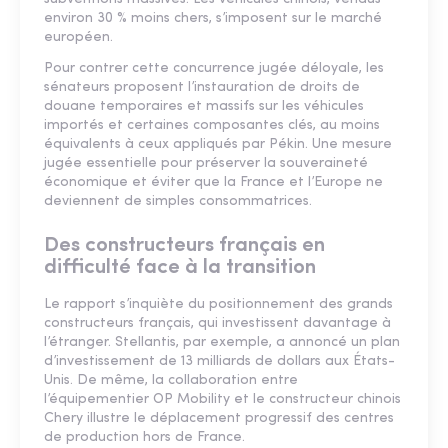
environ 30 % moins chers, s’imposent sur le marché
européen.
Pour contrer cette concurrence jugée déloyale, les
sénateurs proposent l’instauration de droits de
douane temporaires et massifs sur les véhicules
importés et certaines composantes clés, au moins
équivalents à ceux appliqués par Pékin. Une mesure
jugée essentielle pour préserver la souveraineté
économique et éviter que la France et l’Europe ne
deviennent de simples consommatrices.
Des constructeurs français en
difficulté face à la transition
Le rapport s’inquiète du positionnement des grands
constructeurs français, qui investissent davantage à
l’étranger. Stellantis, par exemple, a annoncé un plan
d’investissement de 13 milliards de dollars aux États-
Unis. De même, la collaboration entre
l’équipementier OP Mobility et le constructeur chinois
Chery illustre le déplacement progressif des centres
de production hors de France.