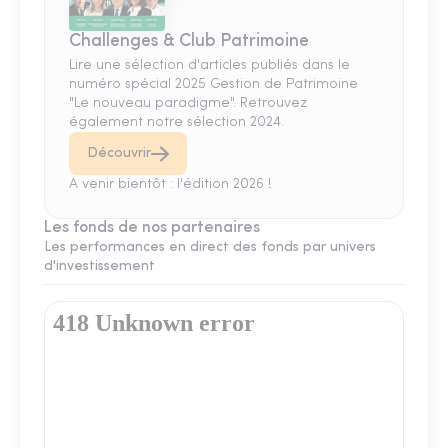
Challenges & Club Patrimoine
Lire une sélection d'articles publiés dans le
numéro spécial 2025 Gestion de Patrimoine
"Le nouveau paradigme". Retrouvez
également notre sélection 2024.
Découvrir
A venir bientôt : l'édition 2026 !
Les fonds de nos partenaires
Les performances en direct des fonds par univers
d'investissement