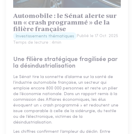
Automobile : le Sénat alerte sur
un « crash programmé » de la
filière française
Publié le
17 Oct. 2025
Investissements thématiques
Temps de lecture :
4
min
Une filière stratégique fragilisée par
la désindustrialisation
Le Sénat tire la sonnette d’alarme sur la santé de
l’industrie automobile française, un secteur qui
emploie encore 800 000 personnes et reste un pilier
de l’économie nationale. Dans un rapport remis à la
commission des Affaires économiques, les élus
évoquent un « crash programmé » et redoutent une
issue comparable à celle de la sidérurgie, du textile
ou de l’électronique, victimes de la
désindustrialisation.
Les chiffres confirment l’ampleur du déclin. Entre