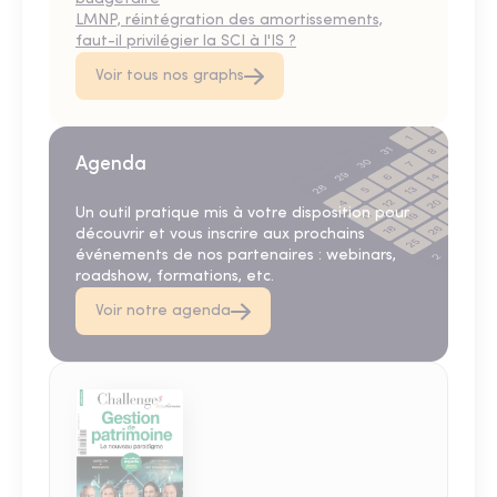
LMNP, réintégration des amortissements,
faut-il privilégier la SCI à l'IS ?
Voir tous nos graphs
Agenda
Un outil pratique mis à votre disposition pour
découvrir et vous inscrire aux prochains
événements de nos partenaires : webinars,
roadshow, formations, etc.
Voir notre agenda