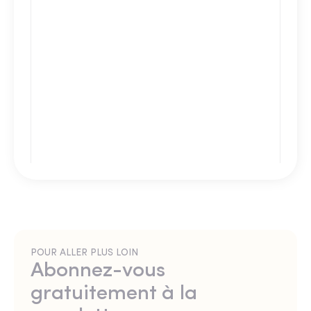
POUR ALLER PLUS LOIN
Abonnez-vous
gratuitement à la