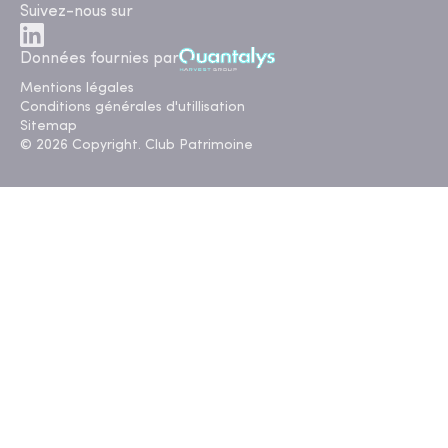
Suivez-nous sur
Données fournies par
Mentions légales
Conditions générales d'utillisation
Sitemap
© 2026 Copyright. Club Patrimoine