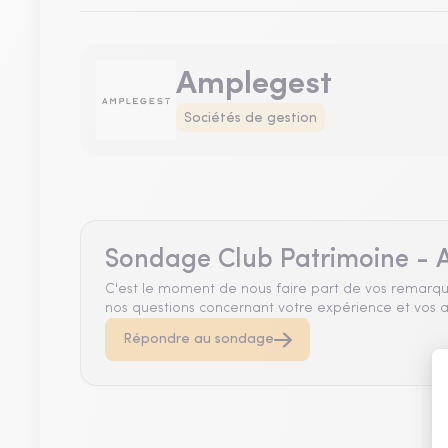
Amplegest
Sociétés de gestion
Sondage Club Patrimoine - A
C'est le moment de nous faire part de vos remarqu
nos questions concernant votre expérience et vos a
Répondre au sondage