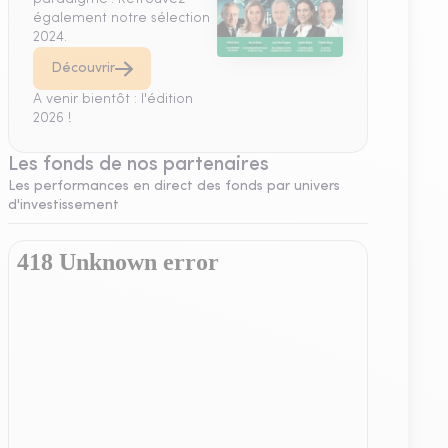
également notre sélection
2024.
Découvrir
A venir bientôt : l'édition
2026 !
Les fonds de nos partenaires
Les performances en direct des fonds par univers
d'investissement