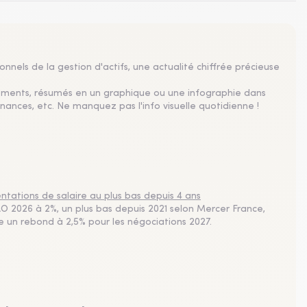
nnels de la gestion d'actifs, une actualité chiffrée précieuse
sements, résumés en un graphique ou une infographie dans
nances, etc. Ne manquez pas l'info visuelle quotidienne !
tations de salaire au plus bas depuis 4 ans
 2026 à 2%, un plus bas depuis 2021 selon Mercer France,
pe un rebond à 2,5% pour les négociations 2027.