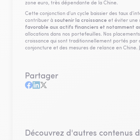
zone euro, très dépendante de la Chine.
Cette conjonction d’un cycle baissier des taux d’i
contribuer à
soutenir la croissance
et éviter une
favorable aux actifs
financiers et notamment a
allocations dans nos portefeuilles. Nos placement
croissance qui sont traditionnellement portés par 
conjoncture et des mesures de relance en Chine.
Partager
Découvrez d'autres contenus 