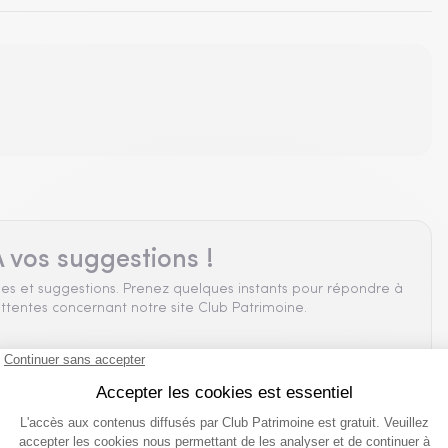
 vos suggestions !
es et suggestions. Prenez quelques instants pour répondre à
ttentes concernant notre site Club Patrimoine.