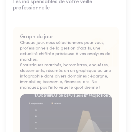
Les indispensables de votre veille
professionnelle
Graph du jour
Chaque jour, nous sélectionnons pour vous,
professionnels de la gestion d'actifs, une
actualité chiffrée précieuse à vos analyses de
marchés.
Statistiques marchés, baromètres, enquêtes,
classements, résumés en un graphique ou une
infographie dans divers domaines : épargne,
immobilier, économie, finances, etc. Ne
manquez pas l'info visuelle quotidienne !