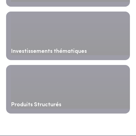
Investissements thématiques
Produits Structurés