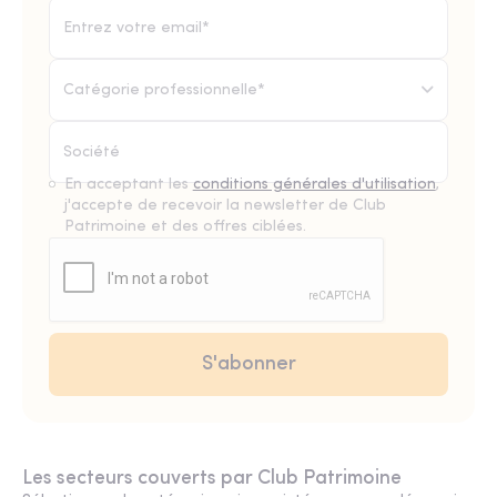
Catégorie professionnelle*
En acceptant les
conditions générales d'utilisation
,
j'accepte de recevoir la newsletter de Club
Patrimoine et des offres ciblées.
Les secteurs couverts par Club Patrimoine