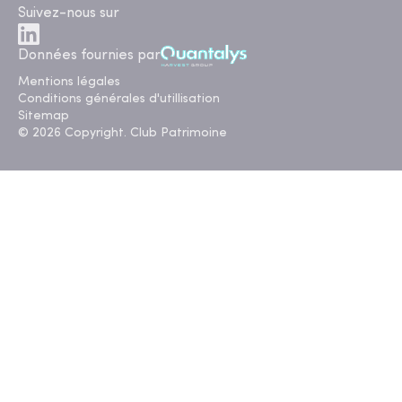
Suivez-nous sur
Données fournies par
Mentions légales
Conditions générales d'utillisation
Sitemap
© 2026 Copyright. Club Patrimoine