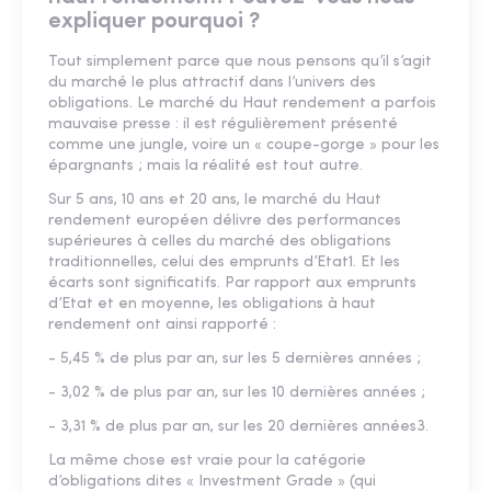
expliquer pourquoi ?
Tout simplement parce que nous pensons qu’il s’agit
du marché le plus attractif dans l’univers des
obligations. Le marché du Haut rendement a parfois
mauvaise presse : il est régulièrement présenté
comme une jungle, voire un « coupe-gorge » pour les
épargnants ; mais la réalité est tout autre.
Sur 5 ans, 10 ans et 20 ans, le marché du Haut
rendement européen délivre des performances
supérieures à celles du marché des obligations
traditionnelles, celui des emprunts d’Etat1. Et les
écarts sont significatifs. Par rapport aux emprunts
d’Etat et en moyenne, les obligations à haut
rendement ont ainsi rapporté :
- 5,45 % de plus par an, sur les 5 dernières années ;
- 3,02 % de plus par an, sur les 10 dernières années ;
- 3,31 % de plus par an, sur les 20 dernières années3.
La même chose est vraie pour la catégorie
d’obligations dites « Investment Grade » (qui