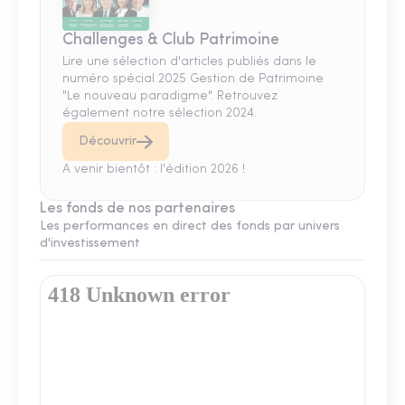
Challenges & Club Patrimoine
Lire une sélection d'articles publiés dans le
numéro spécial 2025 Gestion de Patrimoine
"Le nouveau paradigme". Retrouvez
également notre sélection 2024.
Découvrir
A venir bientôt : l'édition 2026 !
Les fonds de nos partenaires
Les performances en direct des fonds par univers
d'investissement