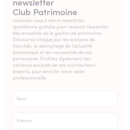
newsletter
Club Patrimoine
Inscrivez-vous à notre newsletter
quotidienne gratuite pour recevoir l’essentiel
des actualités de la gestion de patrimoine.
Découvrez chaque jour les analyses de
marchés, le décryptage de l’actualité
économique et les nouveautés de nos
partenaires. Profitez également des
contenus exclusifs de nos contributeurs
experts, pour enrichir votre veille
professionnelle.