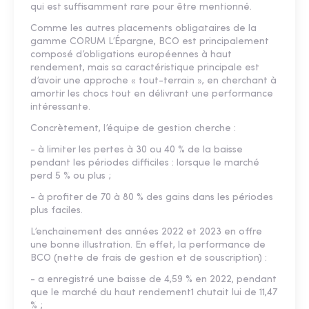
qui est suffisamment rare pour être mentionné.
Comme les autres placements obligataires de la
gamme CORUM L’Épargne, BCO est principalement
composé d’obligations européennes à haut
rendement, mais sa caractéristique principale est
d’avoir une approche « tout-terrain », en cherchant à
amortir les chocs tout en délivrant une performance
intéressante.
Concrètement, l’équipe de gestion cherche :
- à limiter les pertes à 30 ou 40 % de la baisse
pendant les périodes difficiles : lorsque le marché
perd 5 % ou plus ;
- à profiter de 70 à 80 % des gains dans les périodes
plus faciles.
L’enchainement des années 2022 et 2023 en offre
une bonne illustration. En effet, la performance de
BCO (nette de frais de gestion et de souscription) :
- a enregistré une baisse de 4,59 % en 2022, pendant
que le marché du haut rendement1 chutait lui de 11,47
% ;