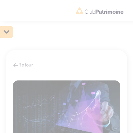
Retour