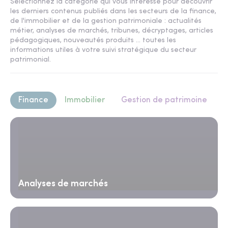
Sélectionnez la catégorie qui vous intéresse pour découvrir
les derniers contenus publiés dans les secteurs de la finance,
de l'immobilier et de la gestion patrimoniale : actualités
métier, analyses de marchés, tribunes, décryptages, articles
pédagogiques, nouveautés produits ... toutes les
informations utiles à votre suivi stratégique du secteur
patrimonial.
Finance
Immobilier
Gestion de patrimoine
Analyses de marchés