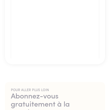
POUR ALLER PLUS LOIN
Abonnez-vous
gratuitement à la