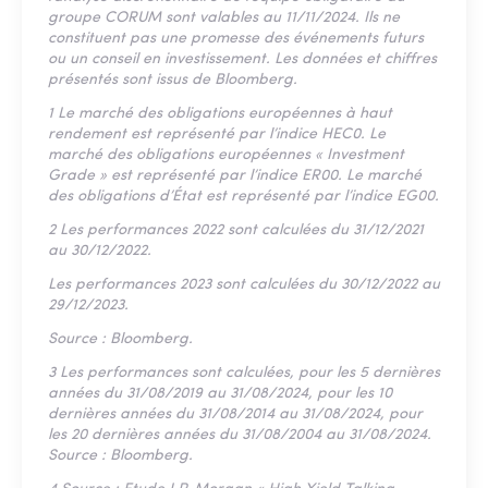
groupe CORUM sont valables au 11/11/2024. Ils ne
constituent pas une promesse des événements futurs
ou un conseil en investissement. Les données et chiffres
présentés sont issus de Bloomberg.
1 Le marché des obligations européennes à haut
rendement est représenté par l’indice HEC0. Le
marché des obligations européennes « Investment
Grade » est représenté par l’indice ER00. Le marché
des obligations d’État est représenté par l’indice EG00.
2 Les performances 2022 sont calculées du 31/12/2021
au 30/12/2022.
Les performances 2023 sont calculées du 30/12/2022 au
29/12/2023.
Source : Bloomberg.
3 Les performances sont calculées, pour les 5 dernières
années du 31/08/2019 au 31/08/2024, pour les 10
dernières années du 31/08/2014 au 31/08/2024, pour
les 20 dernières années du 31/08/2004 au 31/08/2024.
Source : Bloomberg.