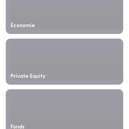
Économie
Private Equity
Fonds