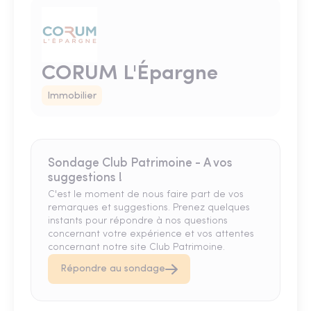
CORUM L'Épargne
Immobilier
Sondage Club Patrimoine - A vos
suggestions !
C'est le moment de nous faire part de vos
remarques et suggestions. Prenez quelques
instants pour répondre à nos questions
concernant votre expérience et vos attentes
concernant notre site Club Patrimoine.
Répondre au sondage