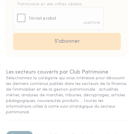
Patrimoine et des offres ciblées.
Les secteurs couverts par Club Patrimoine
Sélectionnez la catégorie qui vous intéresse pour découvrir
les derniers contenus publiés dans les secteurs de la finance,
de l'immobilier et de la gestion patrimoniale : actualités
métier, analyses de marchés, tribunes, décryptages, articles
pédagogiques, nouveautés produits ... toutes les
informations utiles à votre suivi stratégique du secteur
patrimonial.