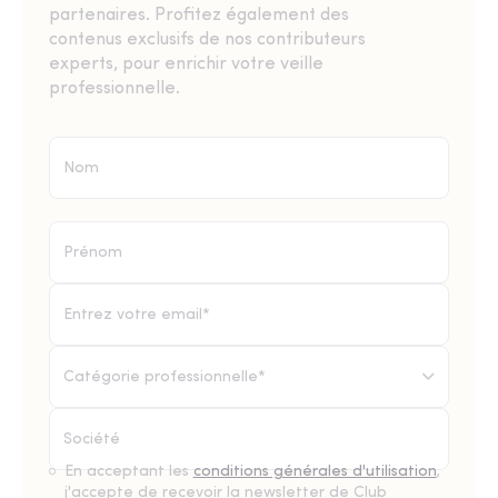
partenaires. Profitez également des
contenus exclusifs de nos contributeurs
experts, pour enrichir votre veille
professionnelle.
Catégorie professionnelle*
En acceptant les
conditions générales d'utilisation
,
j'accepte de recevoir la newsletter de Club