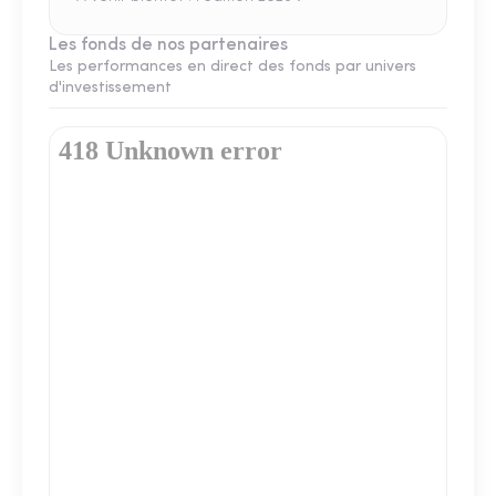
Les fonds de nos partenaires
Les performances en direct des fonds par univers
d'investissement