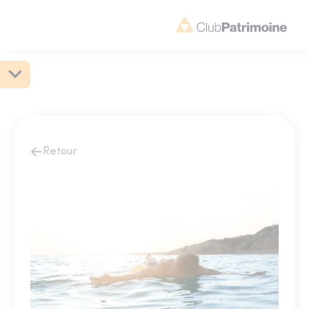
Retour