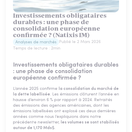
Investissements obligataires
durables : une phase de
consolidation européenne
confirmée ? (Natixis IM)
Publié le
2 Mars 2026
Analyses de marchés
Temps de lecture :
2
min
Investissements obligataires durables
: une phase de consolidation
européenne confirmée ?
L’année 2025 confirme
la consolidation du marché de
la dette labellisée
. Les émissions clôturent l’année en
hausse d’environ 6 % par rapport à 2024. Retraités
des émissions des agences américaines, dont les
émissions labellisées ont explosé ces deux dernières
années comme nous l’expliquions dans notre
précédente newsletter,
les volumes se sont stabilisés
autour de 1,170 Mds$.