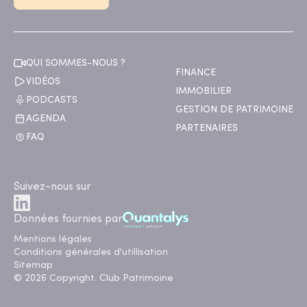
QUI SOMMES-NOUS ?
FINANCE
VIDÉOS
IMMOBILIER
PODCASTS
GESTION DE PATRIMOINE
AGENDA
PARTENAIRES
FAQ
Suivez-nous sur
Données fournies par
Mentions légales
Conditions générales d'utillisation
Sitemap
© 2026 Copyright. Club Patrimoine