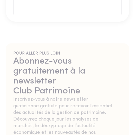
POUR ALLER PLUS LOIN
Abonnez-vous
gratuitement à la
newsletter
Club Patrimoine
Inscrivez-vous à notre newsletter
quotidienne gratuite pour recevoir l’essentiel
des actualités de la gestion de patrimoine.
Découvrez chaque jour les analyses de
marchés, le décryptage de l’actualité
économique et les nouveautés de nos