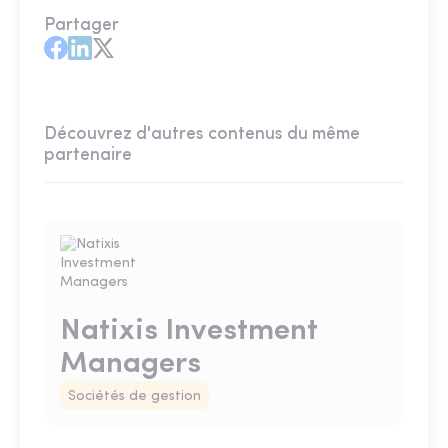
Partager
Découvrez d'autres contenus du même
partenaire
Natixis Investment
Managers
Sociétés de gestion