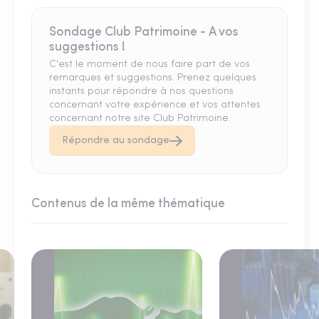
Sondage Club Patrimoine - A vos
suggestions !
C'est le moment de nous faire part de vos
remarques et suggestions. Prenez quelques
instants pour répondre à nos questions
concernant votre expérience et vos attentes
concernant notre site Club Patrimoine.
Répondre au sondage
Contenus de la même thématique