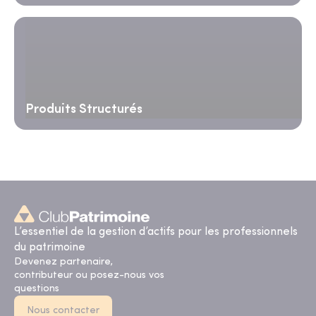
Produits Structurés
L’essentiel de la gestion d’actifs pour les professionnels
du patrimoine
Devenez partenaire,
contributeur ou posez-nous vos
questions
Nous contacter