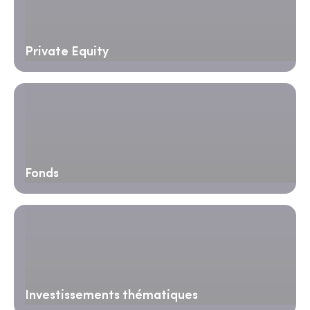
Private Equity
Fonds
Investissements thématiques