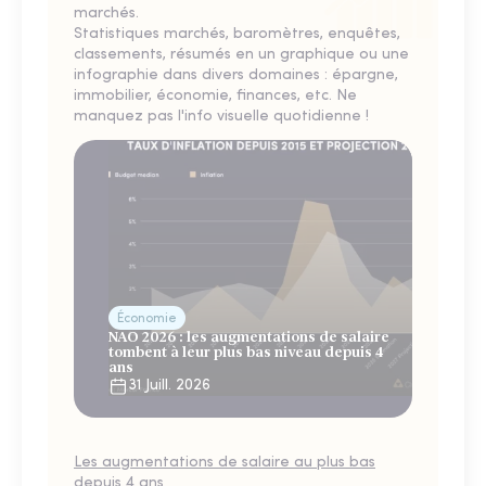
marchés.
Statistiques marchés, baromètres, enquêtes,
classements, résumés en un graphique ou une
infographie dans divers domaines : épargne,
immobilier, économie, finances, etc. Ne
manquez pas l'info visuelle quotidienne !
Économie
NAO 2026 : les augmentations de salaire
tombent à leur plus bas niveau depuis 4
ans
31 Juill. 2026
Les augmentations de salaire au plus bas
depuis 4 ans