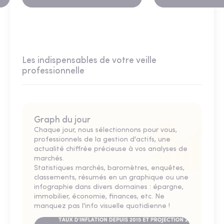
Les indispensables de votre veille
professionnelle
Graph du jour
Chaque jour, nous sélectionnons pour vous,
professionnels de la gestion d'actifs, une
actualité chiffrée précieuse à vos analyses de
marchés.
Statistiques marchés, baromètres, enquêtes,
classements, résumés en un graphique ou une
infographie dans divers domaines : épargne,
immobilier, économie, finances, etc. Ne
manquez pas l'info visuelle quotidienne !