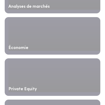
Analyses de marchés
Économie
Private Equity