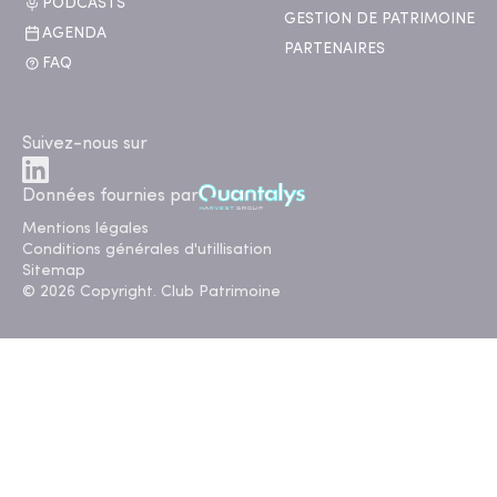
PODCASTS
GESTION DE PATRIMOINE
AGENDA
PARTENAIRES
FAQ
Suivez-nous sur
Données fournies par
Mentions légales
Conditions générales d'utillisation
Sitemap
© 2026 Copyright. Club Patrimoine