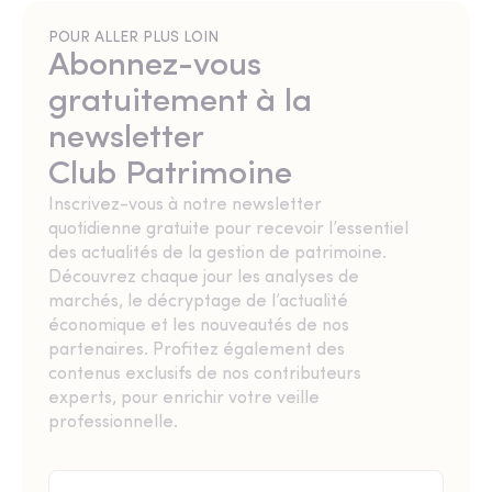
POUR ALLER PLUS LOIN
Abonnez-vous
gratuitement à la
newsletter
Club Patrimoine
Inscrivez-vous à notre newsletter
quotidienne gratuite pour recevoir l’essentiel
des actualités de la gestion de patrimoine.
Découvrez chaque jour les analyses de
marchés, le décryptage de l’actualité
économique et les nouveautés de nos
partenaires. Profitez également des
contenus exclusifs de nos contributeurs
experts, pour enrichir votre veille
professionnelle.