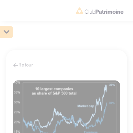
Retour