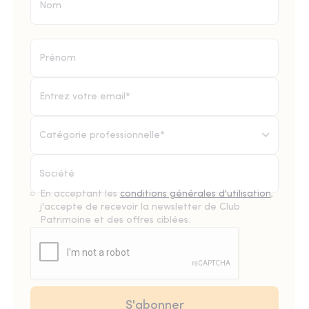
Catégorie professionnelle*
En acceptant les
conditions générales d'utilisation
,
j'accepte de recevoir la newsletter de Club
Patrimoine et des offres ciblées.