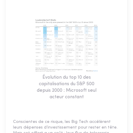
Évolution du top 10 des
capitalisations du S&P 500
depuis 2000 : Microsoft seul
acteur constant
Conscientes de ce risque, les Big Tech accélèrent
leurs dépenses d’investissement pour rester en tête.