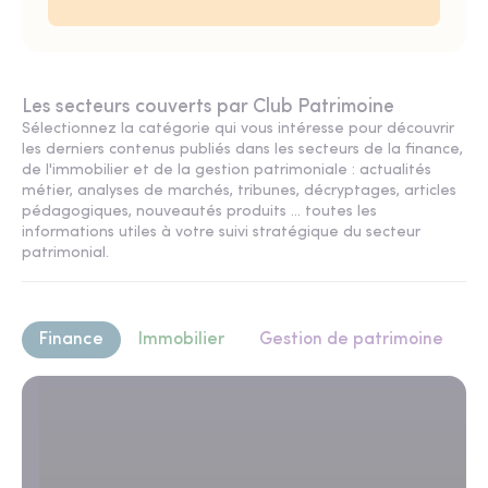
Les secteurs couverts par Club Patrimoine
Sélectionnez la catégorie qui vous intéresse pour découvrir
les derniers contenus publiés dans les secteurs de la finance,
de l'immobilier et de la gestion patrimoniale : actualités
métier, analyses de marchés, tribunes, décryptages, articles
pédagogiques, nouveautés produits ... toutes les
informations utiles à votre suivi stratégique du secteur
patrimonial.
Finance
Immobilier
Gestion de patrimoine