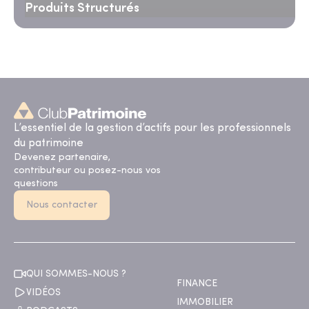
Produits Structurés
L’essentiel de la gestion d’actifs pour les professionnels
du patrimoine
Devenez partenaire,
contributeur ou posez-nous vos
questions
Nous contacter
QUI SOMMES-NOUS ?
FINANCE
VIDÉOS
IMMOBILIER