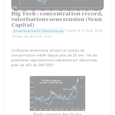
Big Tech : concentration record,
valorisations sous tension (Venn
Capital)
Publié le
21 Août 2025
Investissements thématiques
Temps de lecture :
1
min
La Bourse américaine atteint un niveau de
concentration inédit depuis plus de 20 ans : les dix
premières capitalisations représentent désormais
près de 40% du S&P 500 !
Poids croissant des 10 plus