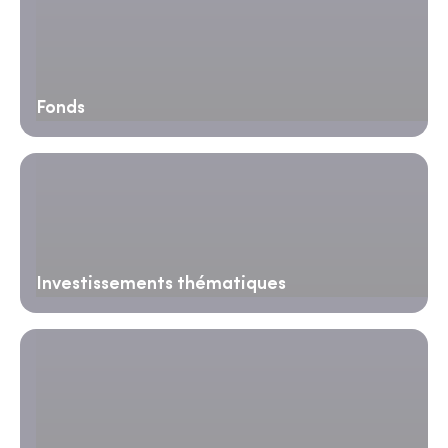
Fonds
Investissements thématiques