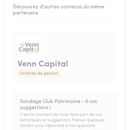
Découvrez d'autres contenus du même
partenaire
Venn Capital
Sociétés de gestion
Sondage Club Patrimoine - A vos
suggestions !
C'est le moment de nous faire part de vos
remarques et suggestions. Prenez quelques
instants pour répondre à nos questions