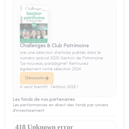
Challenges & Club Patrimoine
Lire une sélection d'articles publiés dans le
numéro spécial 2025 Gestion de Patrimoine
"Le nouveau paradigme". Retrouvez
également notre sélection 2024.
Découvrir
A venir bientôt : l'édition 2026 !
Les fonds de nos partenaires
Les performances en direct des fonds par univers
d'investissement