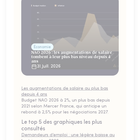
Économie
NAO 2026 : les augmentations de salaire
tombent à leur plus bas niveau depuis 4
ans
31 Juill. 2026
Les augmentations de salaire au plus bas
depuis 4 ans
Budget NAO 2026 à 2%, un plus bas depuis
2021 selon Mercer France, qui anticipe un
rebond à 2,5% pour les négociations 2027.
Le top 5 des graphiques les plus
consultés
Demandeurs d’emploi : une légère baisse au