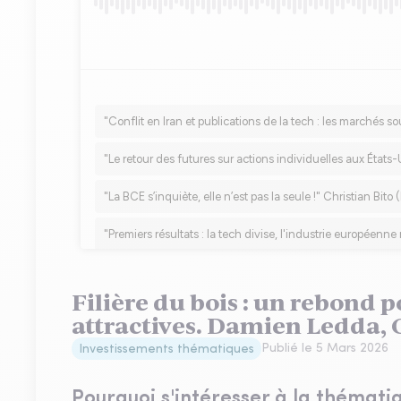
Filière du bois : un rebond p
attractives. Damien Ledda, 
Publié le
5 Mars 2026
Investissements thématiques
Pourquoi s'intéresser à la thématiqu