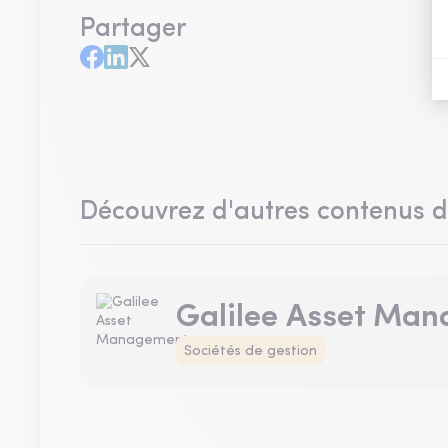
Partager
Découvrez d'autres contenus 
Galilee Asset Ma
Sociétés de gestion