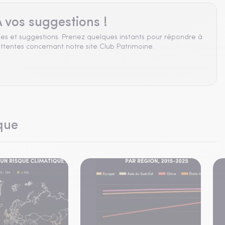
 vos suggestions !
es et suggestions. Prenez quelques instants pour répondre à
ttentes concernant notre site Club Patrimoine.
que