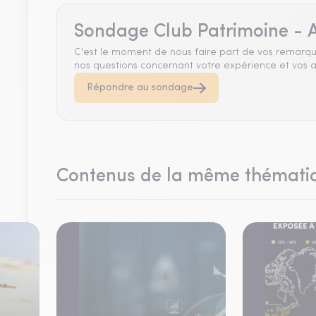
Sondage Club Patrimoine - A
C'est le moment de nous faire part de vos remarqu
nos questions concernant votre expérience et vos a
Répondre au sondage
Contenus de la même thémati