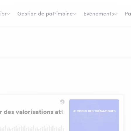
ier
Gestion de patrimoine
Evénements
Pa