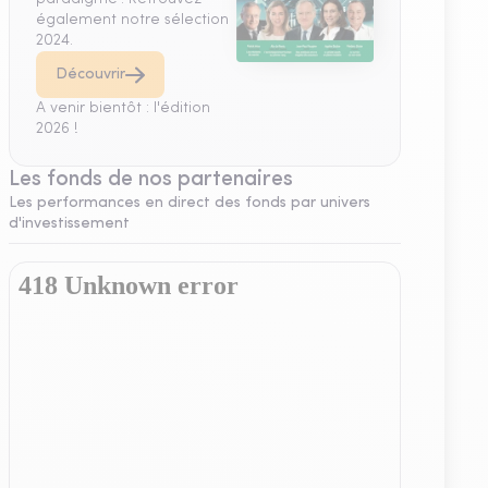
également notre sélection
2024.
Découvrir
A venir bientôt : l'édition
2026 !
Les fonds de nos partenaires
Les performances en direct des fonds par univers
d'investissement