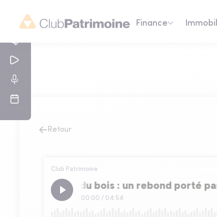
Finance
Immobil
Retour