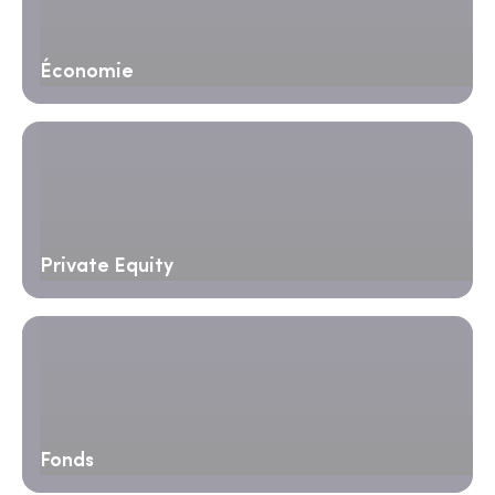
Économie
Private Equity
Fonds