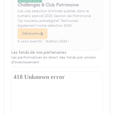
Challenges & Club Patrimoine
Lire une sélection d'articles publiés dans le
numéro spécial 2025 Gestion de Patrimoine
"Le nouveau paradigme". Retrouvez
également notre sélection 2024.
Découvrir
A venir bientôt : l'édition 2026 !
Les fonds de nos partenaires
Les performances en direct des fonds par univers
d'investissement