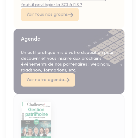
faut-il privilégier la SCI à l'IS ?
Voir tous nos graphs
Agenda
Un outil pratique mis à votre disposition pour
découvrir et vous inscrire aux prochains
événements de nos partenaires : webinars,
roadshow, formations, etc.
Voir notre agenda