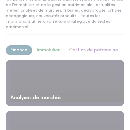
de l'immobilier et de la gestion patrimoniale : actualités
métier, analyses de marchés, tribunes, décryptages, articles
pédagogiques, nouveautés produits ... toutes les
informations utiles à votre suivi stratégique du secteur
patrimonial.
Finance
Immobilier
Gestion de patrimoine
Analyses de marchés