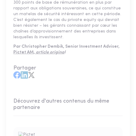
300 points de base de rémunération en plus par
rapport aux obligations souveraines, ce qui constitue
un matelas de sécurité intéressant en cette période.
C’est également le cas du private equity qui devrait
bien résister – les gérants connaissant par cœur les
chaînes d’approvisionnement des entreprises dans
lesquelles ils investissent.
Par Christopher Dembik, Senior Investment Adviser,
Pictet AM
,
article origina
l
Partager
Découvrez d'autres contenus du même
partenaire