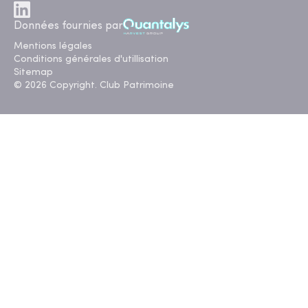
Données fournies par
Mentions légales
Conditions générales d'utillisation
Sitemap
© 2026 Copyright. Club Patrimoine