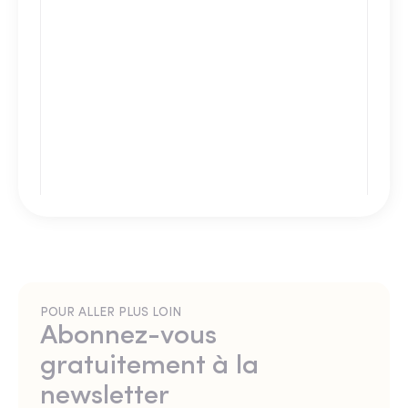
POUR ALLER PLUS LOIN
Abonnez-vous
gratuitement à la
newsletter