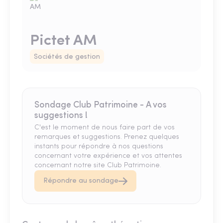
Pictet AM
Sociétés de gestion
Sondage Club Patrimoine - A vos
suggestions !
C'est le moment de nous faire part de vos
remarques et suggestions. Prenez quelques
instants pour répondre à nos questions
concernant votre expérience et vos attentes
concernant notre site Club Patrimoine.
Répondre au sondage