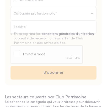
Catégorie professionnelle*
En acceptant les
conditions générales d'utilisation
,
j'accepte de recevoir la newsletter de Club
Patrimoine et des offres ciblées.
Les secteurs couverts par Club Patrimoine
Sélectionnez la catégorie qui vous intéresse pour découvrir
les derniers contenus publiés dans les secteurs de la finance,