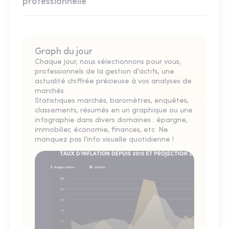
professionnelle
Graph du jour
Chaque jour, nous sélectionnons pour vous,
professionnels de la gestion d'actifs, une
actualité chiffrée précieuse à vos analyses de
marchés.
Statistiques marchés, baromètres, enquêtes,
classements, résumés en un graphique ou une
infographie dans divers domaines : épargne,
immobilier, économie, finances, etc. Ne
manquez pas l'info visuelle quotidienne !