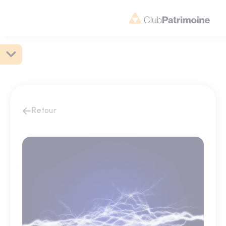
Retour