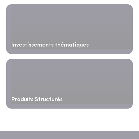
Investissements thématiques
Produits Structurés