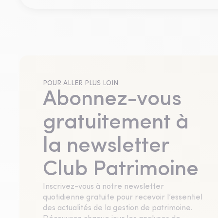
POUR ALLER PLUS LOIN
Abonnez-vous
gratuitement à
la newsletter
Club Patrimoine
Inscrivez-vous à notre newsletter
quotidienne gratuite pour recevoir l’essentiel
des actualités de la gestion de patrimoine.