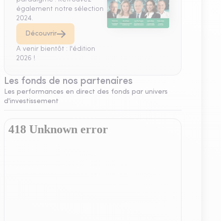
également notre sélection
2024.
Découvrir
A venir bientôt : l'édition
2026 !
Les fonds de nos partenaires
Les performances en direct des fonds par univers
d'investissement