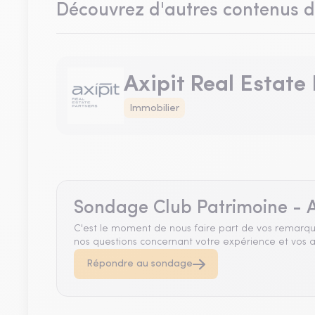
Découvrez d'autres contenus 
Axipit Real Estate
Immobilier
Sondage Club Patrimoine - A
C'est le moment de nous faire part de vos remarqu
nos questions concernant votre expérience et vos a
Répondre au sondage