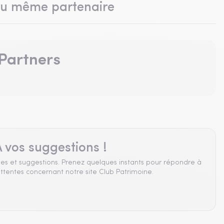
du même partenaire
 Partners
 vos suggestions !
es et suggestions. Prenez quelques instants pour répondre à
ttentes concernant notre site Club Patrimoine.