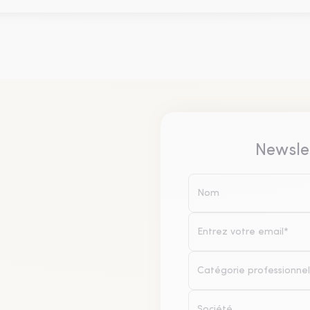
Newsle
Catégorie professionnel