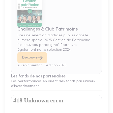
Challenges & Club Patrimoine
Lire une sélection d'articles publiés dans le
numéro spécial 2025 Gestion de Patrimoine
"Le nouveau paradigme". Retrouvez
également notre sélection 2024.
Découvrir
A venir bientôt : l'édition 2026 !
Les fonds de nos partenaires
Les performances en direct des fonds par univers
d'investissement