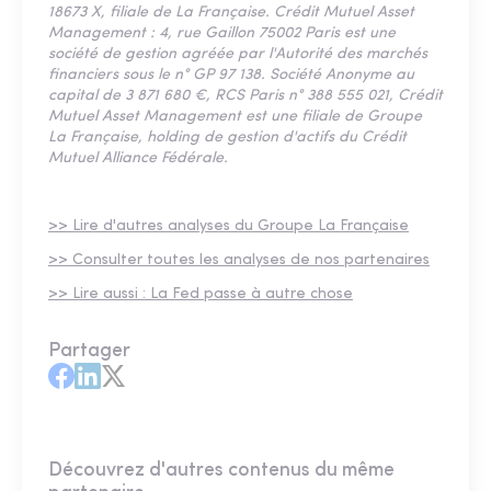
18673 X, filiale de La Française. Crédit Mutuel Asset
Management : 4, rue Gaillon 75002 Paris est une
société de gestion agréée par l'Autorité des marchés
financiers sous le n° GP 97 138. Société Anonyme au
capital de 3 871 680 €, RCS Paris n° 388 555 021, Crédit
Mutuel Asset Management est une filiale de Groupe
La Française, holding de gestion d'actifs du Crédit
Mutuel Alliance Fédérale.
>> Lire d'autres analyses du Groupe La Française
>> Consulter toutes les analyses de nos partenaires
>> Lire aussi : La Fed passe à autre chose
Partager
Découvrez d'autres contenus du même