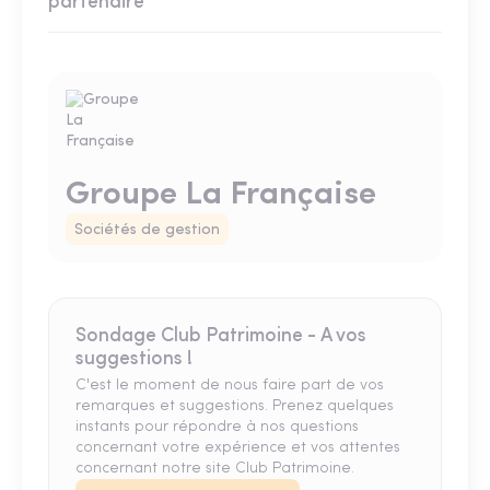
partenaire
Groupe La Française
Sociétés de gestion
Sondage Club Patrimoine - A vos
suggestions !
C'est le moment de nous faire part de vos
remarques et suggestions. Prenez quelques
instants pour répondre à nos questions
concernant votre expérience et vos attentes
concernant notre site Club Patrimoine.