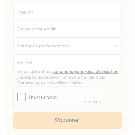
Catégorie professionnelle*
En acceptant les
conditions générales d'utilisation
,
j'accepte de recevoir la newsletter de Club
Patrimoine et des offres ciblées.