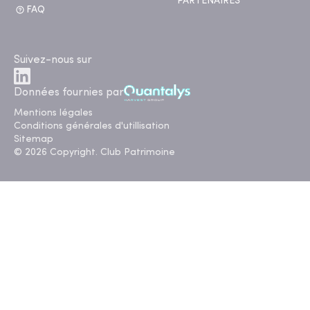
PARTENAIRES
FAQ
Suivez-nous sur
Données fournies par
Mentions légales
Conditions générales d'utillisation
Sitemap
© 2026 Copyright. Club Patrimoine