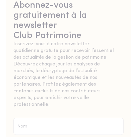
Abonnez-vous
gratuitement à la
newsletter
Club Patrimoine
Inscrivez-vous à notre newsletter
quotidienne gratuite pour recevoir l’essentiel
des actualités de la gestion de patrimoine.
Découvrez chaque jour les analyses de
marchés, le décryptage de l’actualité
économique et les nouveautés de nos
partenaires. Profitez également des
contenus exclusifs de nos contributeurs
experts, pour enrichir votre veille
professionnelle.