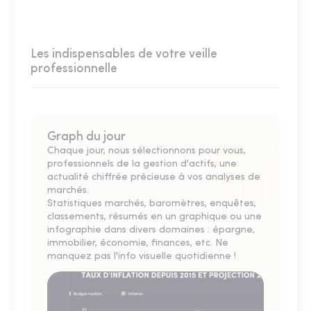
Les indispensables de votre veille
professionnelle
Graph du jour
Chaque jour, nous sélectionnons pour vous,
professionnels de la gestion d'actifs, une
actualité chiffrée précieuse à vos analyses de
marchés.
Statistiques marchés, baromètres, enquêtes,
classements, résumés en un graphique ou une
infographie dans divers domaines : épargne,
immobilier, économie, finances, etc. Ne
manquez pas l'info visuelle quotidienne !