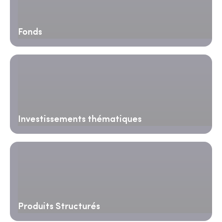
Fonds
Investissements thématiques
Produits Structurés