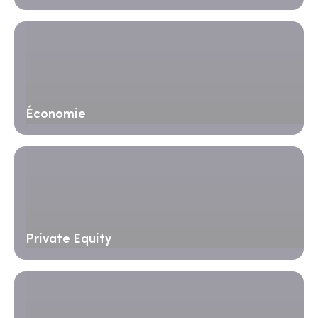
Économie
Private Equity