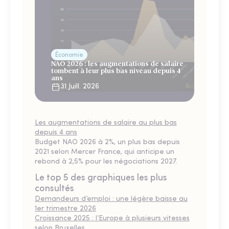
Économie
NAO 2026 : les augmentations de salaire
tombent à leur plus bas niveau depuis 4
ans
31 Juill. 2026
Les augmentations de salaire au plus bas
depuis 4 ans
Budget NAO 2026 à 2%, un plus bas depuis
2021 selon Mercer France, qui anticipe un
rebond à 2,5% pour les négociations 2027.
Le top 5 des graphiques les plus
consultés
Demandeurs d’emploi : une légère baisse au
1er trimestre 2026
Croissance 2025 : l’Europe à plusieurs vitesses
selon Bruxelles