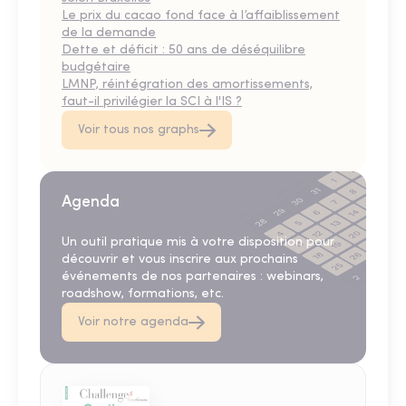
Le prix du cacao fond face à l’affaiblissement
de la demande
Dette et déficit : 50 ans de déséquilibre
budgétaire
LMNP, réintégration des amortissements,
faut-il privilégier la SCI à l'IS ?
Voir tous nos graphs
Agenda
Un outil pratique mis à votre disposition pour
découvrir et vous inscrire aux prochains
événements de nos partenaires : webinars,
roadshow, formations, etc.
Voir notre agenda