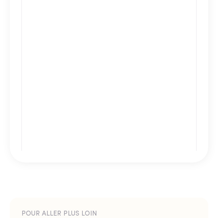
POUR ALLER PLUS LOIN