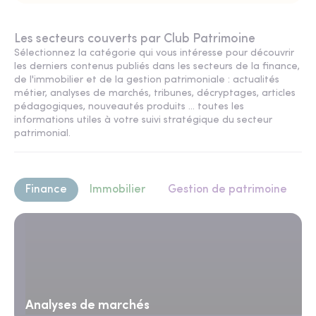
Les secteurs couverts par Club Patrimoine
Sélectionnez la catégorie qui vous intéresse pour découvrir
les derniers contenus publiés dans les secteurs de la finance,
de l'immobilier et de la gestion patrimoniale : actualités
métier, analyses de marchés, tribunes, décryptages, articles
pédagogiques, nouveautés produits ... toutes les
informations utiles à votre suivi stratégique du secteur
patrimonial.
Finance
Immobilier
Gestion de patrimoine
Analyses de marchés