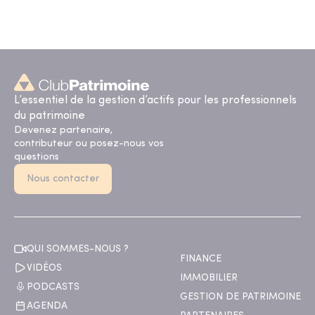
L’essentiel de la gestion d’actifs pour les professionnels
du patrimoine
Devenez partenaire,
contributeur ou posez-nous vos
questions
Nous contacter
QUI SOMMES-NOUS ?
FINANCE
VIDÉOS
IMMOBILIER
PODCASTS
GESTION DE PATRIMOINE
AGENDA