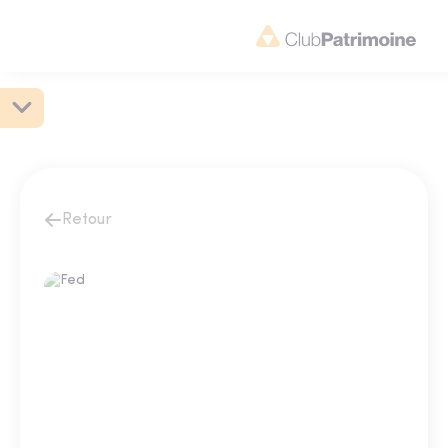
Retour