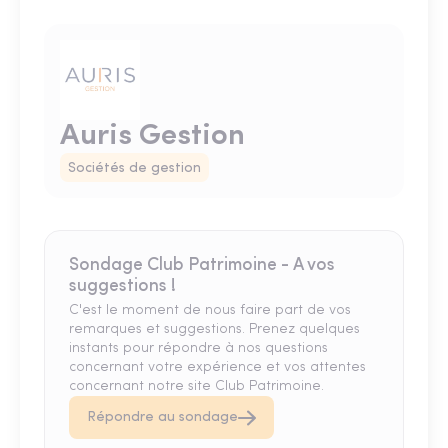
Auris Gestion
Sociétés de gestion
Sondage Club Patrimoine - A vos
suggestions !
C'est le moment de nous faire part de vos
remarques et suggestions. Prenez quelques
instants pour répondre à nos questions
concernant votre expérience et vos attentes
concernant notre site Club Patrimoine.
Répondre au sondage