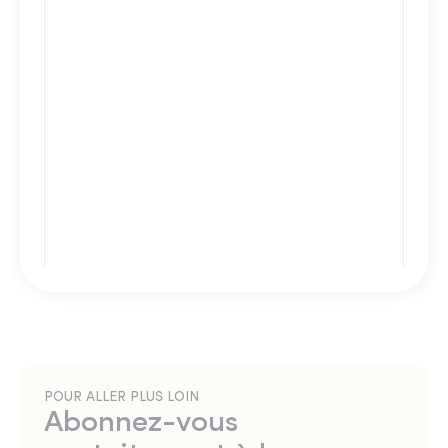
POUR ALLER PLUS LOIN
Abonnez-vous