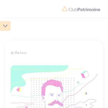
Retour