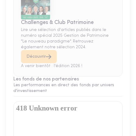
Challenges & Club Patrimoine
Lire une sélection d'articles publiés dans le
numéro spécial 2025 Gestion de Patrimoine
"Le nouveau paradigme". Retrouvez
également notre sélection 2024.
Découvrir
A venir bientôt : l'édition 2026 !
Les fonds de nos partenaires
Les performances en direct des fonds par univers
d'investissement