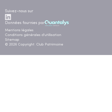
Suivez-nous sur
Données fournies par
Mentions légales
Conditions générales d'utillisation
Sitemap
© 2026 Copyright. Club Patrimoine