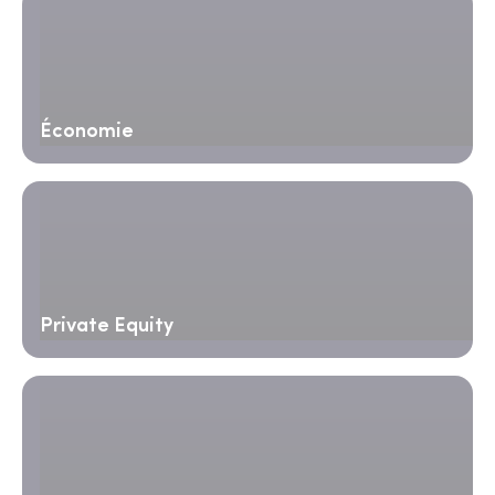
Économie
Private Equity