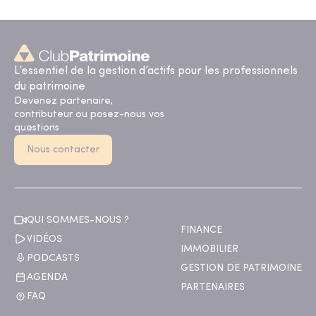
L’essentiel de la gestion d’actifs pour les professionnels
du patrimoine
Devenez partenaire,
contributeur ou posez-nous vos
questions
Nous contacter
QUI SOMMES-NOUS ?
FINANCE
VIDÉOS
IMMOBILIER
PODCASTS
GESTION DE PATRIMOINE
AGENDA
PARTENAIRES
FAQ