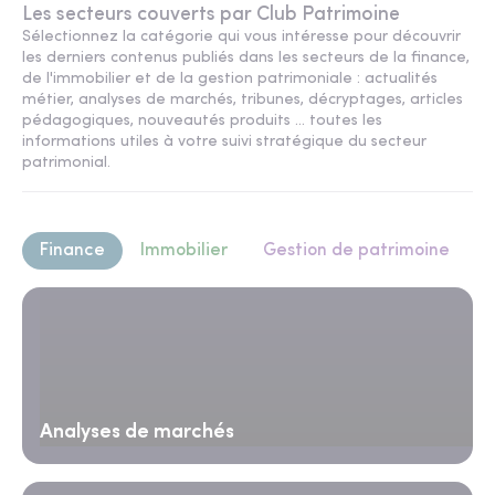
Les secteurs couverts par Club Patrimoine
Sélectionnez la catégorie qui vous intéresse pour découvrir
les derniers contenus publiés dans les secteurs de la finance,
de l'immobilier et de la gestion patrimoniale : actualités
métier, analyses de marchés, tribunes, décryptages, articles
pédagogiques, nouveautés produits ... toutes les
informations utiles à votre suivi stratégique du secteur
patrimonial.
Finance
Immobilier
Gestion de patrimoine
Analyses de marchés