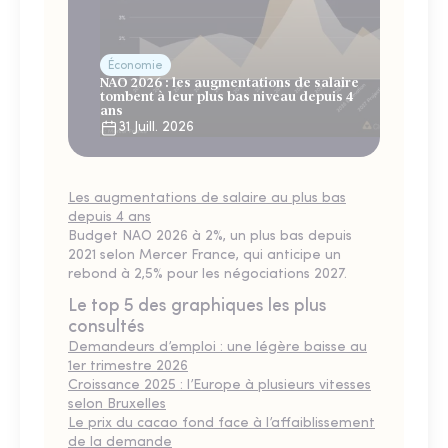
Économie
NAO 2026 : les augmentations de salaire
tombent à leur plus bas niveau depuis 4
ans
31 Juill. 2026
Les augmentations de salaire au plus bas
depuis 4 ans
Budget NAO 2026 à 2%, un plus bas depuis
2021 selon Mercer France, qui anticipe un
rebond à 2,5% pour les négociations 2027.
Le top 5 des graphiques les plus
consultés
Demandeurs d’emploi : une légère baisse au
1er trimestre 2026
Croissance 2025 : l’Europe à plusieurs vitesses
selon Bruxelles
Le prix du cacao fond face à l’affaiblissement
de la demande