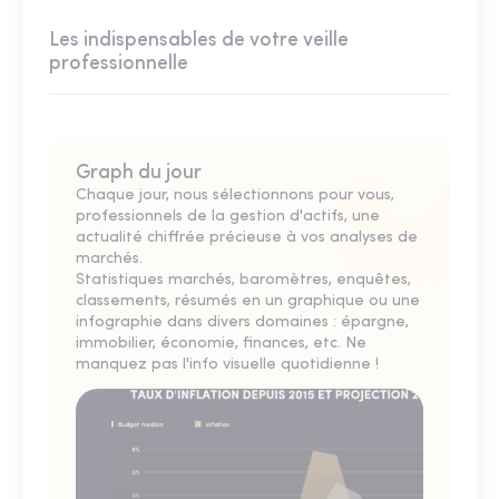
Les indispensables de votre veille
professionnelle
Graph du jour
Chaque jour, nous sélectionnons pour vous,
professionnels de la gestion d'actifs, une
actualité chiffrée précieuse à vos analyses de
marchés.
Statistiques marchés, baromètres, enquêtes,
classements, résumés en un graphique ou une
infographie dans divers domaines : épargne,
immobilier, économie, finances, etc. Ne
manquez pas l'info visuelle quotidienne !