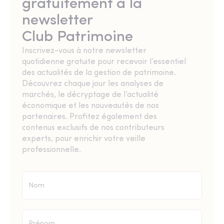
gratuitement à la
newsletter
Club Patrimoine
Inscrivez-vous à notre newsletter
quotidienne gratuite pour recevoir l’essentiel
des actualités de la gestion de patrimoine.
Découvrez chaque jour les analyses de
marchés, le décryptage de l’actualité
économique et les nouveautés de nos
partenaires. Profitez également des
contenus exclusifs de nos contributeurs
experts, pour enrichir votre veille
professionnelle.