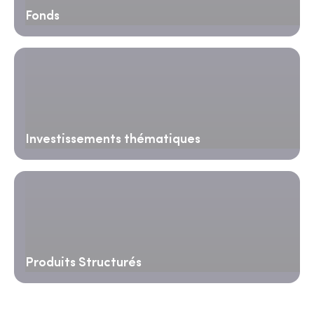
Fonds
Investissements thématiques
Produits Structurés