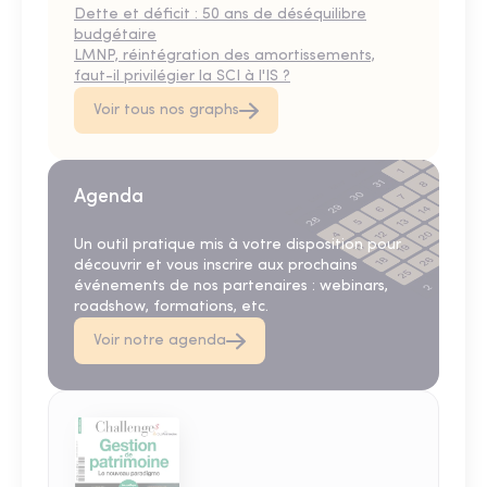
Dette et déficit : 50 ans de déséquilibre
budgétaire
LMNP, réintégration des amortissements,
faut-il privilégier la SCI à l'IS ?
Voir tous nos graphs
Agenda
Un outil pratique mis à votre disposition pour
découvrir et vous inscrire aux prochains
événements de nos partenaires : webinars,
roadshow, formations, etc.
Voir notre agenda