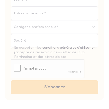
Catégorie professionnelle*
En acceptant les
conditions générales d'utilisation
,
j'accepte de recevoir la newsletter de Club
Patrimoine et des offres ciblées.