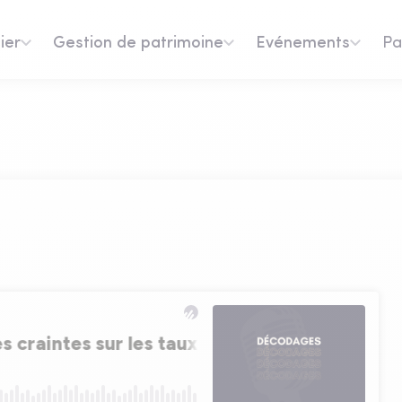
ier
Gestion de patrimoine
Evénements
Pa