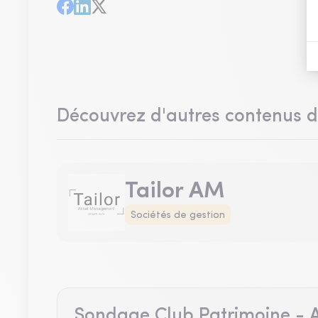
Découvrez d'autres contenus 
Tailor AM
Sociétés de gestion
Sondage Club Patrimoine - A