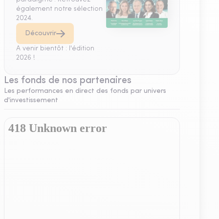
également notre sélection
2024.
Découvrir
A venir bientôt : l'édition
2026 !
Les fonds de nos partenaires
Les performances en direct des fonds par univers
d'investissement