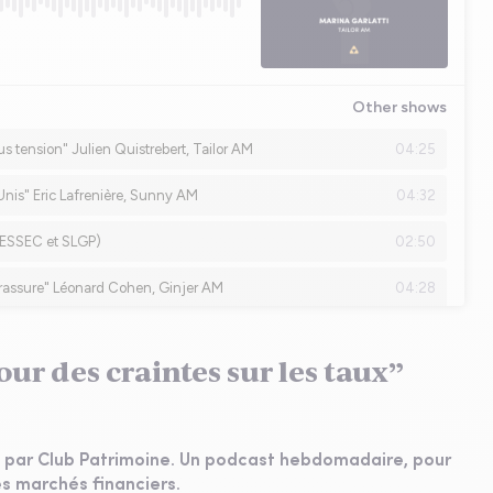
ur des craintes sur les taux”
par Club Patrimoine. Un podcast hebdomadaire, pour
les marchés financiers.