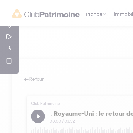
Finance
Immobil
Retour