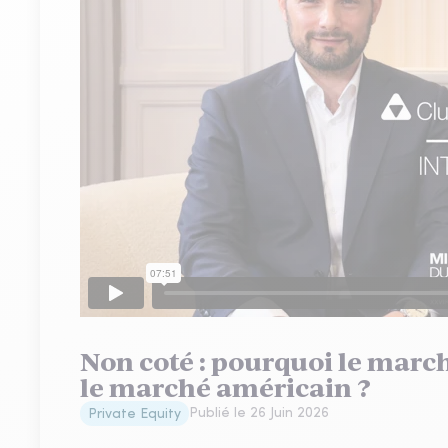
Non coté : pourquoi le march
le marché américain ?
Publié le
26 Juin 2026
Private Equity