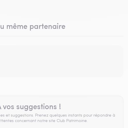
du même partenaire
 vos suggestions !
es et suggestions. Prenez quelques instants pour répondre à
ttentes concernant notre site Club Patrimoine.