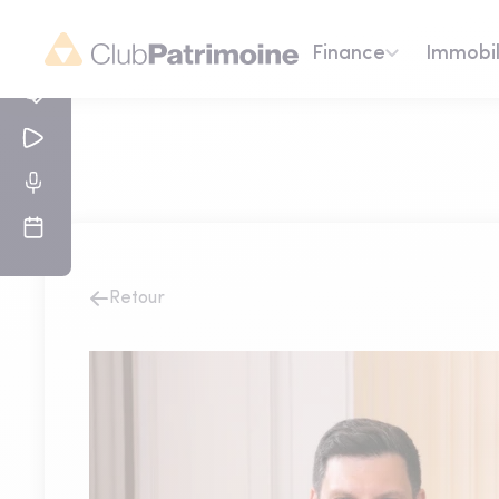
Finance
Immobil
Retour