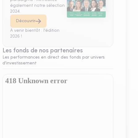
également notre sélection
2024.
Découvrir
A venir bientôt : l'édition
2026 !
Les fonds de nos partenaires
Les performances en direct des fonds par univers
d'investissement