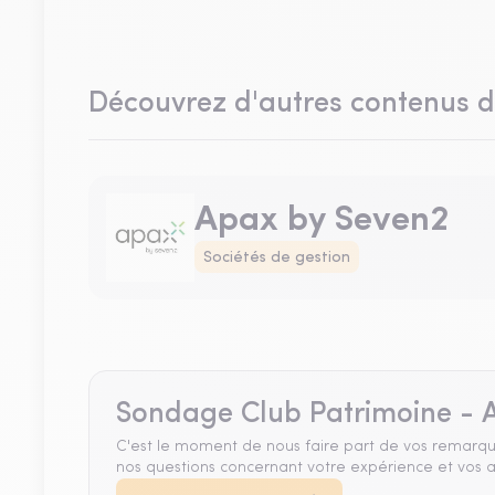
Découvrez d'autres contenus 
Apax by Seven2
Sociétés de gestion
Sondage Club Patrimoine - A
C'est le moment de nous faire part de vos remarqu
nos questions concernant votre expérience et vos a