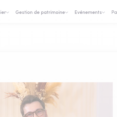
ier
Gestion de patrimoine
Evénements
Pa