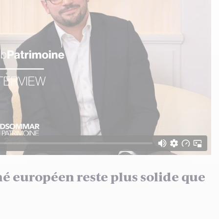
é européen reste plus solide que