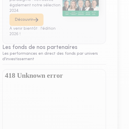
également notre sélection
2024.
Découvrir
A venir bientôt : l'édition
2026 !
Les fonds de nos partenaires
Les performances en direct des fonds par univers
d'investissement