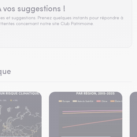
 vos suggestions !
es et suggestions. Prenez quelques instants pour répondre à
ttentes concernant notre site Club Patrimoine.
que