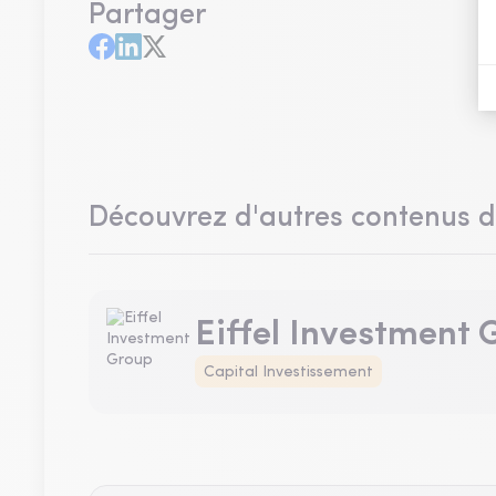
Partager
Découvrez d'autres contenus 
Eiffel Investment
Capital Investissement