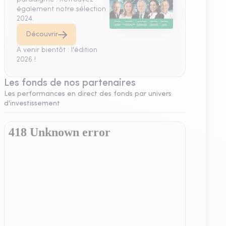
également notre sélection
2024.
Découvrir
A venir bientôt : l'édition
2026 !
Les fonds de nos partenaires
Les performances en direct des fonds par univers
d'investissement