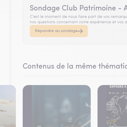
Sondage Club Patrimoine - A
C'est le moment de nous faire part de vos remarqu
nos questions concernant votre expérience et vos a
Répondre au sondage
Contenus de la même thémati