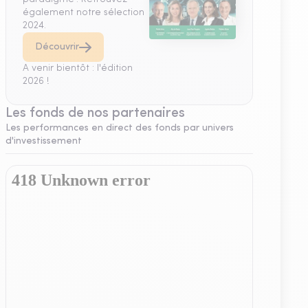
également notre sélection
2024.
Découvrir
A venir bientôt : l'édition
2026 !
Les fonds de nos partenaires
Les performances en direct des fonds par univers
d'investissement