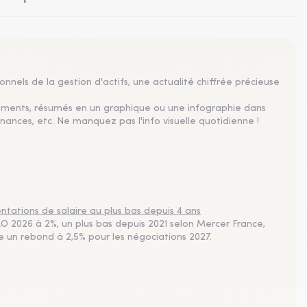
nnels de la gestion d'actifs, une actualité chiffrée précieuse
sements, résumés en un graphique ou une infographie dans
nances, etc. Ne manquez pas l'info visuelle quotidienne !
tations de salaire au plus bas depuis 4 ans
 2026 à 2%, un plus bas depuis 2021 selon Mercer France,
pe un rebond à 2,5% pour les négociations 2027.