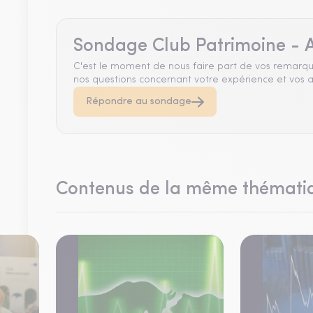
Sondage Club Patrimoine - A
C'est le moment de nous faire part de vos remarqu
nos questions concernant votre expérience et vos a
Répondre au sondage
Contenus de la même thémati