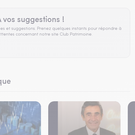
 vos suggestions !
es et suggestions. Prenez quelques instants pour répondre à
ttentes concernant notre site Club Patrimoine.
que