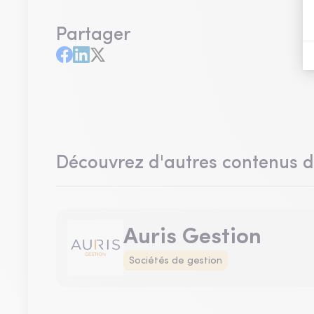
Partager
Découvrez d'autres contenus 
Auris Gestion
Sociétés de gestion