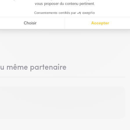
du même partenaire