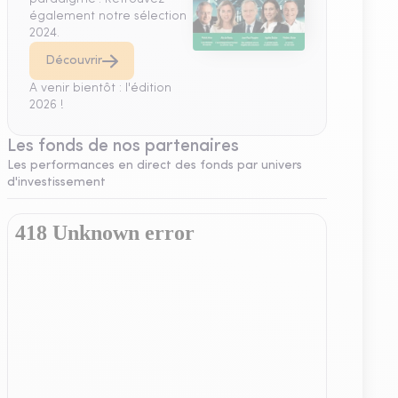
également notre sélection
2024.
Découvrir
A venir bientôt : l'édition
2026 !
Les fonds de nos partenaires
Les performances en direct des fonds par univers
d'investissement