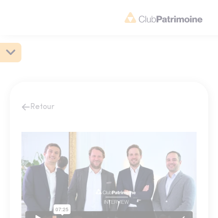
Retour