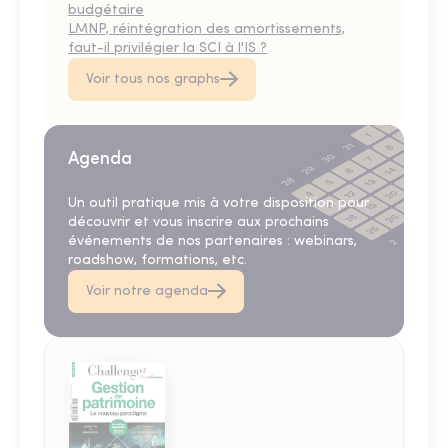
budgétaire
LMNP, réintégration des amortissements,
faut-il privilégier la SCI à l'IS ?
Voir tous nos graphs
Agenda
Un outil pratique mis à votre disposition pour
découvrir et vous inscrire aux prochains
événements de nos partenaires : webinars,
roadshow, formations, etc.
Voir notre agenda