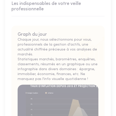
Les indispensables de votre veille
professionnelle
Graph du jour
Chaque jour, nous sélectionnons pour vous,
professionnels de la gestion d'actifs, une
actualité chiffrée précieuse à vos analyses de
marchés.
Statistiques marchés, baromètres, enquêtes,
classements, résumés en un graphique ou une
infographie dans divers domaines : épargne,
immobilier, économie, finances, etc. Ne
manquez pas l'info visuelle quotidienne !