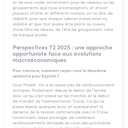
et de sous-code, notamment pour les réseaux ou les
groupements que nous accompagnons, et d'avoir
plusieurs strates et différents niveaux, on va dire, de
visibilité, pour que chaque cabinet puisse avoir sa
visibilité et que tout puisse être piloté au niveau
d'une tête de réseau, de tête de groupement, voire
de banque privée.
Perspectives T2 2025 : une approche
opportuniste face aux évolutions
macroéconomiques
Pour conclure, comment voyez-vous le deuxième
semestre pour Equitim ?
Louis Pradié : On a eu assez peu de remboursements
anticipés, finalement, depuis le début de l'année
avec ce qui s'est passé sur les marchés et le début
de mandat de l'administration Trump. Ce qui se
passe depuis quelques jours, et quelque part la
détente de la tension commerciale avec la Chine,
notamment, laisse envisager de nombreux
remboursements anticipés au cours des prochaines