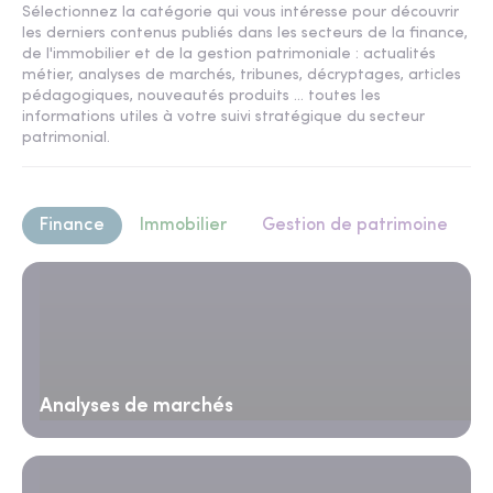
Sélectionnez la catégorie qui vous intéresse pour découvrir
les derniers contenus publiés dans les secteurs de la finance,
de l'immobilier et de la gestion patrimoniale : actualités
métier, analyses de marchés, tribunes, décryptages, articles
pédagogiques, nouveautés produits ... toutes les
informations utiles à votre suivi stratégique du secteur
patrimonial.
Finance
Immobilier
Gestion de patrimoine
Analyses de marchés