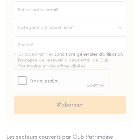
Catégorie professionnelle*
En acceptant les
conditions générales d'utilisation
,
j'accepte de recevoir la newsletter de Club
Patrimoine et des offres ciblées.
Les secteurs couverts par Club Patrimoine