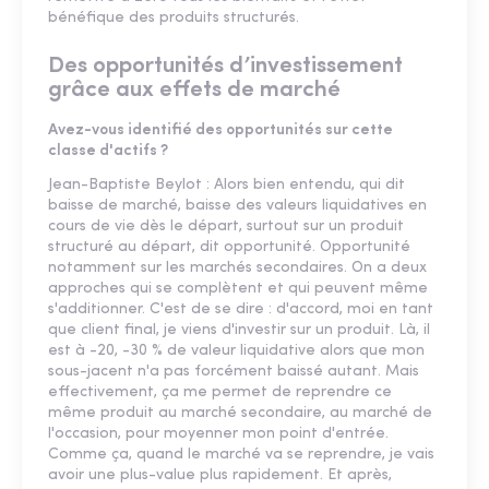
bénéfique des produits structurés.
Des opportunités d’investissement
grâce aux effets de marché
Avez-vous identifié des opportunités sur cette
classe d'actifs ?
Jean-Baptiste Beylot : Alors bien entendu, qui dit
baisse de marché, baisse des valeurs liquidatives en
cours de vie dès le départ, surtout sur un produit
structuré au départ, dit opportunité. Opportunité
notamment sur les marchés secondaires. On a deux
approches qui se complètent et qui peuvent même
s'additionner. C'est de se dire : d'accord, moi en tant
que client final, je viens d'investir sur un produit. Là, il
est à -20, -30 % de valeur liquidative alors que mon
sous-jacent n'a pas forcément baissé autant. Mais
effectivement, ça me permet de reprendre ce
même produit au marché secondaire, au marché de
l'occasion, pour moyenner mon point d'entrée.
Comme ça, quand le marché va se reprendre, je vais
avoir une plus-value plus rapidement. Et après,