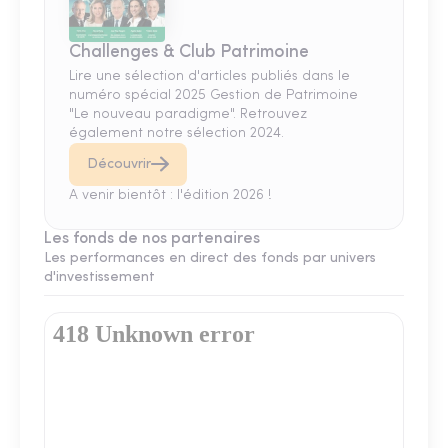
Challenges & Club Patrimoine
Lire une sélection d'articles publiés dans le
numéro spécial 2025 Gestion de Patrimoine
"Le nouveau paradigme". Retrouvez
également notre sélection 2024.
Découvrir
A venir bientôt : l'édition 2026 !
Les fonds de nos partenaires
Les performances en direct des fonds par univers
d'investissement