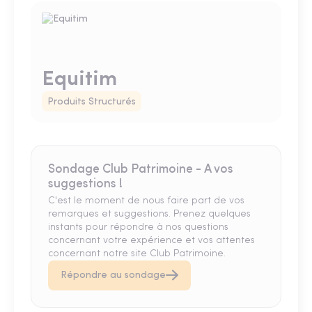
Equitim
Produits Structurés
Sondage Club Patrimoine - A vos
suggestions !
C'est le moment de nous faire part de vos
remarques et suggestions. Prenez quelques
instants pour répondre à nos questions
concernant votre expérience et vos attentes
concernant notre site Club Patrimoine.
Répondre au sondage