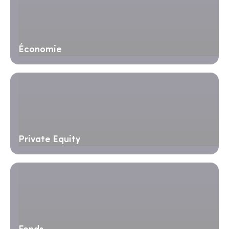
Économie
Private Equity