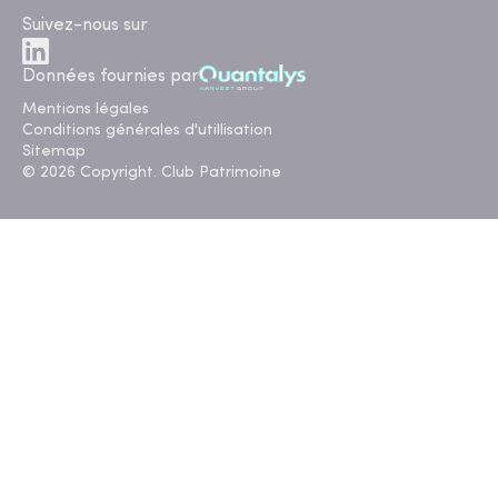
Suivez-nous sur
Données fournies par
Mentions légales
Conditions générales d'utillisation
Sitemap
© 2026 Copyright. Club Patrimoine