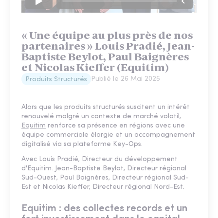
« Une équipe au plus près de nos
partenaires » Louis Pradié, Jean-
Baptiste Beylot, Paul Baignères
et Nicolas Kieffer (Equitim)
Publié le
26 Mai 2025
Produits Structurés
Alors que les produits structurés suscitent un intérêt
renouvelé malgré un contexte de marché volatil,
Equitim
renforce sa présence en régions avec une
équipe commerciale élargie et un accompagnement
digitalisé via sa plateforme Key-Ops.
Avec Louis Pradié, Directeur du développement
d'Equitim. Jean-Baptiste Beylot, Directeur régional
Sud-Ouest, Paul Baignères, Directeur régional Sud-
Est et Nicolas Kieffer, Directeur régional Nord-Est.
Equitim : des collectes records et un