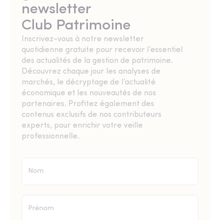
newsletter
Club Patrimoine
Inscrivez-vous à notre newsletter
quotidienne gratuite pour recevoir l’essentiel
des actualités de la gestion de patrimoine.
Découvrez chaque jour les analyses de
marchés, le décryptage de l’actualité
économique et les nouveautés de nos
partenaires. Profitez également des
contenus exclusifs de nos contributeurs
experts, pour enrichir votre veille
professionnelle.