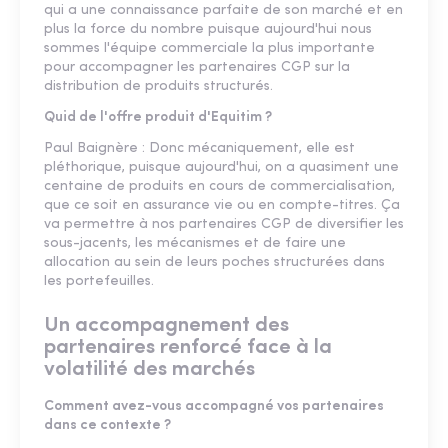
qui a une connaissance parfaite de son marché et en
plus la force du nombre puisque aujourd'hui nous
sommes l'équipe commerciale la plus importante
pour accompagner les partenaires CGP sur la
distribution de produits structurés.
Quid de l'offre produit d'Equitim ?
Paul Baignère : Donc mécaniquement, elle est
pléthorique, puisque aujourd'hui, on a quasiment une
centaine de produits en cours de commercialisation,
que ce soit en assurance vie ou en compte-titres. Ça
va permettre à nos partenaires CGP de diversifier les
sous-jacents, les mécanismes et de faire une
allocation au sein de leurs poches structurées dans
les portefeuilles.
Un accompagnement des
partenaires renforcé face à la
volatilité des marchés
Comment avez-vous accompagné vos partenaires
dans ce contexte ?