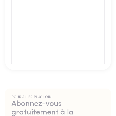
POUR ALLER PLUS LOIN
Abonnez-vous
gratuitement à la