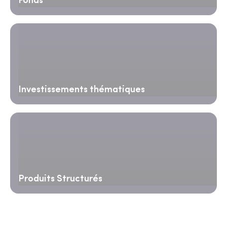
Fonds
Investissements thématiques
Produits Structurés