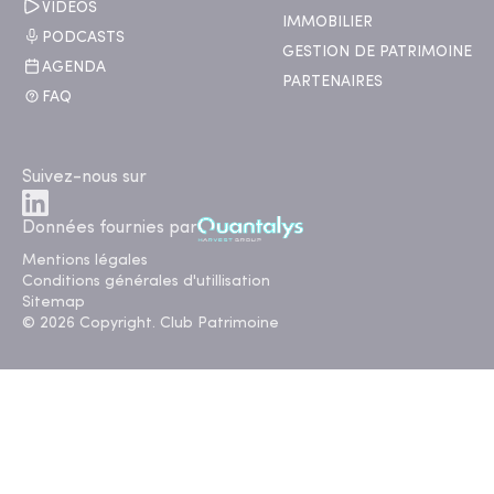
VIDÉOS
IMMOBILIER
PODCASTS
GESTION DE PATRIMOINE
AGENDA
PARTENAIRES
FAQ
Suivez-nous sur
Données fournies par
Mentions légales
Conditions générales d'utillisation
Sitemap
© 2026 Copyright. Club Patrimoine