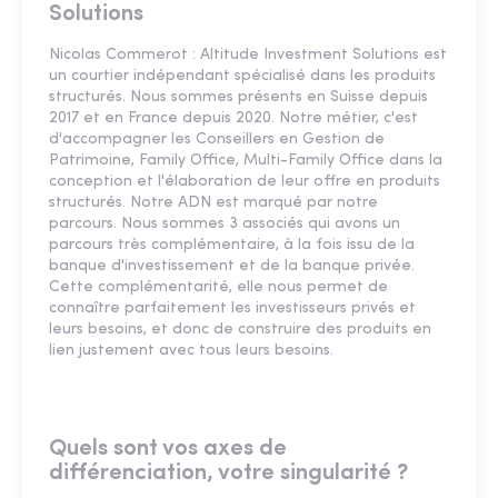
Solutions
Nicolas Commerot : Altitude Investment Solutions est
un courtier indépendant spécialisé dans les produits
structurés. Nous sommes présents en Suisse depuis
2017 et en France depuis 2020. Notre métier, c'est
d'accompagner les Conseillers en Gestion de
Patrimoine, Family Office, Multi-Family Office dans la
conception et l'élaboration de leur offre en produits
structurés. Notre ADN est marqué par notre
parcours. Nous sommes 3 associés qui avons un
parcours très complémentaire, à la fois issu de la
banque d'investissement et de la banque privée.
Cette complémentarité, elle nous permet de
connaître parfaitement les investisseurs privés et
leurs besoins, et donc de construire des produits en
lien justement avec tous leurs besoins.
Quels sont vos axes de
différenciation, votre singularité ?