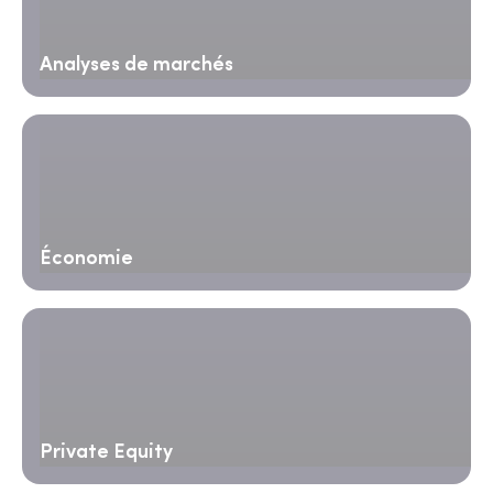
Analyses de marchés
Économie
Private Equity