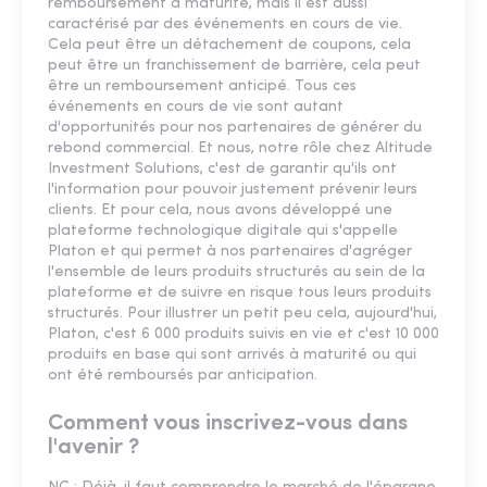
remboursement à maturité, mais il est aussi
caractérisé par des événements en cours de vie.
Cela peut être un détachement de coupons, cela
peut être un franchissement de barrière, cela peut
être un remboursement anticipé. Tous ces
événements en cours de vie sont autant
d'opportunités pour nos partenaires de générer du
rebond commercial. Et nous, notre rôle chez Altitude
Investment Solutions, c'est de garantir qu'ils ont
l'information pour pouvoir justement prévenir leurs
clients. Et pour cela, nous avons développé une
plateforme technologique digitale qui s'appelle
Platon et qui permet à nos partenaires d'agréger
l'ensemble de leurs produits structurés au sein de la
plateforme et de suivre en risque tous leurs produits
structurés. Pour illustrer un petit peu cela, aujourd'hui,
Platon, c'est 6 000 produits suivis en vie et c'est 10 000
produits en base qui sont arrivés à maturité ou qui
ont été remboursés par anticipation.
Comment vous inscrivez-vous dans
l'avenir ?