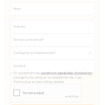
Catégorie professionnelle*
En acceptant les
conditions générales d'utilisation
,
j'accepte de recevoir la newsletter de Club
Patrimoine et des offres ciblées.