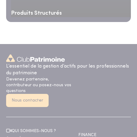
Produits Structurés
L’essentiel de la gestion d’actifs pour les professionnels
du patrimoine
Devenez partenaire,
contributeur ou posez-nous vos
questions
Nous contacter
QUI SOMMES-NOUS ?
FINANCE