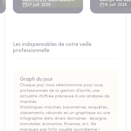
émissions en 20
27 Juill. 2026
16 Juill. 2026
Les indispensables de votre veille
professionnelle
Graph du jour
Chaque jour, nous sélectionnons pour vous,
professionnels de la gestion d'actifs, une
actualité chiffrée précieuse à vos analyses de
marchés.
Statistiques marchés, baromètres, enquêtes,
classements, résumés en un graphique ou une
infographie dans divers domaines : épargne,
immobilier, économie, finances, etc. Ne
manquez pas l'info visuelle quotidienne !