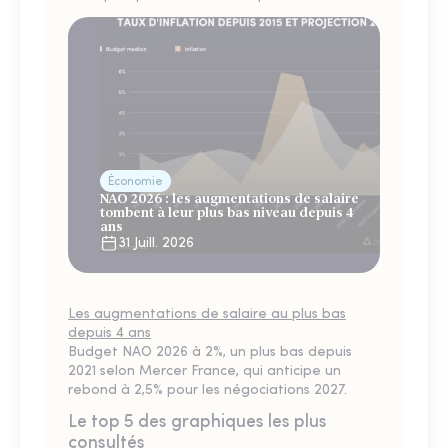
Économie
NAO 2026 : les augmentations de salaire
tombent à leur plus bas niveau depuis 4
ans
31 Juill. 2026
Les augmentations de salaire au plus bas
depuis 4 ans
Budget NAO 2026 à 2%, un plus bas depuis
2021 selon Mercer France, qui anticipe un
rebond à 2,5% pour les négociations 2027.
Le top 5 des graphiques les plus
consultés