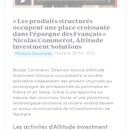
« Les produits structurés
occupent une place croissante
dans l’épargne des Français »
Nicolas Commerot, Altitude
Investment Solutions
Publié le
29 Avr. 2025
Produits Structurés
Nicolas Commerot, Directeur Associé d’Altitude
Investment Solutions nous présente la société,
spécialiste indépendant des produits structurés qui
accompagne les professionnels du patrimoine en
France et en Suisse. Grâce à une approche sur
mesure, des convictions fortes et une plateforme
technologique innovante, la société entend devenir
un acteur incontournable de la transformation de
l’épargne.
Les activités d'Altitude Investment