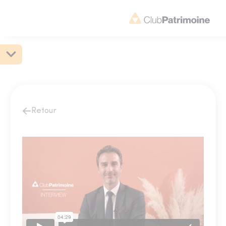
Retour