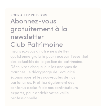
POUR ALLER PLUS LOIN
Abonnez-vous
gratuitement à la
newsletter
Club Patrimoine
Inscrivez-vous à notre newsletter
quotidienne gratuite pour recevoir l’essentiel
des actualités de la gestion de patrimoine.
Découvrez chaque jour les analyses de
marchés, le décryptage de l’actualité
économique et les nouveautés de nos
partenaires. Profitez également des
contenus exclusifs de nos contributeurs
experts, pour enrichir votre veille
professionnelle.