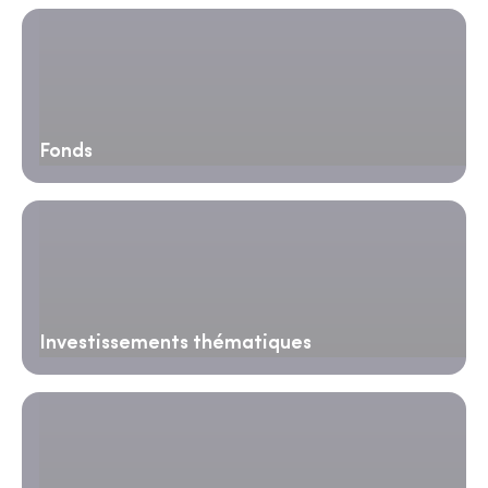
Fonds
Investissements thématiques