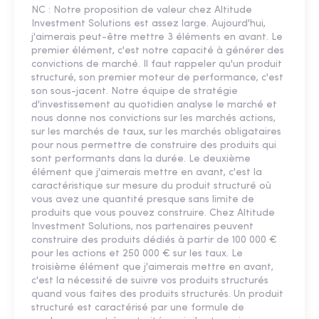
NC : Notre proposition de valeur chez Altitude
Investment Solutions est assez large. Aujourd'hui,
j'aimerais peut-être mettre 3 éléments en avant. Le
premier élément, c'est notre capacité à générer des
convictions de marché. Il faut rappeler qu'un produit
structuré, son premier moteur de performance, c'est
son sous-jacent. Notre équipe de stratégie
d'investissement au quotidien analyse le marché et
nous donne nos convictions sur les marchés actions,
sur les marchés de taux, sur les marchés obligataires
pour nous permettre de construire des produits qui
sont performants dans la durée. Le deuxième
élément que j'aimerais mettre en avant, c'est la
caractéristique sur mesure du produit structuré où
vous avez une quantité presque sans limite de
produits que vous pouvez construire. Chez Altitude
Investment Solutions, nos partenaires peuvent
construire des produits dédiés à partir de 100 000 €
pour les actions et 250 000 € sur les taux. Le
troisième élément que j'aimerais mettre en avant,
c'est la nécessité de suivre vos produits structurés
quand vous faites des produits structurés. Un produit
structuré est caractérisé par une formule de