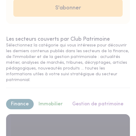
Les secteurs couverts par Club Patrimoine
Sélectionnez la catégorie qui vous intéresse pour découvrir
les derniers contenus publiés dans les secteurs de la finance,
de l'immobilier et de la gestion patrimoniale : actualités
métier, analyses de marchés, tribunes, décryptages, articles
pédagogiques, nouveautés produits ... toutes les
informations utiles à votre suivi stratégique du secteur
patrimonial.
Finance
Immobilier
Gestion de patrimoine