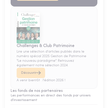
Challenges & Club Patrimoine
Lire une sélection d'articles publiés dans le
numéro spécial 2025 Gestion de Patrimoine
"Le nouveau paradigme". Retrouvez
également notre sélection 2024.
Découvrir
A venir bientôt : l'édition 2026 !
Les fonds de nos partenaires
Les performances en direct des fonds par univers
d'investissement