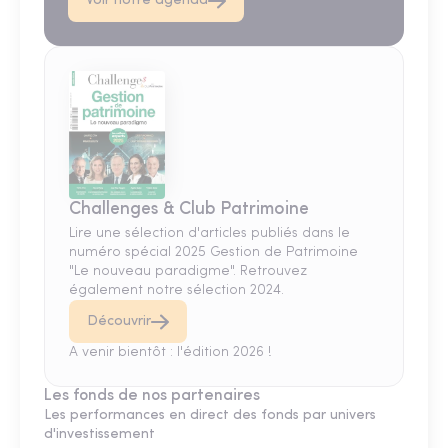
Voir notre agenda
Challenges & Club Patrimoine
Lire une sélection d'articles publiés dans le
numéro spécial 2025 Gestion de Patrimoine
"Le nouveau paradigme". Retrouvez
également notre sélection 2024.
Découvrir
A venir bientôt : l'édition 2026 !
Les fonds de nos partenaires
Les performances en direct des fonds par univers
d'investissement