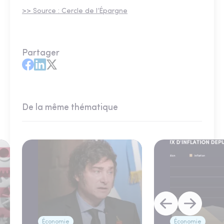
>> Source : Cercle de l’Épargne
Partager
De la même thématique
Économie
Économie