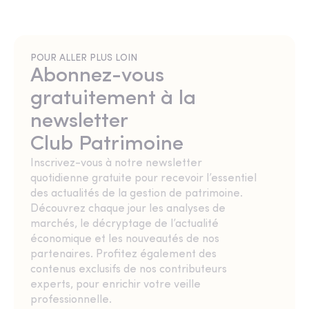
POUR ALLER PLUS LOIN
Abonnez-vous
gratuitement à la
newsletter
Club Patrimoine
Inscrivez-vous à notre newsletter
quotidienne gratuite pour recevoir l’essentiel
des actualités de la gestion de patrimoine.
Découvrez chaque jour les analyses de
marchés, le décryptage de l’actualité
économique et les nouveautés de nos
partenaires. Profitez également des
contenus exclusifs de nos contributeurs
experts, pour enrichir votre veille
professionnelle.