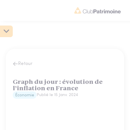
Retour
Graph du jour : évolution de
l’inflation en France
Publié le
15 Janv. 2024
Économie