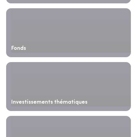
Fonds
Investissements thématiques