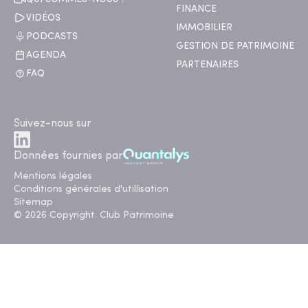
FINANCE
VIDÉOS
IMMOBILIER
PODCASTS
GESTION DE PATRIMOINE
AGENDA
PARTENAIRES
FAQ
Suivez-nous sur
Données fournies par
Mentions légales
Conditions générales d'utillisation
Sitemap
© 2026 Copyright. Club Patrimoine