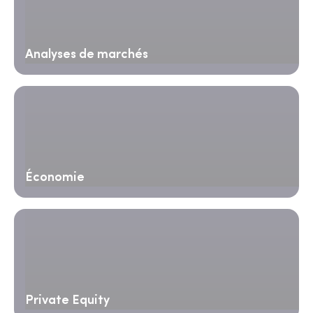
Analyses de marchés
Économie
Private Equity