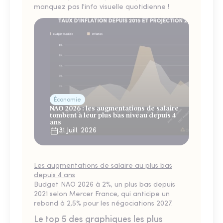
manquez pas l'info visuelle quotidienne !
Économie
NAO 2026 : les augmentations de salaire
tombent à leur plus bas niveau depuis 4
ans
31 Juill. 2026
Les augmentations de salaire au plus bas
depuis 4 ans
Budget NAO 2026 à 2%, un plus bas depuis
2021 selon Mercer France, qui anticipe un
rebond à 2,5% pour les négociations 2027.
Le top 5 des graphiques les plus