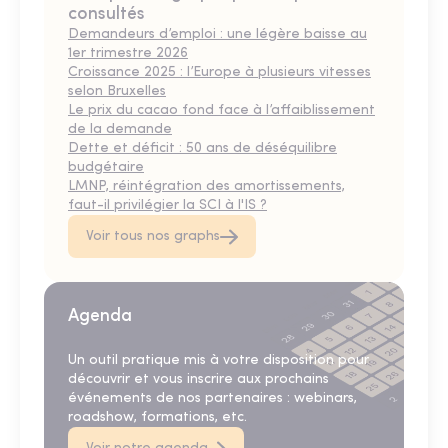
consultés
Demandeurs d’emploi : une légère baisse au
1er trimestre 2026
Croissance 2025 : l’Europe à plusieurs vitesses
selon Bruxelles
Le prix du cacao fond face à l’affaiblissement
de la demande
Dette et déficit : 50 ans de déséquilibre
budgétaire
LMNP, réintégration des amortissements,
faut-il privilégier la SCI à l'IS ?
Voir tous nos graphs
Agenda
Un outil pratique mis à votre disposition pour
découvrir et vous inscrire aux prochains
événements de nos partenaires : webinars,
roadshow, formations, etc.