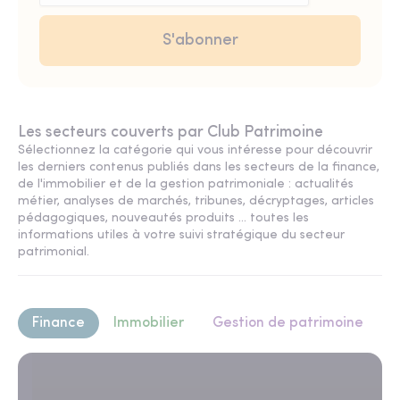
Les secteurs couverts par Club Patrimoine
Sélectionnez la catégorie qui vous intéresse pour découvrir
les derniers contenus publiés dans les secteurs de la finance,
de l'immobilier et de la gestion patrimoniale : actualités
métier, analyses de marchés, tribunes, décryptages, articles
pédagogiques, nouveautés produits ... toutes les
informations utiles à votre suivi stratégique du secteur
patrimonial.
Finance
Immobilier
Gestion de patrimoine