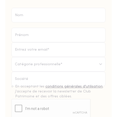
Catégorie professionnelle*
En acceptant les
conditions générales d'utilisation
,
j'accepte de recevoir la newsletter de Club
Patrimoine et des offres ciblées.