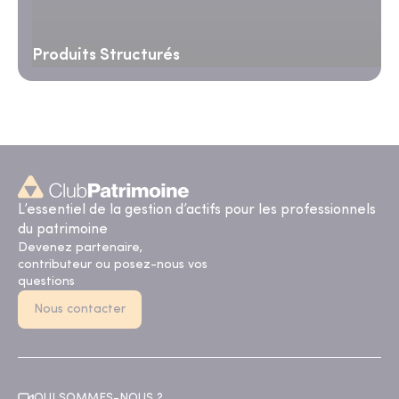
Produits Structurés
L’essentiel de la gestion d’actifs pour les professionnels
du patrimoine
Devenez partenaire,
contributeur ou posez-nous vos
questions
Nous contacter
QUI SOMMES-NOUS ?